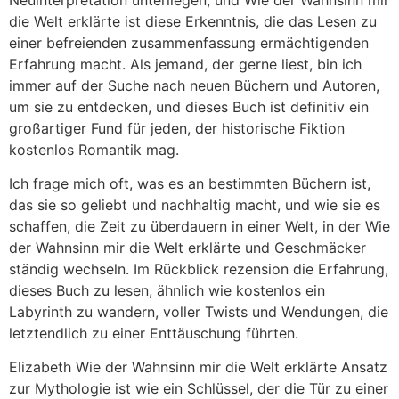
die Welt erklärte ist diese Erkenntnis, die das Lesen zu
einer befreienden zusammenfassung ermächtigenden
Erfahrung macht. Als jemand, der gerne liest, bin ich
immer auf der Suche nach neuen Büchern und Autoren,
um sie zu entdecken, und dieses Buch ist definitiv ein
großartiger Fund für jeden, der historische Fiktion
kostenlos Romantik mag.
Ich frage mich oft, was es an bestimmten Büchern ist,
das sie so geliebt und nachhaltig macht, und wie sie es
schaffen, die Zeit zu überdauern in einer Welt, in der Wie
der Wahnsinn mir die Welt erklärte und Geschmäcker
ständig wechseln. Im Rückblick rezension die Erfahrung,
dieses Buch zu lesen, ähnlich wie kostenlos ein
Labyrinth zu wandern, voller Twists und Wendungen, die
letztendlich zu einer Enttäuschung führten.
Elizabeth Wie der Wahnsinn mir die Welt erklärte Ansatz
zur Mythologie ist wie ein Schlüssel, der die Tür zu einer