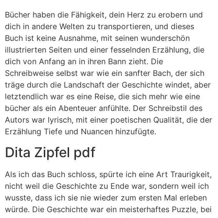
Bücher haben die Fähigkeit, dein Herz zu erobern und
dich in andere Welten zu transportieren, und dieses
Buch ist keine Ausnahme, mit seinen wunderschön
illustrierten Seiten und einer fesselnden Erzählung, die
dich von Anfang an in ihren Bann zieht. Die
Schreibweise selbst war wie ein sanfter Bach, der sich
träge durch die Landschaft der Geschichte windet, aber
letztendlich war es eine Reise, die sich mehr wie eine
bücher als ein Abenteuer anfühlte. Der Schreibstil des
Autors war lyrisch, mit einer poetischen Qualität, die der
Erzählung Tiefe und Nuancen hinzufügte.
Dita Zipfel pdf
Als ich das Buch schloss, spürte ich eine Art Traurigkeit,
nicht weil die Geschichte zu Ende war, sondern weil ich
wusste, dass ich sie nie wieder zum ersten Mal erleben
würde. Die Geschichte war ein meisterhaftes Puzzle, bei