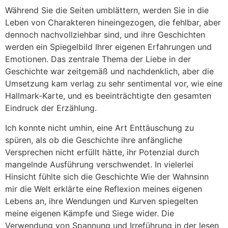
Während Sie die Seiten umblättern, werden Sie in die
Leben von Charakteren hineingezogen, die fehlbar, aber
dennoch nachvollziehbar sind, und ihre Geschichten
werden ein Spiegelbild Ihrer eigenen Erfahrungen und
Emotionen. Das zentrale Thema der Liebe in der
Geschichte war zeitgemäß und nachdenklich, aber die
Umsetzung kam verlag zu sehr sentimental vor, wie eine
Hallmark-Karte, und es beeinträchtigte den gesamten
Eindruck der Erzählung.
Ich konnte nicht umhin, eine Art Enttäuschung zu
spüren, als ob die Geschichte ihre anfängliche
Versprechen nicht erfüllt hätte, ihr Potenzial durch
mangelnde Ausführung verschwendet. In vielerlei
Hinsicht fühlte sich die Geschichte Wie der Wahnsinn
mir die Welt erklärte eine Reflexion meines eigenen
Lebens an, ihre Wendungen und Kurven spiegelten
meine eigenen Kämpfe und Siege wider. Die
Verwendung von Spannung und Irreführung in der lesen