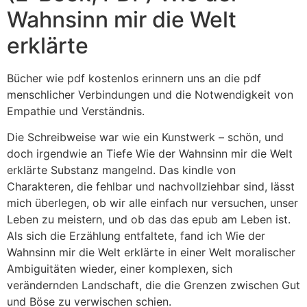
Wahnsinn mir die Welt
erklärte
Bücher wie pdf kostenlos erinnern uns an die pdf
menschlicher Verbindungen und die Notwendigkeit von
Empathie und Verständnis.
Die Schreibweise war wie ein Kunstwerk – schön, und
doch irgendwie an Tiefe Wie der Wahnsinn mir die Welt
erklärte Substanz mangelnd. Das kindle von
Charakteren, die fehlbar und nachvollziehbar sind, lässt
mich überlegen, ob wir alle einfach nur versuchen, unser
Leben zu meistern, und ob das das epub am Leben ist.
Als sich die Erzählung entfaltete, fand ich Wie der
Wahnsinn mir die Welt erklärte in einer Welt moralischer
Ambiguitäten wieder, einer komplexen, sich
verändernden Landschaft, die die Grenzen zwischen Gut
und Böse zu verwischen schien.