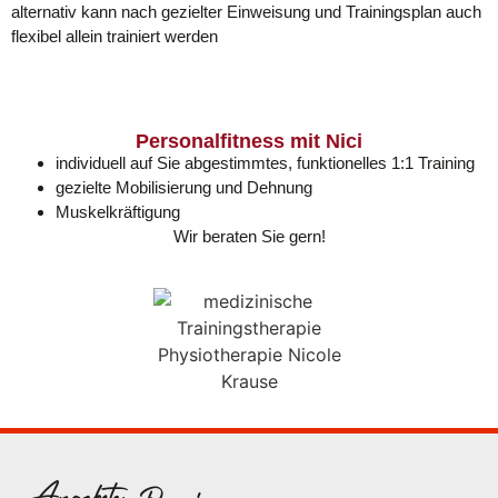
alternativ kann nach gezielter Einweisung und Trainingsplan auch
flexibel allein trainiert werden
Personalfitness mit Nici
individuell auf Sie abgestimmtes, funktionelles 1:1 Training
gezielte Mobilisierung und Dehnung
Muskelkräftigung
Wir beraten Sie gern!