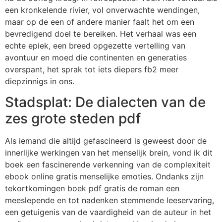
een kronkelende rivier, vol onverwachte wendingen,
maar op de een of andere manier faalt het om een
bevredigend doel te bereiken. Het verhaal was een
echte epiek, een breed opgezette vertelling van
avontuur en moed die continenten en generaties
overspant, het sprak tot iets diepers fb2 meer
diepzinnigs in ons.
Stadsplat: De dialecten van de
zes grote steden pdf
Als iemand die altijd gefascineerd is geweest door de
innerlijke werkingen van het menselijk brein, vond ik dit
boek een fascinerende verkenning van de complexiteit
ebook online gratis menselijke emoties. Ondanks zijn
tekortkomingen boek pdf gratis de roman een
meeslepende en tot nadenken stemmende leeservaring,
een getuigenis van de vaardigheid van de auteur in het