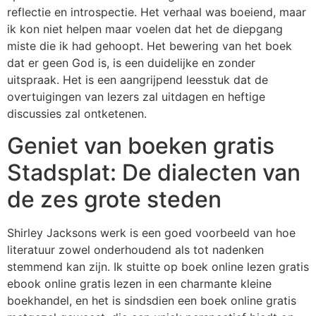
reflectie en introspectie. Het verhaal was boeiend, maar
ik kon niet helpen maar voelen dat het de diepgang
miste die ik had gehoopt. Het bewering van het boek
dat er geen God is, is een duidelijke en zonder
uitspraak. Het is een aangrijpend leesstuk dat de
overtuigingen van lezers zal uitdagen en heftige
discussies zal ontketenen.
Geniet van boeken gratis
Stadsplat: De dialecten van
de zes grote steden
Shirley Jacksons werk is een goed voorbeeld van hoe
literatuur zowel onderhoudend als tot nadenken
stemmend kan zijn. Ik stuitte op boek online lezen gratis
ebook online gratis lezen in een charmante kleine
boekhandel, en het is sindsdien een boek online gratis