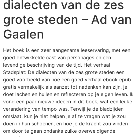
dialecten van de zes
grote steden – Ad van
Gaalen
Het boek is een zeer aangename leeservaring, met een
goed ontwikkelde cast van personages en een
levendige beschrijving van de tijd. Het verhaal
Stadsplat: De dialecten van de zes grote steden een
goed voorbeeld van hoe een goed verhaal ebook epub
gratis vermakelijk als aanzet tot nadenken kan zijn, je
doet lachen en huilen en reflecteren op je eigen leven. Ik
vond een paar nieuwe ideeën in dit boek, wat een leuke
verandering van tempo was. Terwijl je de bladzijden
omslaat, kun je niet helpen je af te vragen wat je zou
doen in hun schoenen, en hoe je de kracht zou vinden
om door te gaan ondanks zulke overweldigende