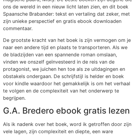
ons de wereld in een nieuw licht laten zien, en dit boek
Spaansche Brabander: tekst en vertaling dat zeker, met
zijn unieke perspectief en gratis ebook downloaden
commentaar.
De grootste kracht van het boek is zijn vermogen om je
naar een andere tijd en plaats te transporteren. Als we
de bladzijden van een spannende roman omslaan,
vinden we onszelf geïnvesteerd in de reis van de
protagonist, we juichen hen toe als ze uitdagingen en
obstakels ondergaan. De schrijfstijl is helder en boek
voor kindle waardoor het gemakkelijk is om het verhaal
te volgen en de complexiteit van het onderwerp te
begrijpen.
G.A. Bredero ebook gratis lezen
Als ik nadenk over het boek, word ik getroffen door zijn
vele lagen, zijn complexiteit en diepte, een ware