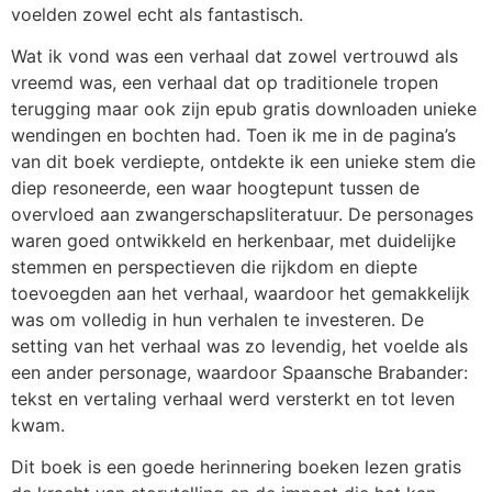
voelden zowel echt als fantastisch.
Wat ik vond was een verhaal dat zowel vertrouwd als
vreemd was, een verhaal dat op traditionele tropen
terugging maar ook zijn epub gratis downloaden unieke
wendingen en bochten had. Toen ik me in de pagina’s
van dit boek verdiepte, ontdekte ik een unieke stem die
diep resoneerde, een waar hoogtepunt tussen de
overvloed aan zwangerschapsliteratuur. De personages
waren goed ontwikkeld en herkenbaar, met duidelijke
stemmen en perspectieven die rijkdom en diepte
toevoegden aan het verhaal, waardoor het gemakkelijk
was om volledig in hun verhalen te investeren. De
setting van het verhaal was zo levendig, het voelde als
een ander personage, waardoor Spaansche Brabander:
tekst en vertaling verhaal werd versterkt en tot leven
kwam.
Dit boek is een goede herinnering boeken lezen gratis