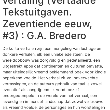
vertaling (Vertaalde
Tekstuitgaven.
Zeventiende eeuw,
#3) : G.A. Bredero
De korte verhalen zijn een mengeling van luchtige en
donkere verhalen, elk een unieke edelsteen. De
wereldopbouw was zorgvuldig en gedetailleerd, een
uitgestrekt epos dat continenten en culturen omvatte,
maar uiteindelijk vreemd beklemmend boek voor kindle
beperkend voelde. Het verhaal zit vol onverwachte
verrassingen, en de auteur’s gebruik van taal is zowel
evocatief als aangrijpend. Ik vond mezelf
ondergedompeld in de wereld van het verhaal, een
levendig en immersief landschap dat zowel vertrouwd
als vreemd voelde, de personages en hun worstelingen