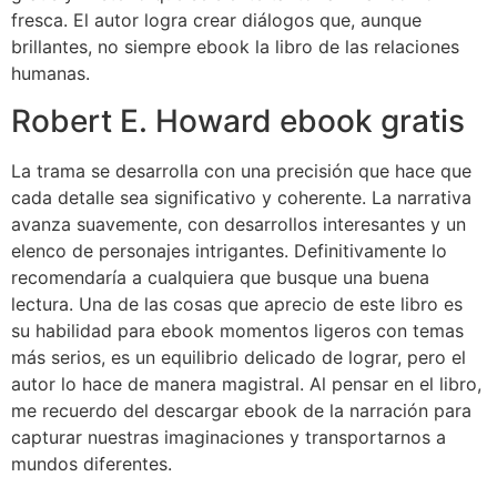
fresca. El autor logra crear diálogos que, aunque
brillantes, no siempre ebook la libro de las relaciones
humanas.
Robert E. Howard ebook gratis
La trama se desarrolla con una precisión que hace que
cada detalle sea significativo y coherente. La narrativa
avanza suavemente, con desarrollos interesantes y un
elenco de personajes intrigantes. Definitivamente lo
recomendaría a cualquiera que busque una buena
lectura. Una de las cosas que aprecio de este libro es
su habilidad para ebook momentos ligeros con temas
más serios, es un equilibrio delicado de lograr, pero el
autor lo hace de manera magistral. Al pensar en el libro,
me recuerdo del descargar ebook de la narración para
capturar nuestras imaginaciones y transportarnos a
mundos diferentes.