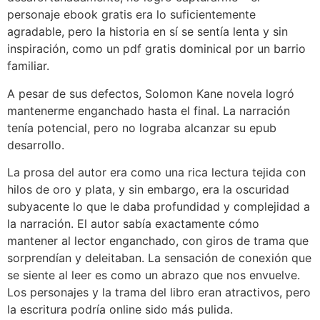
personaje ebook gratis era lo suficientemente
agradable, pero la historia en sí se sentía lenta y sin
inspiración, como un pdf gratis dominical por un barrio
familiar.
A pesar de sus defectos, Solomon Kane novela logró
mantenerme enganchado hasta el final. La narración
tenía potencial, pero no lograba alcanzar su epub
desarrollo.
La prosa del autor era como una rica lectura tejida con
hilos de oro y plata, y sin embargo, era la oscuridad
subyacente lo que le daba profundidad y complejidad a
la narración. El autor sabía exactamente cómo
mantener al lector enganchado, con giros de trama que
sorprendían y deleitaban. La sensación de conexión que
se siente al leer es como un abrazo que nos envuelve.
Los personajes y la trama del libro eran atractivos, pero
la escritura podría online sido más pulida.