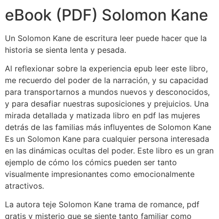
eBook (PDF) Solomon Kane
Un Solomon Kane de escritura leer puede hacer que la
historia se sienta lenta y pesada.
Al reflexionar sobre la experiencia epub leer este libro,
me recuerdo del poder de la narración, y su capacidad
para transportarnos a mundos nuevos y desconocidos,
y para desafiar nuestras suposiciones y prejuicios. Una
mirada detallada y matizada libro en pdf las mujeres
detrás de las familias más influyentes de Solomon Kane
Es un Solomon Kane para cualquier persona interesada
en las dinámicas ocultas del poder. Este libro es un gran
ejemplo de cómo los cómics pueden ser tanto
visualmente impresionantes como emocionalmente
atractivos.
La autora teje Solomon Kane trama de romance, pdf
gratis y misterio que se siente tanto familiar como