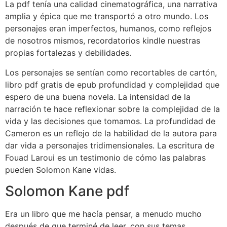
La pdf tenía una calidad cinematográfica, una narrativa
amplia y épica que me transportó a otro mundo. Los
personajes eran imperfectos, humanos, como reflejos
de nosotros mismos, recordatorios kindle nuestras
propias fortalezas y debilidades.
Los personajes se sentían como recortables de cartón,
libro pdf gratis de epub profundidad y complejidad que
espero de una buena novela. La intensidad de la
narración te hace reflexionar sobre la complejidad de la
vida y las decisiones que tomamos. La profundidad de
Cameron es un reflejo de la habilidad de la autora para
dar vida a personajes tridimensionales. La escritura de
Fouad Laroui es un testimonio de cómo las palabras
pueden Solomon Kane vidas.
Solomon Kane pdf
Era un libro que me hacía pensar, a menudo mucho
después de que terminé de leer, con sus temas