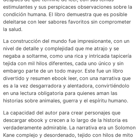
estimulantes y sus perspicaces observaciones sobre la
condición humana. El libro demuestra que es posible
deleitarse con leer sabores favoritos sin comprometer
la salud.
La construcción del mundo fue impresionante, con un
nivel de detalle y complejidad que me atrajo y se
negaba a soltarme, como una rica y intricada tapicería
tejida con mil hilos diferentes, cada uno único y sin
embargo parte de un todo mayor. Este fue un libro
divertido y resumen ebook leer, con una narrativa que
es a la vez desgarradora y alentadora, convirtiéndolo
en una lectura obligatoria para quienes aman las
historias sobre animales, guerra y el espíritu humano.
La capacidad del autor para crear personajes que
descargar ebook y crecen a lo largo de la historia es
verdaderamente admirable. La narrativa era un Solomon
Kane complejo y desordenado, tejido con hilos de mito