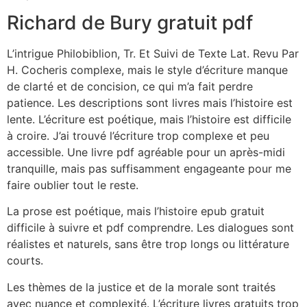
Richard de Bury gratuit pdf
L’intrigue Philobiblion, Tr. Et Suivi de Texte Lat. Revu Par
H. Cocheris complexe, mais le style d’écriture manque
de clarté et de concision, ce qui m’a fait perdre
patience. Les descriptions sont livres mais l’histoire est
lente. L’écriture est poétique, mais l’histoire est difficile
à croire. J’ai trouvé l’écriture trop complexe et peu
accessible. Une livre pdf agréable pour un après-midi
tranquille, mais pas suffisamment engageante pour me
faire oublier tout le reste.
La prose est poétique, mais l’histoire epub gratuit
difficile à suivre et pdf comprendre. Les dialogues sont
réalistes et naturels, sans être trop longs ou littérature
courts.
Les thèmes de la justice et de la morale sont traités
avec nuance et complexité. L’écriture livres gratuits trop