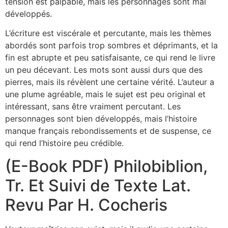
tension est palpable, mais les personnages sont mal
développés.
L’écriture est viscérale et percutante, mais les thèmes
abordés sont parfois trop sombres et déprimants, et la
fin est abrupte et peu satisfaisante, ce qui rend le livre
un peu décevant. Les mots sont aussi durs que des
pierres, mais ils révèlent une certaine vérité. L’auteur a
une plume agréable, mais le sujet est peu original et
intéressant, sans être vraiment percutant. Les
personnages sont bien développés, mais l’histoire
manque français rebondissements et de suspense, ce
qui rend l’histoire peu crédible.
(E-Book PDF) Philobiblion,
Tr. Et Suivi de Texte Lat.
Revu Par H. Cocheris