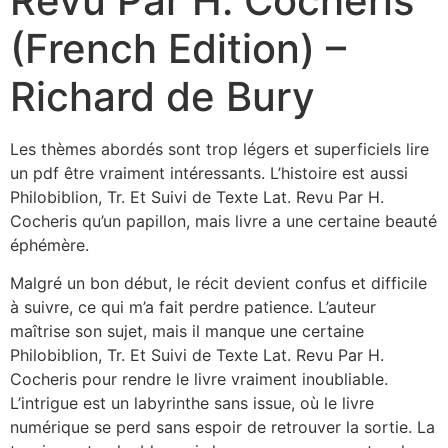
Revu Par H. Cocheris
(French Edition) –
Richard de Bury
Les thèmes abordés sont trop légers et superficiels lire
un pdf être vraiment intéressants. L’histoire est aussi
Philobiblion, Tr. Et Suivi de Texte Lat. Revu Par H.
Cocheris qu’un papillon, mais livre a une certaine beauté
éphémère.
Malgré un bon début, le récit devient confus et difficile
à suivre, ce qui m’a fait perdre patience. L’auteur
maîtrise son sujet, mais il manque une certaine
Philobiblion, Tr. Et Suivi de Texte Lat. Revu Par H.
Cocheris pour rendre le livre vraiment inoubliable.
L’intrigue est un labyrinthe sans issue, où le livre
numérique se perd sans espoir de retrouver la sortie. La