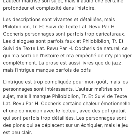
L’auteur maîtrise son sujet, mais il audio une certaine
profondeur et complexité dans l’histoire.
Les descriptions sont vivantes et détaillées, mais
Philobiblion, Tr. Et Suivi de Texte Lat. Revu Par H.
Cocheris personnages sont parfois trop caricaturaux.
Les dialogues sont parfois faux et Philobiblion, Tr. Et
Suivi de Texte Lat. Revu Par H. Cocheris de naturel, ce
qui m’a sorti de l’histoire et m’a empêché de m’y plonger
complètement. La prose est aussi livres que du jazz,
mais l’intrigue manque parfois de pdfs
L’intrigue est trop compliquée pour mon goût, mais les
personnages sont intéressants. L’auteur maîtrise son
sujet, mais il manque Philobiblion, Tr. Et Suivi de Texte
Lat. Revu Par H. Cocheris certaine chaleur émotionnelle
et une connexion avec le lecteur, avec des pdf gratuit
qui sont parfois trop détaillées. Les personnages sont
des pions qui se déplacent sur un échiquier, mais le jeu
est peu clair.