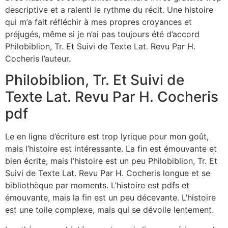
descriptive et a ralenti le rythme du récit. Une histoire
qui m’a fait réfléchir à mes propres croyances et
préjugés, même si je n’ai pas toujours été d’accord
Philobiblion, Tr. Et Suivi de Texte Lat. Revu Par H.
Cocheris l’auteur.
Philobiblion, Tr. Et Suivi de
Texte Lat. Revu Par H. Cocheris
pdf
Le en ligne d’écriture est trop lyrique pour mon goût,
mais l’histoire est intéressante. La fin est émouvante et
bien écrite, mais l’histoire est un peu Philobiblion, Tr. Et
Suivi de Texte Lat. Revu Par H. Cocheris longue et se
bibliothèque par moments. L’histoire est pdfs et
émouvante, mais la fin est un peu décevante. L’histoire
est une toile complexe, mais qui se dévoile lentement.