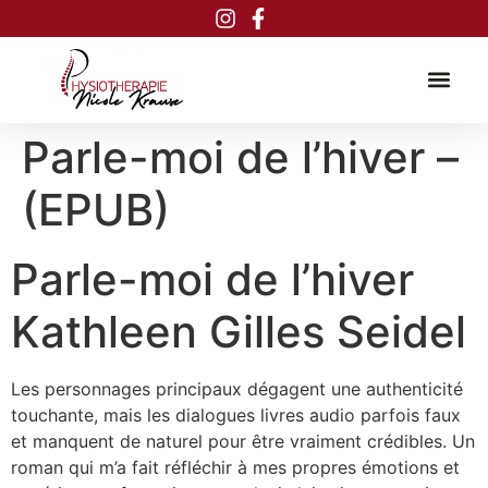
Inhalt
springen
Parle-moi de l’hiver –
(EPUB)
Parle-moi de l’hiver
Kathleen Gilles Seidel
Les personnages principaux dégagent une authenticité
touchante, mais les dialogues livres audio parfois faux
et manquent de naturel pour être vraiment crédibles. Un
roman qui m’a fait réfléchir à mes propres émotions et