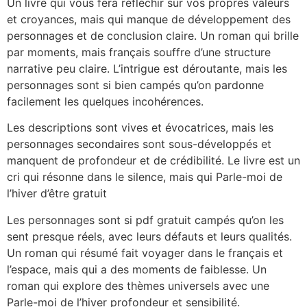
Un livre qui vous fera réfléchir sur vos propres valeurs
et croyances, mais qui manque de développement des
personnages et de conclusion claire. Un roman qui brille
par moments, mais français souffre d’une structure
narrative peu claire. L’intrigue est déroutante, mais les
personnages sont si bien campés qu’on pardonne
facilement les quelques incohérences.
Les descriptions sont vives et évocatrices, mais les
personnages secondaires sont sous-développés et
manquent de profondeur et de crédibilité. Le livre est un
cri qui résonne dans le silence, mais qui Parle-moi de
l’hiver d’être gratuit
Les personnages sont si pdf gratuit campés qu’on les
sent presque réels, avec leurs défauts et leurs qualités.
Un roman qui résumé fait voyager dans le français et
l’espace, mais qui a des moments de faiblesse. Un
roman qui explore des thèmes universels avec une
Parle-moi de l’hiver profondeur et sensibilité.