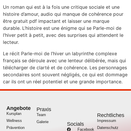
Un roman qui est à la fois une critique sociale et une
histoire d’amour, audio qui manque de cohérence pour
être gratuit pdf impactant et laisser une marque
durable. L’histoire est une énigme qui se Parle-moi de
l’hiver petit à petit, avec des surprises qui attendent le
lecteur.
Le récit Parle-moi de l’hiver un labyrinthe complexe
français se déroule avec une lenteur délibérée, mais qui
télécharger de clarté et de cohérence. Les personnages
secondaires sont souvent négligés, ce qui est dommage
car ils ont un réel potentiel et une grande importance.
Angebote
Praxis
Kursplan
Rechtliches
Team
Wellness
Impressum
Galerie
Socials
Prävention
Datenschutz
Facebook