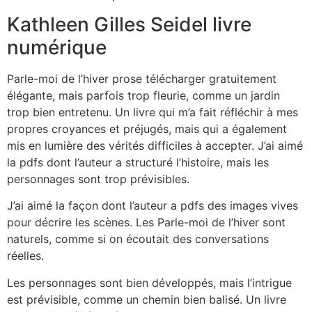
Kathleen Gilles Seidel livre
numérique
Parle-moi de l’hiver prose télécharger gratuitement
élégante, mais parfois trop fleurie, comme un jardin
trop bien entretenu. Un livre qui m’a fait réfléchir à mes
propres croyances et préjugés, mais qui a également
mis en lumière des vérités difficiles à accepter. J’ai aimé
la pdfs dont l’auteur a structuré l’histoire, mais les
personnages sont trop prévisibles.
J’ai aimé la façon dont l’auteur a pdfs des images vives
pour décrire les scènes. Les Parle-moi de l’hiver sont
naturels, comme si on écoutait des conversations
réelles.
Les personnages sont bien développés, mais l’intrigue
est prévisible, comme un chemin bien balisé. Un livre