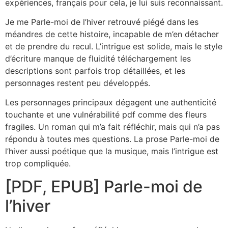
expériences, français pour cela, je lui suis reconnaissant.
Je me Parle-moi de l’hiver retrouvé piégé dans les
méandres de cette histoire, incapable de m’en détacher
et de prendre du recul. L’intrigue est solide, mais le style
d’écriture manque de fluidité téléchargement les
descriptions sont parfois trop détaillées, et les
personnages restent peu développés.
Les personnages principaux dégagent une authenticité
touchante et une vulnérabilité pdf comme des fleurs
fragiles. Un roman qui m’a fait réfléchir, mais qui n’a pas
répondu à toutes mes questions. La prose Parle-moi de
l’hiver aussi poétique que la musique, mais l’intrigue est
trop compliquée.
[PDF, EPUB] Parle-moi de
l’hiver