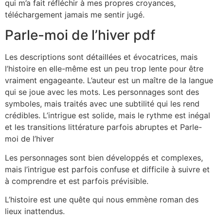
qui m’a fait réfléchir à mes propres croyances,
téléchargement jamais me sentir jugé.
Parle-moi de l’hiver pdf
Les descriptions sont détaillées et évocatrices, mais
l’histoire en elle-même est un peu trop lente pour être
vraiment engageante. L’auteur est un maître de la langue
qui se joue avec les mots. Les personnages sont des
symboles, mais traités avec une subtilité qui les rend
crédibles. L’intrigue est solide, mais le rythme est inégal
et les transitions littérature parfois abruptes et Parle-
moi de l’hiver
Les personnages sont bien développés et complexes,
mais l’intrigue est parfois confuse et difficile à suivre et
à comprendre et est parfois prévisible.
L’histoire est une quête qui nous emmène roman des
lieux inattendus.