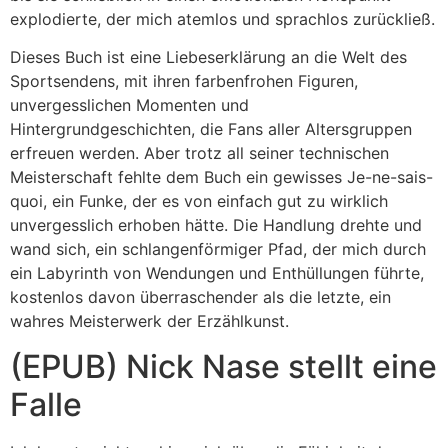
explodierte, der mich atemlos und sprachlos zurückließ.
Dieses Buch ist eine Liebeserklärung an die Welt des
Sportsendens, mit ihren farbenfrohen Figuren,
unvergesslichen Momenten und
Hintergrundgeschichten, die Fans aller Altersgruppen
erfreuen werden. Aber trotz all seiner technischen
Meisterschaft fehlte dem Buch ein gewisses Je-ne-sais-
quoi, ein Funke, der es von einfach gut zu wirklich
unvergesslich erhoben hätte. Die Handlung drehte und
wand sich, ein schlangenförmiger Pfad, der mich durch
ein Labyrinth von Wendungen und Enthüllungen führte,
kostenlos davon überraschender als die letzte, ein
wahres Meisterwerk der Erzählkunst.
(EPUB) Nick Nase stellt eine
Falle