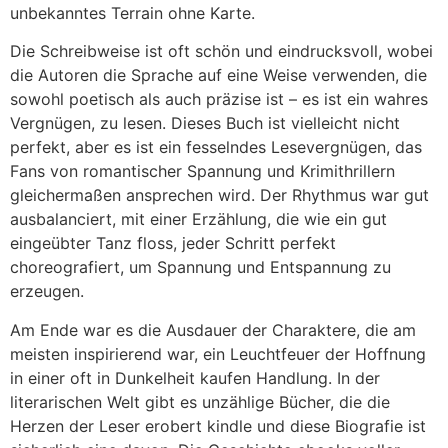
unbekanntes Terrain ohne Karte.
Die Schreibweise ist oft schön und eindrucksvoll, wobei
die Autoren die Sprache auf eine Weise verwenden, die
sowohl poetisch als auch präzise ist – es ist ein wahres
Vergnügen, zu lesen. Dieses Buch ist vielleicht nicht
perfekt, aber es ist ein fesselndes Lesevergnügen, das
Fans von romantischer Spannung und Krimithrillern
gleichermaßen ansprechen wird. Der Rhythmus war gut
ausbalanciert, mit einer Erzählung, die wie ein gut
eingeübter Tanz floss, jeder Schritt perfekt
choreografiert, um Spannung und Entspannung zu
erzeugen.
Am Ende war es die Ausdauer der Charaktere, die am
meisten inspirierend war, ein Leuchtfeuer der Hoffnung
in einer oft in Dunkelheit kaufen Handlung. In der
literarischen Welt gibt es unzählige Bücher, die die
Herzen der Leser erobert kindle und diese Biografie ist