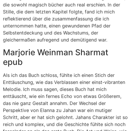
die sowohl magisch bücher auch real erschien. In der
Stille, die dem letzten Kapitel folgte, fand ich mich
reflektierend über die zusammenfassung die ich
unternommen hatte, einen gewundenen Pfad der
Selbstentdeckung und des Wachstums, der
gleichermaßen aufregend und demütigend war.
Marjorie Weinman Sharmat
epub
Als ich das Buch schloss, fühlte ich einen Stich der
Enttäuschung, wie das Verblassen einer einst-vibranten
Melodie. Ich muss sagen, dieses Buch hat mich
enttäuscht, wie ein fernes Echo von etwas Größerem,
das nie ganz Gestalt annahm. Der Wechsel der
Perspektive von Elanna zu Jahan war ein mutiger
Schritt, aber er hat sich gelohnt. Jahans Charakter ist so
reich und komplex, und die Geschichte fühlte sich noch