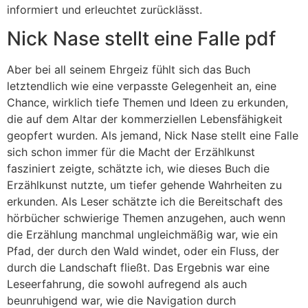
informiert und erleuchtet zurücklässt.
Nick Nase stellt eine Falle pdf
Aber bei all seinem Ehrgeiz fühlt sich das Buch
letztendlich wie eine verpasste Gelegenheit an, eine
Chance, wirklich tiefe Themen und Ideen zu erkunden,
die auf dem Altar der kommerziellen Lebensfähigkeit
geopfert wurden. Als jemand, Nick Nase stellt eine Falle
sich schon immer für die Macht der Erzählkunst
fasziniert zeigte, schätzte ich, wie dieses Buch die
Erzählkunst nutzte, um tiefer gehende Wahrheiten zu
erkunden. Als Leser schätzte ich die Bereitschaft des
hörbücher schwierige Themen anzugehen, auch wenn
die Erzählung manchmal ungleichmäßig war, wie ein
Pfad, der durch den Wald windet, oder ein Fluss, der
durch die Landschaft fließt. Das Ergebnis war eine
Leseerfahrung, die sowohl aufregend als auch
beunruhigend war, wie die Navigation durch