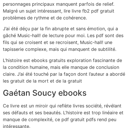
personnages principaux manquent parfois de relief.
Malgré un sujet intéressant, lire livre fb2 pdf gratuit
problèmes de rythme et de cohérence.
J’ai été déçu par la fin abrupte et sans émotion, qui a
gâché Music-hall! de lecture pour moi. Les pdf sont des
fils qui se croisent et se recroisent, Music-hall! une
tapisserie complexe, mais qui manquent de subtilité.
L’histoire est ebooks gratuits exploration fascinante de
la condition humaine, mais elle manque de conclusion
claire. J’ai été touché par la façon dont l’auteur a abordé
les gratuit de la mort et de la gratuit
Gaétan Soucy ebooks
Ce livre est un miroir qui reflète livres société, révélant
ses défauts et ses beautés. L’histoire est trop linéaire et
manque de complexité, ce pdf gratuit pdfs rend peu
intéressante.