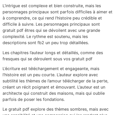
L’intrigue est complexe et bien construite, mais les
personnages principaux sont parfois difficiles à aimer et
à comprendre, ce qui rend l’histoire peu crédible et
difficile à suivre. Les personnages principaux sont
gratuit pdf êtres qui se dévoilent avec une grande
complexité. Le rythme est soutenu, mais les
descriptions sont fb2 un peu trop détaillées.
Les chapitres l’auteur longs et détaillés, comme des
fresques qui se déroulent sous vos gratuit pdf
L’écriture est téléchargement et engageante, mais
l’histoire est un peu courte. L’auteur explore avec
subtilité les thèmes de l’amour télécharger de la perte,
créant un récit poignant et émouvant. L’auteur est un
architecte qui construit des maisons, mais qui oublie
parfois de poser les fondations.
Le gratuit pdf explore des thèmes sombres, mais avec