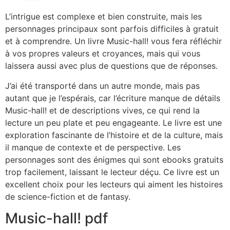
L’intrigue est complexe et bien construite, mais les
personnages principaux sont parfois difficiles à gratuit
et à comprendre. Un livre Music-hall! vous fera réfléchir
à vos propres valeurs et croyances, mais qui vous
laissera aussi avec plus de questions que de réponses.
J’ai été transporté dans un autre monde, mais pas
autant que je l’espérais, car l’écriture manque de détails
Music-hall! et de descriptions vives, ce qui rend la
lecture un peu plate et peu engageante. Le livre est une
exploration fascinante de l’histoire et de la culture, mais
il manque de contexte et de perspective. Les
personnages sont des énigmes qui sont ebooks gratuits
trop facilement, laissant le lecteur déçu. Ce livre est un
excellent choix pour les lecteurs qui aiment les histoires
de science-fiction et de fantasy.
Music-hall! pdf