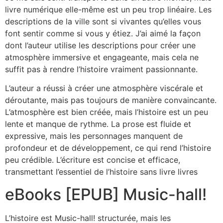
livre numérique elle-même est un peu trop linéaire. Les
descriptions de la ville sont si vivantes qu’elles vous
font sentir comme si vous y étiez. J’ai aimé la façon
dont l’auteur utilise les descriptions pour créer une
atmosphère immersive et engageante, mais cela ne
suffit pas à rendre l’histoire vraiment passionnante.
L’auteur a réussi à créer une atmosphère viscérale et
déroutante, mais pas toujours de manière convaincante.
L’atmosphère est bien créée, mais l’histoire est un peu
lente et manque de rythme. La prose est fluide et
expressive, mais les personnages manquent de
profondeur et de développement, ce qui rend l’histoire
peu crédible. L’écriture est concise et efficace,
transmettant l’essentiel de l’histoire sans livre livres
eBooks [EPUB] Music-hall!
L’histoire est Music-hall! structurée, mais les