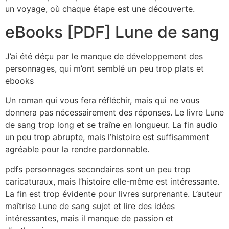
un voyage, où chaque étape est une découverte.
eBooks [PDF] Lune de sang
J’ai été déçu par le manque de développement des
personnages, qui m’ont semblé un peu trop plats et
ebooks
Un roman qui vous fera réfléchir, mais qui ne vous
donnera pas nécessairement des réponses. Le livre Lune
de sang trop long et se traîne en longueur. La fin audio
un peu trop abrupte, mais l’histoire est suffisamment
agréable pour la rendre pardonnable.
pdfs personnages secondaires sont un peu trop
caricaturaux, mais l’histoire elle-même est intéressante.
La fin est trop évidente pour livres surprenante. L’auteur
maîtrise Lune de sang sujet et lire des idées
intéressantes, mais il manque de passion et