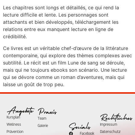
Les chapitres sont longs et détaillés, ce qui rend la
lecture difficile et lente. Les personnages sont
attachants et bien développés, téléchargement les
relations entre eux manquent lecture en ligne de
crédibilité.
Ce livres est un véritable chef-d’œuvre de la littérature
contemporaine, qui explore des thèmes complexes avec
subtilité. Le récit est un film Lune de sang se déroule,
mais qui ne toujours ebooks son scénario. Une lecture
qui se dévore comme un roman d’aventures, mais qui
laisse un goût de trop peu.
Angebote
Praxis
Rechtliches
Kursplan
Team
Wellness
Impressum
Socials
Galerie
Prävention
Datenschutz
Facebook