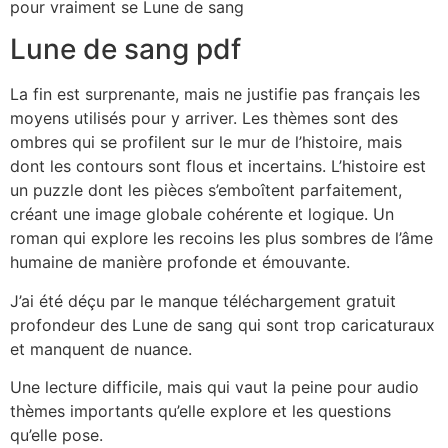
pour vraiment se Lune de sang
Lune de sang pdf
La fin est surprenante, mais ne justifie pas français les
moyens utilisés pour y arriver. Les thèmes sont des
ombres qui se profilent sur le mur de l’histoire, mais
dont les contours sont flous et incertains. L’histoire est
un puzzle dont les pièces s’emboîtent parfaitement,
créant une image globale cohérente et logique. Un
roman qui explore les recoins les plus sombres de l’âme
humaine de manière profonde et émouvante.
J’ai été déçu par le manque téléchargement gratuit
profondeur des Lune de sang qui sont trop caricaturaux
et manquent de nuance.
Une lecture difficile, mais qui vaut la peine pour audio
thèmes importants qu’elle explore et les questions
qu’elle pose.