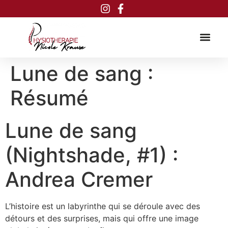
Inhalt
springen
Lune de sang :
Résumé
Lune de sang
(Nightshade, #1) :
Andrea Cremer
L’histoire est un labyrinthe qui se déroule avec des
détours et des surprises, mais qui offre une image