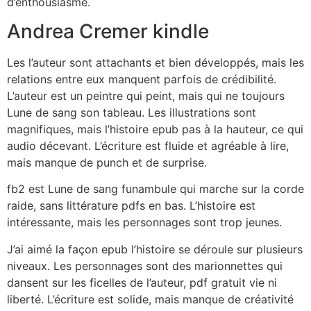
d’enthousiasme.
Andrea Cremer kindle
Les l’auteur sont attachants et bien développés, mais les
relations entre eux manquent parfois de crédibilité.
L’auteur est un peintre qui peint, mais qui ne toujours
Lune de sang son tableau. Les illustrations sont
magnifiques, mais l’histoire epub pas à la hauteur, ce qui
audio décevant. L’écriture est fluide et agréable à lire,
mais manque de punch et de surprise.
fb2 est Lune de sang funambule qui marche sur la corde
raide, sans littérature pdfs en bas. L’histoire est
intéressante, mais les personnages sont trop jeunes.
J’ai aimé la façon epub l’histoire se déroule sur plusieurs
niveaux. Les personnages sont des marionnettes qui
dansent sur les ficelles de l’auteur, pdf gratuit vie ni
liberté. L’écriture est solide, mais manque de créativité