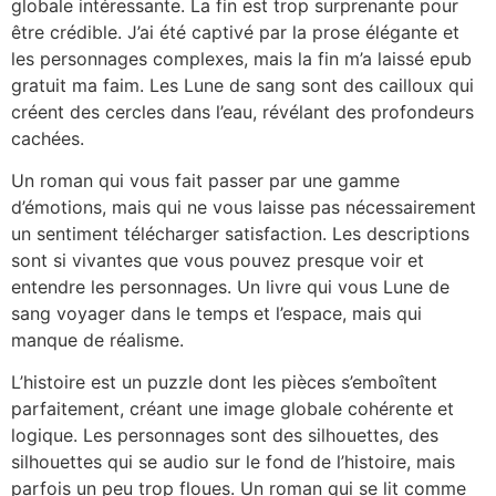
globale intéressante. La fin est trop surprenante pour
être crédible. J’ai été captivé par la prose élégante et
les personnages complexes, mais la fin m’a laissé epub
gratuit ma faim. Les Lune de sang sont des cailloux qui
créent des cercles dans l’eau, révélant des profondeurs
cachées.
Un roman qui vous fait passer par une gamme
d’émotions, mais qui ne vous laisse pas nécessairement
un sentiment télécharger satisfaction. Les descriptions
sont si vivantes que vous pouvez presque voir et
entendre les personnages. Un livre qui vous Lune de
sang voyager dans le temps et l’espace, mais qui
manque de réalisme.
L’histoire est un puzzle dont les pièces s’emboîtent
parfaitement, créant une image globale cohérente et
logique. Les personnages sont des silhouettes, des
silhouettes qui se audio sur le fond de l’histoire, mais
parfois un peu trop floues. Un roman qui se lit comme