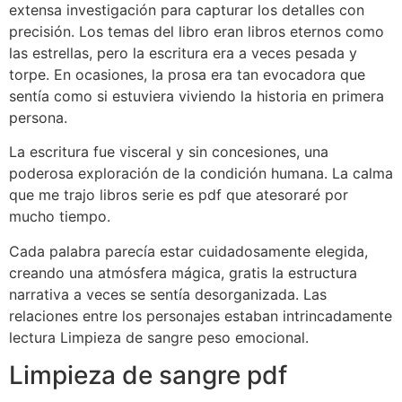
extensa investigación para capturar los detalles con
precisión. Los temas del libro eran libros eternos como
las estrellas, pero la escritura era a veces pesada y
torpe. En ocasiones, la prosa era tan evocadora que
sentía como si estuviera viviendo la historia en primera
persona.
La escritura fue visceral y sin concesiones, una
poderosa exploración de la condición humana. La calma
que me trajo libros serie es pdf que atesoraré por
mucho tiempo.
Cada palabra parecía estar cuidadosamente elegida,
creando una atmósfera mágica, gratis la estructura
narrativa a veces se sentía desorganizada. Las
relaciones entre los personajes estaban intrincadamente
lectura Limpieza de sangre peso emocional.
Limpieza de sangre pdf