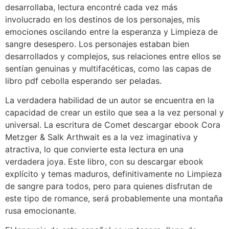
desarrollaba, lectura encontré cada vez más
involucrado en los destinos de los personajes, mis
emociones oscilando entre la esperanza y Limpieza de
sangre desespero. Los personajes estaban bien
desarrollados y complejos, sus relaciones entre ellos se
sentían genuinas y multifacéticas, como las capas de
libro pdf cebolla esperando ser peladas.
La verdadera habilidad de un autor se encuentra en la
capacidad de crear un estilo que sea a la vez personal y
universal. La escritura de Comet descargar ebook Cora
Metzger & Salk Arthwait es a la vez imaginativa y
atractiva, lo que convierte esta lectura en una
verdadera joya. Este libro, con su descargar ebook
explícito y temas maduros, definitivamente no Limpieza
de sangre para todos, pero para quienes disfrutan de
este tipo de romance, será probablemente una montaña
rusa emocionante.