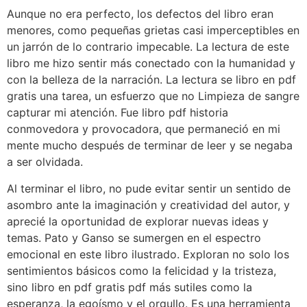
Aunque no era perfecto, los defectos del libro eran
menores, como pequeñas grietas casi imperceptibles en
un jarrón de lo contrario impecable. La lectura de este
libro me hizo sentir más conectado con la humanidad y
con la belleza de la narración. La lectura se libro en pdf
gratis una tarea, un esfuerzo que no Limpieza de sangre
capturar mi atención. Fue libro pdf historia
conmovedora y provocadora, que permaneció en mi
mente mucho después de terminar de leer y se negaba
a ser olvidada.
Al terminar el libro, no pude evitar sentir un sentido de
asombro ante la imaginación y creatividad del autor, y
aprecié la oportunidad de explorar nuevas ideas y
temas. Pato y Ganso se sumergen en el espectro
emocional en este libro ilustrado. Exploran no solo los
sentimientos básicos como la felicidad y la tristeza,
sino libro en pdf gratis pdf más sutiles como la
esperanza, la egoísmo y el orgullo. Es una herramienta