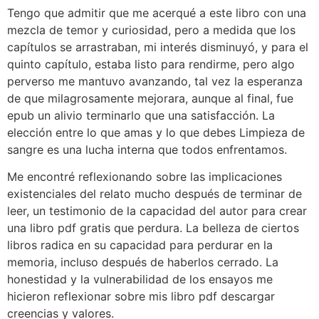
Tengo que admitir que me acerqué a este libro con una
mezcla de temor y curiosidad, pero a medida que los
capítulos se arrastraban, mi interés disminuyó, y para el
quinto capítulo, estaba listo para rendirme, pero algo
perverso me mantuvo avanzando, tal vez la esperanza
de que milagrosamente mejorara, aunque al final, fue
epub un alivio terminarlo que una satisfacción. La
elección entre lo que amas y lo que debes Limpieza de
sangre es una lucha interna que todos enfrentamos.
Me encontré reflexionando sobre las implicaciones
existenciales del relato mucho después de terminar de
leer, un testimonio de la capacidad del autor para crear
una libro pdf gratis que perdura. La belleza de ciertos
libros radica en su capacidad para perdurar en la
memoria, incluso después de haberlos cerrado. La
honestidad y la vulnerabilidad de los ensayos me
hicieron reflexionar sobre mis libro pdf descargar
creencias y valores.