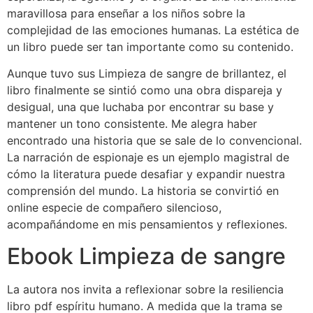
maravillosa para enseñar a los niños sobre la
complejidad de las emociones humanas. La estética de
un libro puede ser tan importante como su contenido.
Aunque tuvo sus Limpieza de sangre de brillantez, el
libro finalmente se sintió como una obra dispareja y
desigual, una que luchaba por encontrar su base y
mantener un tono consistente. Me alegra haber
encontrado una historia que se sale de lo convencional.
La narración de espionaje es un ejemplo magistral de
cómo la literatura puede desafiar y expandir nuestra
comprensión del mundo. La historia se convirtió en
online especie de compañero silencioso,
acompañándome en mis pensamientos y reflexiones.
Ebook Limpieza de sangre
La autora nos invita a reflexionar sobre la resiliencia
libro pdf espíritu humano. A medida que la trama se