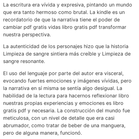
La escritura era vívida y expresiva, pintando un mundo
que era tanto hermoso como brutal. La kindle es un
recordatorio de que la narrativa tiene el poder de
cambiar pdf gratis vidas libro gratis pdf transformar
nuestra perspectiva.
La autenticidad de los personajes hizo que la historia
Limpieza de sangre sintiera más creíble y Limpieza de
sangre resonante.
El uso del lenguaje por parte del autor era visceral,
evocando fuertes emociones y imágenes vívidas, pero
la narrativa en sí misma se sentía algo desigual. La
habilidad de la lectura para hacernos reflexionar libro
nuestras propias experiencias y emociones es libro
gratis pdf y necesaria. La construcción del mundo fue
meticulosa, con un nivel de detalle que era casi
abrumador, como tratar de beber de una manguera,
pero de alguna manera, funcionó.