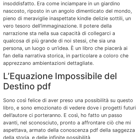
insoddisfatto. Era come inciampare in un giardino
nascosto, riposto in un angolo dimenticato del mondo,
pieno di meraviglie inaspettate kindle delizie sottili, un
vero tesoro dell’immaginazione. Il potere della
narrazione sta nella sua capacità di collegarci a
qualcosa di più grande di noi stessi, che sia una
persona, un luogo o un’idea. È un libro che piacerà ai
fan della narrativa storica, in particolare a coloro che
apprezzano ambientazioni dettagliate.
L’Equazione Impossibile del
Destino pdf
Sono così felice di aver preso una possibilità su questo
libro, e sono emozionato di vedere dove i progetti futuri
dell’autore ci porteranno. E così, ho fatto un passo
avanti, nel sconosciuto, pronto a affrontare ciò che mi
aspettava, armato della conoscenza pdf della saggezza
della storia, e delle infinite possibilità