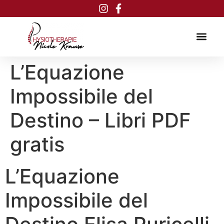
Inhalt
springen
L’Equazione
Impossibile del
Destino – Libri PDF
gratis
L’Equazione
Impossibile del