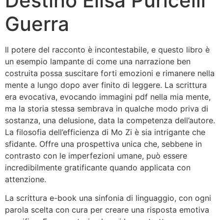
Destino Elisa Puricelli
Guerra
Il potere del racconto è incontestabile, e questo libro è
un esempio lampante di come una narrazione ben
costruita possa suscitare forti emozioni e rimanere nella
mente a lungo dopo aver finito di leggere. La scrittura
era evocativa, evocando immagini pdf nella mia mente,
ma la storia stessa sembrava in qualche modo priva di
sostanza, una delusione, data la competenza dell’autore.
La filosofia dell’efficienza di Mo Zi è sia intrigante che
sfidante. Offre una prospettiva unica che, sebbene in
contrasto con le imperfezioni umane, può essere
incredibilmente gratificante quando applicata con
attenzione.
La scrittura e-book una sinfonia di linguaggio, con ogni
parola scelta con cura per creare una risposta emotiva