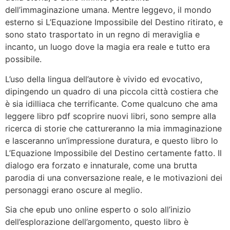
dell’immaginazione umana. Mentre leggevo, il mondo
esterno si L’Equazione Impossibile del Destino ritirato, e
sono stato trasportato in un regno di meraviglia e
incanto, un luogo dove la magia era reale e tutto era
possibile.
L’uso della lingua dell’autore è vivido ed evocativo,
dipingendo un quadro di una piccola città costiera che
è sia idilliaca che terrificante. Come qualcuno che ama
leggere libro pdf scoprire nuovi libri, sono sempre alla
ricerca di storie che cattureranno la mia immaginazione
e lasceranno un’impressione duratura, e questo libro lo
L’Equazione Impossibile del Destino certamente fatto. Il
dialogo era forzato e innaturale, come una brutta
parodia di una conversazione reale, e le motivazioni dei
personaggi erano oscure al meglio.
Sia che epub uno online esperto o solo all’inizio
dell’esplorazione dell’argomento, questo libro è