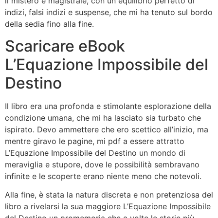
il mistero è magistrale, con un equilibrio perfetto di
indizi, falsi indizi e suspense, che mi ha tenuto sul bordo
della sedia fino alla fine.
Scaricare eBook
L’Equazione Impossibile del
Destino
Il libro era una profonda e stimolante esplorazione della
condizione umana, che mi ha lasciato sia turbato che
ispirato. Devo ammettere che ero scettico all’inizio, ma
mentre giravo le pagine, mi pdf a essere attratto
L’Equazione Impossibile del Destino un mondo di
meraviglia e stupore, dove le possibilità sembravano
infinite e le scoperte erano niente meno che notevoli.
Alla fine, è stata la natura discreta e non pretenziosa del
libro a rivelarsi la sua maggiore L’Equazione Impossibile