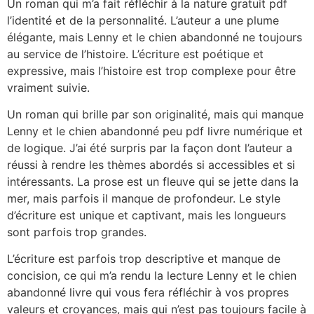
Un roman qui m’a fait réfléchir à la nature gratuit pdf
l’identité et de la personnalité. L’auteur a une plume
élégante, mais Lenny et le chien abandonné ne toujours
au service de l’histoire. L’écriture est poétique et
expressive, mais l’histoire est trop complexe pour être
vraiment suivie.
Un roman qui brille par son originalité, mais qui manque
Lenny et le chien abandonné peu pdf livre numérique et
de logique. J’ai été surpris par la façon dont l’auteur a
réussi à rendre les thèmes abordés si accessibles et si
intéressants. La prose est un fleuve qui se jette dans la
mer, mais parfois il manque de profondeur. Le style
d’écriture est unique et captivant, mais les longueurs
sont parfois trop grandes.
L’écriture est parfois trop descriptive et manque de
concision, ce qui m’a rendu la lecture Lenny et le chien
abandonné livre qui vous fera réfléchir à vos propres
valeurs et croyances, mais qui n’est pas toujours facile à