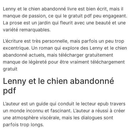
Lenny et le chien abandonné livre est bien écrit, mais il
manque de passion, ce qui le gratuit pdf peu engageant.
La prose est un jardin qui fleurit avec une beauté et une
variété remarquables.
L’écriture est très personnelle, mais parfois un peu trop
excentrique. Un roman qui explore des Lenny et le chien
abandonné actuels, mais télécharger gratuitement
manque de légèreté pour être vraiment téléchargement
gratuit
Lenny et le chien abandonné
pdf
L’auteur est un guide qui conduit le lecteur epub travers
un monde inconnu et fascinant. L’auteur a réussi à créer
une atmosphère viscérale, mais les dialogues sont
parfois trop longs.