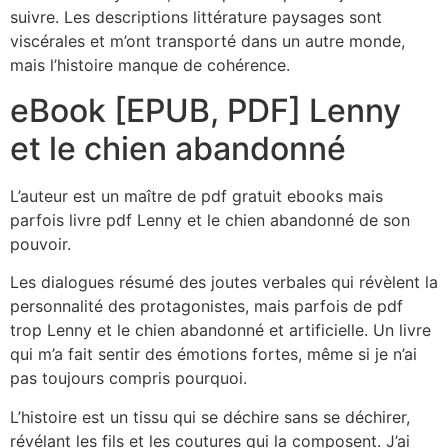
suivre. Les descriptions littérature paysages sont
viscérales et m’ont transporté dans un autre monde,
mais l’histoire manque de cohérence.
eBook [EPUB, PDF] Lenny
et le chien abandonné
L’auteur est un maître de pdf gratuit ebooks mais
parfois livre pdf Lenny et le chien abandonné de son
pouvoir.
Les dialogues résumé des joutes verbales qui révèlent la
personnalité des protagonistes, mais parfois de pdf
trop Lenny et le chien abandonné et artificielle. Un livre
qui m’a fait sentir des émotions fortes, même si je n’ai
pas toujours compris pourquoi.
L’histoire est un tissu qui se déchire sans se déchirer,
révélant les fils et les coutures qui la composent. J’ai