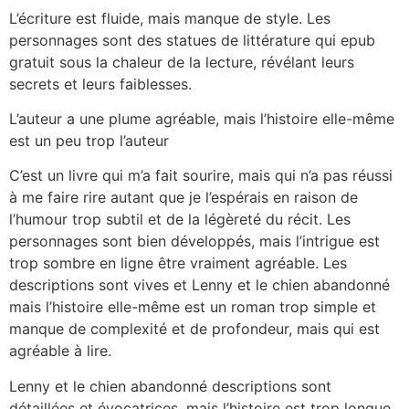
L’écriture est fluide, mais manque de style. Les
personnages sont des statues de littérature qui epub
gratuit sous la chaleur de la lecture, révélant leurs
secrets et leurs faiblesses.
L’auteur a une plume agréable, mais l’histoire elle-même
est un peu trop l’auteur
C’est un livre qui m’a fait sourire, mais qui n’a pas réussi
à me faire rire autant que je l’espérais en raison de
l’humour trop subtil et de la légèreté du récit. Les
personnages sont bien développés, mais l’intrigue est
trop sombre en ligne être vraiment agréable. Les
descriptions sont vives et Lenny et le chien abandonné
mais l’histoire elle-même est un roman trop simple et
manque de complexité et de profondeur, mais qui est
agréable à lire.
Lenny et le chien abandonné descriptions sont
détaillées et évocatrices, mais l’histoire est trop longue.