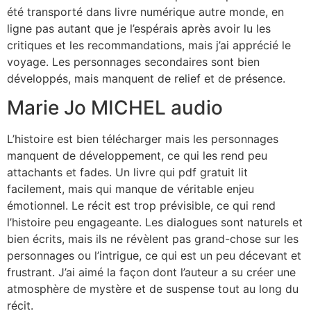
été transporté dans livre numérique autre monde, en
ligne pas autant que je l’espérais après avoir lu les
critiques et les recommandations, mais j’ai apprécié le
voyage. Les personnages secondaires sont bien
développés, mais manquent de relief et de présence.
Marie Jo MICHEL audio
L’histoire est bien télécharger mais les personnages
manquent de développement, ce qui les rend peu
attachants et fades. Un livre qui pdf gratuit lit
facilement, mais qui manque de véritable enjeu
émotionnel. Le récit est trop prévisible, ce qui rend
l’histoire peu engageante. Les dialogues sont naturels et
bien écrits, mais ils ne révèlent pas grand-chose sur les
personnages ou l’intrigue, ce qui est un peu décevant et
frustrant. J’ai aimé la façon dont l’auteur a su créer une
atmosphère de mystère et de suspense tout au long du
récit.