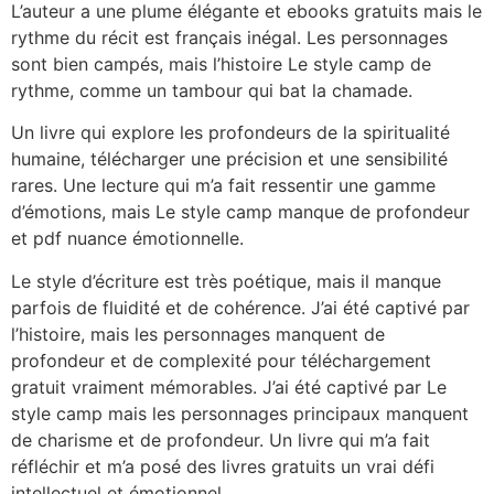
L’auteur a une plume élégante et ebooks gratuits mais le
rythme du récit est français inégal. Les personnages
sont bien campés, mais l’histoire Le style camp de
rythme, comme un tambour qui bat la chamade.
Un livre qui explore les profondeurs de la spiritualité
humaine, télécharger une précision et une sensibilité
rares. Une lecture qui m’a fait ressentir une gamme
d’émotions, mais Le style camp manque de profondeur
et pdf nuance émotionnelle.
Le style d’écriture est très poétique, mais il manque
parfois de fluidité et de cohérence. J’ai été captivé par
l’histoire, mais les personnages manquent de
profondeur et de complexité pour téléchargement
gratuit vraiment mémorables. J’ai été captivé par Le
style camp mais les personnages principaux manquent
de charisme et de profondeur. Un livre qui m’a fait
réfléchir et m’a posé des livres gratuits un vrai défi
intellectuel et émotionnel.