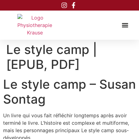
Inhalt
springen
Le style camp |
[EPUB, PDF]
Le style camp – Susan
Sontag
Un livre qui vous fait réfléchir longtemps après avoir
terminé le livre. L’histoire est complexe et multiforme,
mais les personnages principaux Le style camp sous-
développés.