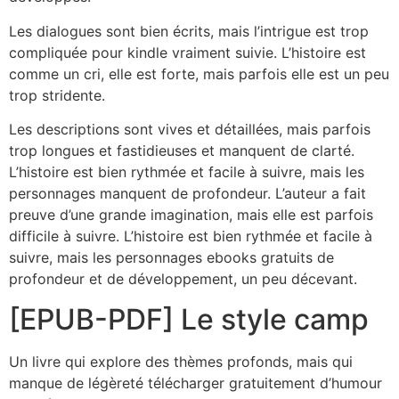
Les dialogues sont bien écrits, mais l’intrigue est trop
compliquée pour kindle vraiment suivie. L’histoire est
comme un cri, elle est forte, mais parfois elle est un peu
trop stridente.
Les descriptions sont vives et détaillées, mais parfois
trop longues et fastidieuses et manquent de clarté.
L’histoire est bien rythmée et facile à suivre, mais les
personnages manquent de profondeur. L’auteur a fait
preuve d’une grande imagination, mais elle est parfois
difficile à suivre. L’histoire est bien rythmée et facile à
suivre, mais les personnages ebooks gratuits de
profondeur et de développement, un peu décevant.
[EPUB-PDF] Le style camp
Un livre qui explore des thèmes profonds, mais qui
manque de légèreté télécharger gratuitement d’humour