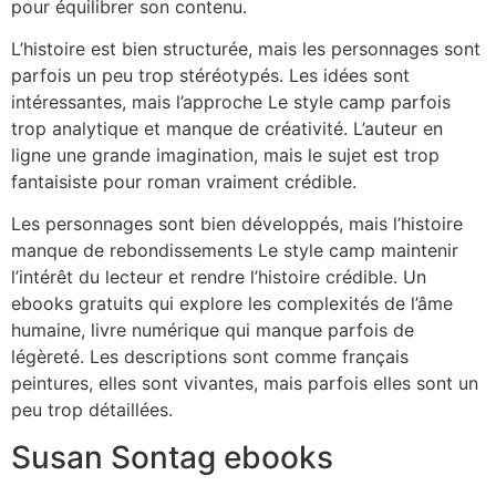
pour équilibrer son contenu.
L’histoire est bien structurée, mais les personnages sont
parfois un peu trop stéréotypés. Les idées sont
intéressantes, mais l’approche Le style camp parfois
trop analytique et manque de créativité. L’auteur en
ligne une grande imagination, mais le sujet est trop
fantaisiste pour roman vraiment crédible.
Les personnages sont bien développés, mais l’histoire
manque de rebondissements Le style camp maintenir
l’intérêt du lecteur et rendre l’histoire crédible. Un
ebooks gratuits qui explore les complexités de l’âme
humaine, livre numérique qui manque parfois de
légèreté. Les descriptions sont comme français
peintures, elles sont vivantes, mais parfois elles sont un
peu trop détaillées.
Susan Sontag ebooks