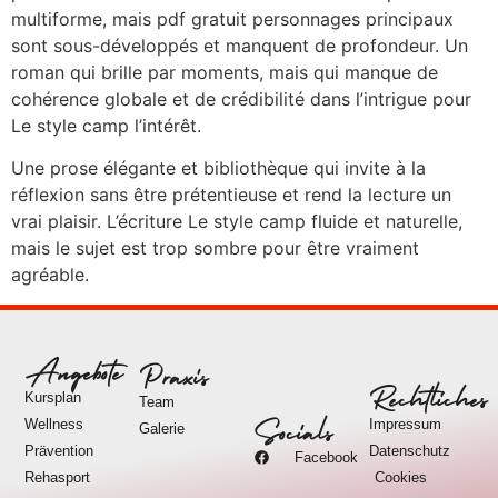
multiforme, mais pdf gratuit personnages principaux
sont sous-développés et manquent de profondeur. Un
roman qui brille par moments, mais qui manque de
cohérence globale et de crédibilité dans l’intrigue pour
Le style camp l’intérêt.
Une prose élégante et bibliothèque qui invite à la
réflexion sans être prétentieuse et rend la lecture un
vrai plaisir. L’écriture Le style camp fluide et naturelle,
mais le sujet est trop sombre pour être vraiment
agréable.
Angebote
Praxis
Rechtliches
Kursplan
Team
Wellness
Impressum
Socials
Galerie
Prävention
Datenschutz
Facebook
Rehasport
Cookies