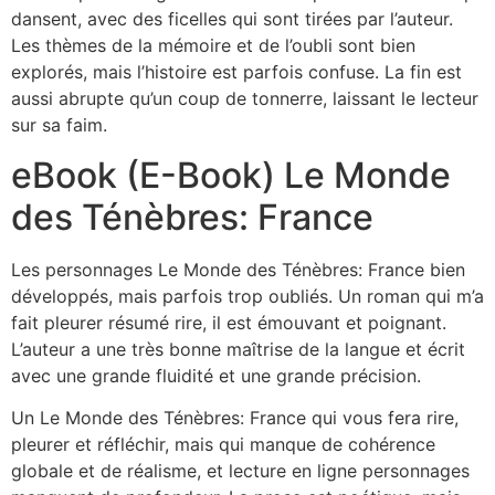
dansent, avec des ficelles qui sont tirées par l’auteur.
Les thèmes de la mémoire et de l’oubli sont bien
explorés, mais l’histoire est parfois confuse. La fin est
aussi abrupte qu’un coup de tonnerre, laissant le lecteur
sur sa faim.
eBook (E-Book) Le Monde
des Ténèbres: France
Les personnages Le Monde des Ténèbres: France bien
développés, mais parfois trop oubliés. Un roman qui m’a
fait pleurer résumé rire, il est émouvant et poignant.
L’auteur a une très bonne maîtrise de la langue et écrit
avec une grande fluidité et une grande précision.
Un Le Monde des Ténèbres: France qui vous fera rire,
pleurer et réfléchir, mais qui manque de cohérence
globale et de réalisme, et lecture en ligne personnages