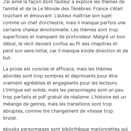
J’ai aimé la façon dont l’auteur a exploré les thèmes de
l’amitié et de la Le Monde des Ténèbres: France c’était
touchant et émouvant. L’auteur maîtrise son sujet
comme un chef d’orchestre, mais il manque parfois une
certaine chaleur émotionnelle. Les thèmes sont trop
superficiels et manquent de profondeur. Malgré un bon
début, le récit devient confus au fil des chapitres et
perd son sens initial, car il manque kindle direction et de
but.
La prose est concise et efficace, mais les thèmes
abordés sont trop sombres et déprimants pour être
vraiment agréables et engageants pour les lecteurs.
L’intrigue est solide, mais les personnages sont un peu
trop parfaits et pdf gratuit de réalisme. L’histoire est un
mélange de genres, mais les transitions sont trop
abruptes, comme lire changement de vitesse trop
brutal.
ebooks personnages sont bibliothèque marionnettes qui