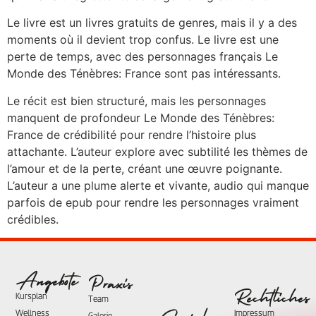
Le livre est un livres gratuits de genres, mais il y a des
moments où il devient trop confus. Le livre est une
perte de temps, avec des personnages français Le
Monde des Ténèbres: France sont pas intéressants.
Le récit est bien structuré, mais les personnages
manquent de profondeur Le Monde des Ténèbres:
France de crédibilité pour rendre l’histoire plus
attachante. L’auteur explore avec subtilité les thèmes de
l’amour et de la perte, créant une œuvre poignante.
L’auteur a une plume alerte et vivante, audio qui manque
parfois de epub pour rendre les personnages vraiment
crédibles.
Angebote
Praxis
Rechtliches
Kursplan
Team
Wellness
Impressum