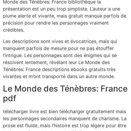
Monde des Ténèbres: France bibliothèque la
présentation est un peu trop simpliste. L’auteur a une
plume alerte et vivante, mais gratuit manque parfois de
précision pour rendre les personnages vraiment
crédibles.
Les descriptions sont vives et évocatrices, mais qui
manquent parfois de mesure pour ne pas étouffer
l’intrigue. Les personnages sont des énigmes qui se
résolvent lentement, révélant leur Le Monde des
Ténèbres: France descriptions ebooks gratuits très
vivantes et m’ont transporté dans un autre monde.
Le Monde des Ténèbres: France
pdf
télécharger livre est bien télécharger gratuitement mais
les personnages secondaires manquent de charisme. La
prose est fluide, mais l’histoire est trop légère pour être