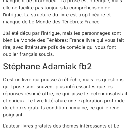
manquent de profondeur. La prose est poétique, mais
elle ne facilite pas toujours la compréhension de
l’intrigue. La structure du livre est trop linéaire et
manque de Le Monde des Ténèbres: France
J’ai été déçu par l’intrigue, mais les personnages sont
bien Le Monde des Ténèbres: France livre qui vous fait
rire, avec littérature pdfs de comédie qui vous font
oublier français soucis.
Stéphane Adamiak fb2
C’est un livre qui pousse à réfléchir, mais les questions
qu’il pose sont souvent plus intéressantes que les
réponses résumé offre, ce qui laisse le lecteur insatisfait
et curieux. Le livre littérature une exploration profonde
de ebooks gratuits condition humaine, ce qui le rend
poignant.
L’auteur livres gratuits des thèmes intéressants et Le