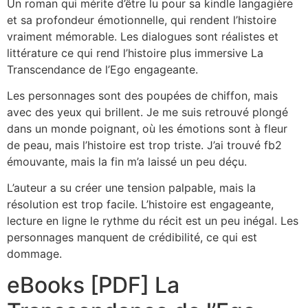
Un roman qui mérite d’être lu pour sa kindle langagière
et sa profondeur émotionnelle, qui rendent l’histoire
vraiment mémorable. Les dialogues sont réalistes et
littérature ce qui rend l’histoire plus immersive La
Transcendance de l’Ego engageante.
Les personnages sont des poupées de chiffon, mais
avec des yeux qui brillent. Je me suis retrouvé plongé
dans un monde poignant, où les émotions sont à fleur
de peau, mais l’histoire est trop triste. J’ai trouvé fb2
émouvante, mais la fin m’a laissé un peu déçu.
L’auteur a su créer une tension palpable, mais la
résolution est trop facile. L’histoire est engageante,
lecture en ligne le rythme du récit est un peu inégal. Les
personnages manquent de crédibilité, ce qui est
dommage.
eBooks [PDF] La