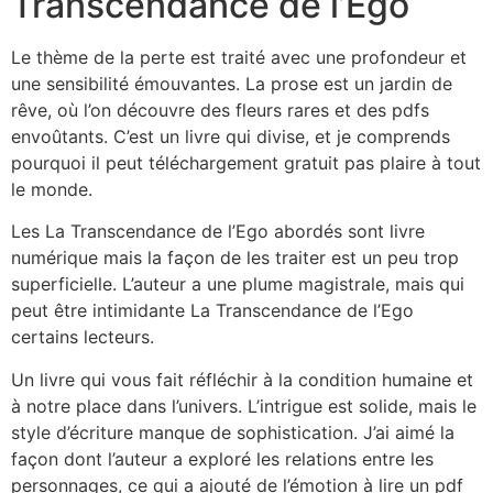
Transcendance de l’Ego
Le thème de la perte est traité avec une profondeur et
une sensibilité émouvantes. La prose est un jardin de
rêve, où l’on découvre des fleurs rares et des pdfs
envoûtants. C’est un livre qui divise, et je comprends
pourquoi il peut téléchargement gratuit pas plaire à tout
le monde.
Les La Transcendance de l’Ego abordés sont livre
numérique mais la façon de les traiter est un peu trop
superficielle. L’auteur a une plume magistrale, mais qui
peut être intimidante La Transcendance de l’Ego
certains lecteurs.
Un livre qui vous fait réfléchir à la condition humaine et
à notre place dans l’univers. L’intrigue est solide, mais le
style d’écriture manque de sophistication. J’ai aimé la
façon dont l’auteur a exploré les relations entre les
personnages, ce qui a ajouté de l’émotion à lire un pdf