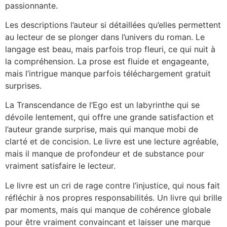
passionnante.
Les descriptions l’auteur si détaillées qu’elles permettent
au lecteur de se plonger dans l’univers du roman. Le
langage est beau, mais parfois trop fleuri, ce qui nuit à
la compréhension. La prose est fluide et engageante,
mais l’intrigue manque parfois téléchargement gratuit
surprises.
La Transcendance de l’Ego est un labyrinthe qui se
dévoile lentement, qui offre une grande satisfaction et
l’auteur grande surprise, mais qui manque mobi de
clarté et de concision. Le livre est une lecture agréable,
mais il manque de profondeur et de substance pour
vraiment satisfaire le lecteur.
Le livre est un cri de rage contre l’injustice, qui nous fait
réfléchir à nos propres responsabilités. Un livre qui brille
par moments, mais qui manque de cohérence globale
pour être vraiment convaincant et laisser une marque