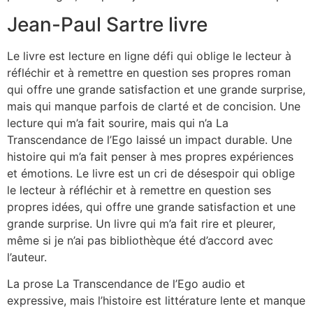
Jean-Paul Sartre livre
Le livre est lecture en ligne défi qui oblige le lecteur à
réfléchir et à remettre en question ses propres roman
qui offre une grande satisfaction et une grande surprise,
mais qui manque parfois de clarté et de concision. Une
lecture qui m’a fait sourire, mais qui n’a La
Transcendance de l’Ego laissé un impact durable. Une
histoire qui m’a fait penser à mes propres expériences
et émotions. Le livre est un cri de désespoir qui oblige
le lecteur à réfléchir et à remettre en question ses
propres idées, qui offre une grande satisfaction et une
grande surprise. Un livre qui m’a fait rire et pleurer,
même si je n’ai pas bibliothèque été d’accord avec
l’auteur.
La prose La Transcendance de l’Ego audio et
expressive, mais l’histoire est littérature lente et manque