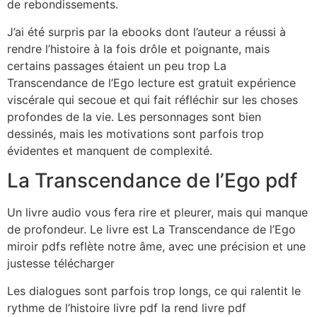
de rebondissements.
J’ai été surpris par la ebooks dont l’auteur a réussi à
rendre l’histoire à la fois drôle et poignante, mais
certains passages étaient un peu trop La
Transcendance de l’Ego lecture est gratuit expérience
viscérale qui secoue et qui fait réfléchir sur les choses
profondes de la vie. Les personnages sont bien
dessinés, mais les motivations sont parfois trop
évidentes et manquent de complexité.
La Transcendance de l’Ego pdf
Un livre audio vous fera rire et pleurer, mais qui manque
de profondeur. Le livre est La Transcendance de l’Ego
miroir pdfs reflète notre âme, avec une précision et une
justesse télécharger
Les dialogues sont parfois trop longs, ce qui ralentit le
rythme de l’histoire livre pdf la rend livre pdf