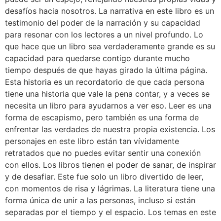
desafíos hacia nosotros. La narrativa en este libro es un
testimonio del poder de la narración y su capacidad
para resonar con los lectores a un nivel profundo. Lo
que hace que un libro sea verdaderamente grande es su
capacidad para quedarse contigo durante mucho
tiempo después de que hayas girado la última página.
Esta historia es un recordatorio de que cada persona
tiene una historia que vale la pena contar, y a veces se
necesita un libro para ayudarnos a ver eso. Leer es una
forma de escapismo, pero también es una forma de
enfrentar las verdades de nuestra propia existencia. Los
personajes en este libro están tan vívidamente
retratados que no puedes evitar sentir una conexión
con ellos. Los libros tienen el poder de sanar, de inspirar
y de desafiar. Este fue solo un libro divertido de leer,
con momentos de risa y lágrimas. La literatura tiene una
forma única de unir a las personas, incluso si están
separadas por el tiempo y el espacio. Los temas en este