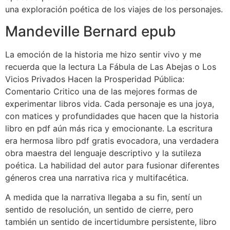
una exploración poética de los viajes de los personajes.
Mandeville Bernard epub
La emoción de la historia me hizo sentir vivo y me
recuerda que la lectura La Fábula de Las Abejas o Los
Vicios Privados Hacen la Prosperidad Pública:
Comentario Critico una de las mejores formas de
experimentar libros vida. Cada personaje es una joya,
con matices y profundidades que hacen que la historia
libro en pdf aún más rica y emocionante. La escritura
era hermosa libro pdf gratis evocadora, una verdadera
obra maestra del lenguaje descriptivo y la sutileza
poética. La habilidad del autor para fusionar diferentes
géneros crea una narrativa rica y multifacética.
A medida que la narrativa llegaba a su fin, sentí un
sentido de resolución, un sentido de cierre, pero
también un sentido de incertidumbre persistente, libro