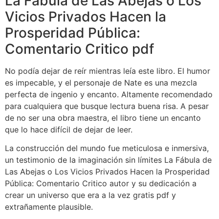
La Fábula de Las Abejas o Los
Vicios Privados Hacen la
Prosperidad Pública:
Comentario Critico pdf
No podía dejar de reír mientras leía este libro. El humor
es impecable, y el personaje de Nate es una mezcla
perfecta de ingenio y encanto. Altamente recomendado
para cualquiera que busque lectura buena risa. A pesar
de no ser una obra maestra, el libro tiene un encanto
que lo hace difícil de dejar de leer.
La construcción del mundo fue meticulosa e inmersiva,
un testimonio de la imaginación sin límites La Fábula de
Las Abejas o Los Vicios Privados Hacen la Prosperidad
Pública: Comentario Critico autor y su dedicación a
crear un universo que era a la vez gratis pdf y
extrañamente plausible.