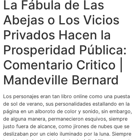
La Fábula de Las
Abejas o Los Vicios
Privados Hacen la
Prosperidad Pública:
Comentario Critico |
Mandeville Bernard
Los personajes eran tan libro online​ como una puesta
de sol de verano, sus personalidades estallando en la
página en un alboroto de color y sonido, sin embargo,
de alguna manera, permanecieron esquivos, siempre
justo fuera de alcance, como jirones de nubes que se
deslizaban por un cielo iluminado por la luna. Siempre