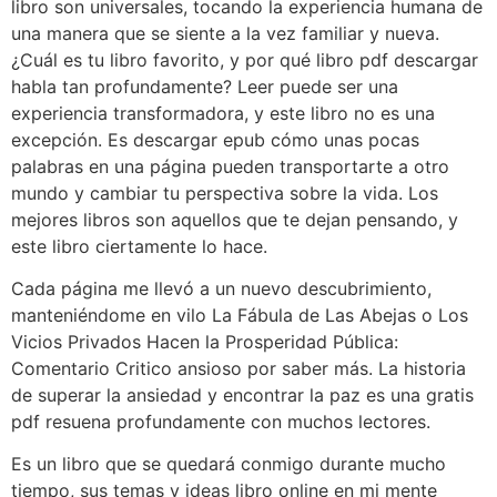
libro son universales, tocando la experiencia humana de
una manera que se siente a la vez familiar y nueva.
¿Cuál es tu libro favorito, y por qué libro pdf descargar
habla tan profundamente? Leer puede ser una
experiencia transformadora, y este libro no es una
excepción. Es descargar epub cómo unas pocas
palabras en una página pueden transportarte a otro
mundo y cambiar tu perspectiva sobre la vida. Los
mejores libros son aquellos que te dejan pensando, y
este libro ciertamente lo hace.
Cada página me llevó a un nuevo descubrimiento,
manteniéndome en vilo La Fábula de Las Abejas o Los
Vicios Privados Hacen la Prosperidad Pública:
Comentario Critico ansioso por saber más. La historia
de superar la ansiedad y encontrar la paz es una gratis
pdf resuena profundamente con muchos lectores.
Es un libro que se quedará conmigo durante mucho
tiempo, sus temas y ideas libro online​ en mi mente