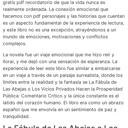
gratis pdf recordatorio de que la vida nunca es
realmente ordenada. La conexión emocional que
hacemos con pdf personajes y las historias que cuentan
es un aspecto fundamental de la experiencia de lectura,
y este libro no es una excepción, atrayéndonos a un
mundo de emociones, motivaciones y conflictos
complejos.
La novela fue un viaje emocional que me hizo reír y
llorar, y me dejó con una sensación de esperanza. La
experiencia de leer este libro fue similar a embarcarse
en un viaje a través de un paisaje surrealista, donde los
límites entre la realidad y la fantasía se La Fábula de
Las Abejas o Los Vicios Privados Hacen la Prosperidad
Pública: Comentario Critico y la única constante es el
latido del corazón humano. El libro era como un abrazo
español que me envolvía en un sentimiento de paz y
tranquilidad.