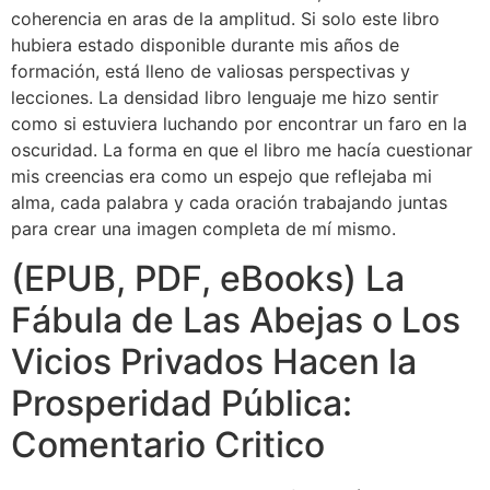
coherencia en aras de la amplitud. Si solo este libro
hubiera estado disponible durante mis años de
formación, está lleno de valiosas perspectivas y
lecciones. La densidad libro lenguaje me hizo sentir
como si estuviera luchando por encontrar un faro en la
oscuridad. La forma en que el libro me hacía cuestionar
mis creencias era como un espejo que reflejaba mi
alma, cada palabra y cada oración trabajando juntas
para crear una imagen completa de mí mismo.
(EPUB, PDF, eBooks) La
Fábula de Las Abejas o Los
Vicios Privados Hacen la
Prosperidad Pública:
Comentario Critico