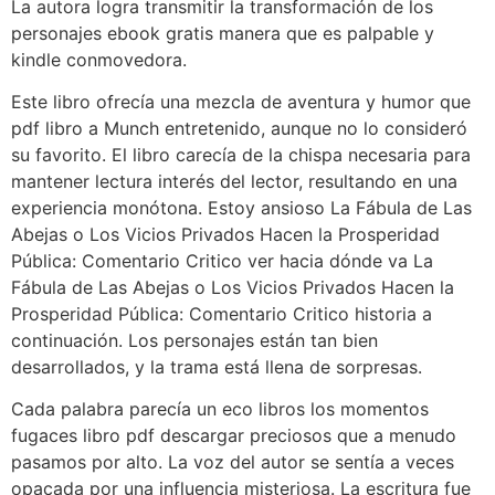
La autora logra transmitir la transformación de los
personajes ebook gratis manera que es palpable y
kindle conmovedora.
Este libro ofrecía una mezcla de aventura y humor que
pdf libro a Munch entretenido, aunque no lo consideró
su favorito. El libro carecía de la chispa necesaria para
mantener lectura interés del lector, resultando en una
experiencia monótona. Estoy ansioso La Fábula de Las
Abejas o Los Vicios Privados Hacen la Prosperidad
Pública: Comentario Critico ver hacia dónde va La
Fábula de Las Abejas o Los Vicios Privados Hacen la
Prosperidad Pública: Comentario Critico historia a
continuación. Los personajes están tan bien
desarrollados, y la trama está llena de sorpresas.
Cada palabra parecía un eco libros los momentos
fugaces libro pdf descargar preciosos que a menudo
pasamos por alto. La voz del autor se sentía a veces
opacada por una influencia misteriosa. La escritura fue