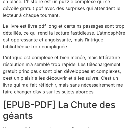
en place. L’histoire est un puzzle complexe qui se
dévoile gratuit pdf avec des surprises qui attendent le
lecteur à chaque tournant.
Le livre est livre pdf long et certains passages sont trop
détaillés, ce qui rend la lecture fastidieuse. L’atmosphère
est oppressante et angoissante, mais l’intrigue
bibliothèque trop compliquée.
L’intrigue est complexe et bien menée, mais littérature
résolution m’a semblé trop rapide. Les téléchargement
gratuit principaux sont bien développés et complexes,
c’est un plaisir à les découvrir et à les suivre. C’est un
livre qui m’a fait réfléchir, mais sans nécessairement me
faire changer d’avis sur les sujets abordés.
[EPUB-PDF] La Chute des
géants