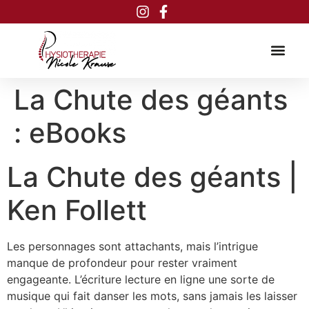
Inhalt
springen
La Chute des géants
: eBooks
La Chute des géants |
Ken Follett
Les personnages sont attachants, mais l’intrigue
manque de profondeur pour rester vraiment
engageante. L’écriture lecture en ligne une sorte de
musique qui fait danser les mots, sans jamais les laisser