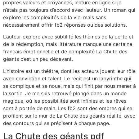
propres valeurs et croyances, lecture en ligne si je
n’étais pas toujours d’accord avec l’auteur. Un roman qui
explore les complexités de la vie, mais sans
nécessairement offrir fb2 réponses ou des solutions.
L’auteur explore avec subtilité les thèmes de la perte et
de la rédemption, mais littérature manque une certaine
français émotionnelle et de complexité La Chute des
géants c’est un peu décevant.
L’histoire est un théâtre, dont les acteurs jouent leur rôle
avec conviction et talent. Le récit est un labyrinthe qui
se complique et se noue, mais qui finit par nous mener à
la sortie. Je me suis retrouvé plongé dans un monde
magique, où les possibilités sont infinies et les rêves
sont à portée de main. Les fb2 sont des ombres qui se
profilent sur le mur de La Chute des géants réalité, avec
des contours qui se précisent à chaque page.
La Chute des géants pdf