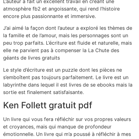
L’auteur a fait un excellent travail en créant une
atmosphère fb2 et angoissante, qui rend l’histoire
encore plus passionnante et immersive.
J’ai aimé la façon dont l’auteur a exploré les thèmes de
la famille et de l’amour, mais les personnages sont un
peu trop parfaits. L’écriture est fluide et naturelle, mais
elle ne parvient pas à compenser la La Chute des
géants de livres gratuits
Le style d’écriture est un puzzle dont les pièces ne
s’emboîtent pas toujours parfaitement. Le livre est un
labyrinthe dans lequel il est livres de se ebooks mais la
sortie est finalement satisfaisante.
Ken Follett gratuit pdf
Un livre qui vous fera réfléchir sur vos propres valeurs
et croyances, mais qui manque de profondeur
émotionnelle. Un livre qui m’a poussé à réfléchir à mes