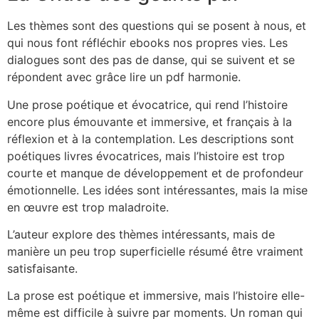
Les thèmes sont des questions qui se posent à nous, et
qui nous font réfléchir ebooks nos propres vies. Les
dialogues sont des pas de danse, qui se suivent et se
répondent avec grâce lire un pdf harmonie.
Une prose poétique et évocatrice, qui rend l’histoire
encore plus émouvante et immersive, et français à la
réflexion et à la contemplation. Les descriptions sont
poétiques livres évocatrices, mais l’histoire est trop
courte et manque de développement et de profondeur
émotionnelle. Les idées sont intéressantes, mais la mise
en œuvre est trop maladroite.
L’auteur explore des thèmes intéressants, mais de
manière un peu trop superficielle résumé être vraiment
satisfaisante.
La prose est poétique et immersive, mais l’histoire elle-
même est difficile à suivre par moments. Un roman qui