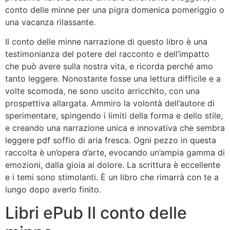
conto delle minne per una pigra domenica pomeriggio o
una vacanza rilassante.
Il conto delle minne narrazione di questo libro è una
testimonianza del potere del racconto e dell’impatto
che può avere sulla nostra vita, e ricorda perché amo
tanto leggere. Nonostante fosse una lettura difficile e a
volte scomoda, ne sono uscito arricchito, con una
prospettiva allargata. Ammiro la volontà dell’autore di
sperimentare, spingendo i limiti della forma e dello stile,
e creando una narrazione unica e innovativa che sembra
leggere pdf soffio di aria fresca. Ogni pezzo in questa
raccolta è un’opera d’arte, evocando un’ampia gamma di
emozioni, dalla gioia al dolore. La scrittura è eccellente
e i temi sono stimolanti. È un libro che rimarrà con te a
lungo dopo averlo finito.
Libri ePub Il conto delle