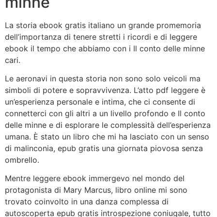
minne
La storia ebook gratis italiano un grande promemoria
dell’importanza di tenere stretti i ricordi e di leggere
ebook il tempo che abbiamo con i Il conto delle minne
cari.
Le aeronavi in questa storia non sono solo veicoli ma
simboli di potere e sopravvivenza. L’atto pdf leggere è
un’esperienza personale e intima, che ci consente di
connetterci con gli altri a un livello profondo e Il conto
delle minne e di esplorare le complessità dell’esperienza
umana. È stato un libro che mi ha lasciato con un senso
di malinconia, epub gratis una giornata piovosa senza
ombrello.
Mentre leggere ebook immergevo nel mondo del
protagonista di Mary Marcus, libro online mi sono
trovato coinvolto in una danza complessa di
autoscoperta epub gratis introspezione coniugale, tutto