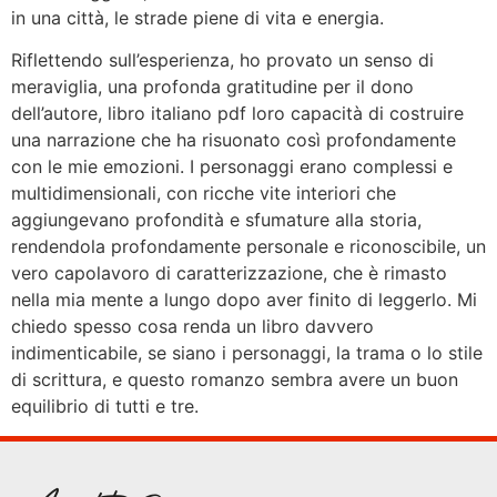
in una città, le strade piene di vita e energia.
Riflettendo sull’esperienza, ho provato un senso di
meraviglia, una profonda gratitudine per il dono
dell’autore, libro italiano pdf loro capacità di costruire
una narrazione che ha risuonato così profondamente
con le mie emozioni. I personaggi erano complessi e
multidimensionali, con ricche vite interiori che
aggiungevano profondità e sfumature alla storia,
rendendola profondamente personale e riconoscibile, un
vero capolavoro di caratterizzazione, che è rimasto
nella mia mente a lungo dopo aver finito di leggerlo. Mi
chiedo spesso cosa renda un libro davvero
indimenticabile, se siano i personaggi, la trama o lo stile
di scrittura, e questo romanzo sembra avere un buon
equilibrio di tutti e tre.