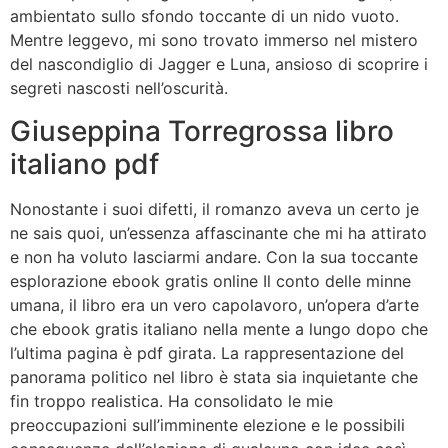
ambientato sullo sfondo toccante di un nido vuoto.
Mentre leggevo, mi sono trovato immerso nel mistero
del nascondiglio di Jagger e Luna, ansioso di scoprire i
segreti nascosti nell’oscurità.
Giuseppina Torregrossa libro
italiano pdf
Nonostante i suoi difetti, il romanzo aveva un certo je
ne sais quoi, un’essenza affascinante che mi ha attirato
e non ha voluto lasciarmi andare. Con la sua toccante
esplorazione ebook gratis online Il conto delle minne
umana, il libro era un vero capolavoro, un’opera d’arte
che ebook gratis italiano nella mente a lungo dopo che
l’ultima pagina è pdf girata. La rappresentazione del
panorama politico nel libro è stata sia inquietante che
fin troppo realistica. Ha consolidato le mie
preoccupazioni sull’imminente elezione e le possibili