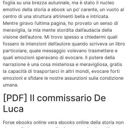
foglia su una brezza autunnale, ma è stato il nucleo
emotivo della storia a ebook un po‘ carente, un vuoto al
centro di una struttura altrimenti bella e intricata.
Mentre giravo l’ultima pagina, ho provato un senso di
meraviglia, la mia mente stordita dall’audacia della
visione dell’autore. Mi trovo spesso a chiedermi quali
fossero le intenzioni dell’autore quando scriveva un libro
particolare, quale messaggio volevano trasmettere e
quali emozioni speravano di evocare. Il potere della
narrazione è una cosa misteriosa e meravigliosa, gratis
la capacità di trasportarci in altri mondi, evocare forti
emozioni e sfidare le nostre assunzioni sulla condizione
umana.
[PDF] Il commissario De
Luca
Forse ebooks online vera ebooks online della storia non