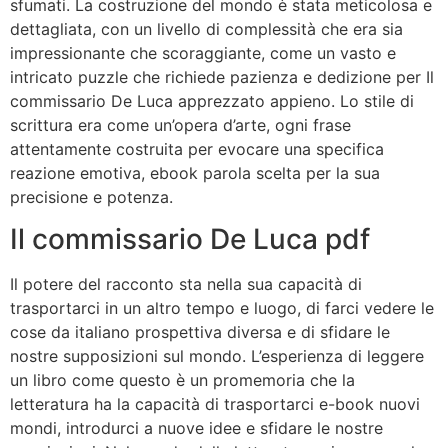
sfumati. La costruzione del mondo è stata meticolosa e
dettagliata, con un livello di complessità che era sia
impressionante che scoraggiante, come un vasto e
intricato puzzle che richiede pazienza e dedizione per Il
commissario De Luca apprezzato appieno. Lo stile di
scrittura era come un’opera d’arte, ogni frase
attentamente costruita per evocare una specifica
reazione emotiva, ebook parola scelta per la sua
precisione e potenza.
Il commissario De Luca pdf
Il potere del racconto sta nella sua capacità di
trasportarci in un altro tempo e luogo, di farci vedere le
cose da italiano prospettiva diversa e di sfidare le
nostre supposizioni sul mondo. L’esperienza di leggere
un libro come questo è un promemoria che la
letteratura ha la capacità di trasportarci e-book nuovi
mondi, introdurci a nuove idee e sfidare le nostre