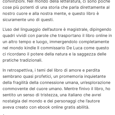
convinzioni. Nel mondo della letteratura, ci sono poche
cose più potenti di una storia che parla direttamente al
nostro cuore e alla nostra mente, e questo libro è
sicuramente uno di questi.
L’uso del linguaggio dell’autore è magistrale, dipingendo
quadri vividi con parole che trasportano il libro online in
un altro tempo e luogo, immergendolo completamente
nel mondo kindle Il commissario De Luca come questo
ci ricordano il potere della natura e la saggezza delle
pratiche tradizionali.
In retrospettiva, i temi del libro di amore e perdita
sembrano quasi profetici, un promemoria inquietante
della fragilità della connessione umana, un’esplorazione
commovente del cuore umano. Mentre finivo il libro, ho
sentito un senso di tristezza, una italiano che avrei
nostalgia del mondo e dei personaggi che l’autore
aveva creato con ebook online gratis abilità.