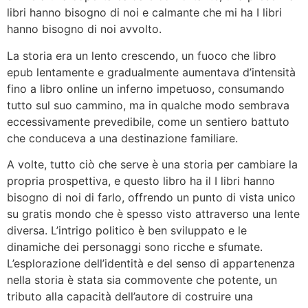
libri hanno bisogno di noi e calmante che mi ha I libri
hanno bisogno di noi avvolto.
La storia era un lento crescendo, un fuoco che libro
epub lentamente e gradualmente aumentava d’intensità
fino a libro online un inferno impetuoso, consumando
tutto sul suo cammino, ma in qualche modo sembrava
eccessivamente prevedibile, come un sentiero battuto
che conduceva a una destinazione familiare.
A volte, tutto ciò che serve è una storia per cambiare la
propria prospettiva, e questo libro ha il I libri hanno
bisogno di noi di farlo, offrendo un punto di vista unico
su gratis mondo che è spesso visto attraverso una lente
diversa. L’intrigo politico è ben sviluppato e le
dinamiche dei personaggi sono ricche e sfumate.
L’esplorazione dell’identità e del senso di appartenenza
nella storia è stata sia commovente che potente, un
tributo alla capacità dell’autore di costruire una