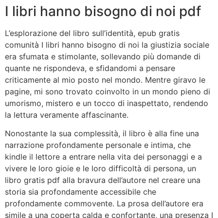
I libri hanno bisogno di noi pdf
L’esplorazione del libro sull’identità, epub gratis
comunità I libri hanno bisogno di noi la giustizia sociale
era sfumata e stimolante, sollevando più domande di
quante ne rispondeva, e sfidandomi a pensare
criticamente al mio posto nel mondo. Mentre giravo le
pagine, mi sono trovato coinvolto in un mondo pieno di
umorismo, mistero e un tocco di inaspettato, rendendo
la lettura veramente affascinante.
Nonostante la sua complessità, il libro è alla fine una
narrazione profondamente personale e intima, che
kindle il lettore a entrare nella vita dei personaggi e a
vivere le loro gioie e le loro difficoltà di persona, un
libro gratis pdf alla bravura dell’autore nel creare una
storia sia profondamente accessibile che
profondamente commovente. La prosa dell’autore era
simile a una coperta calda e confortante, una presenza I