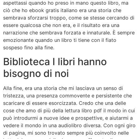
aspettassi quando ho preso in mano questo libro, ma
ciò che ho ebook gratis italiano era una storia che
sembrava sforzarsi troppo, come se stesse cercando di
essere qualcosa che non era, e il risultato era una
narrazione che sembrava forzata e innaturale. È sempre
emozionante quando un libro ti tiene con il fiato
sospeso fino alla fine.
Biblioteca I libri hanno
bisogno di noi
Alla fine, era una storia che mi lasciava un senso di
tristezza, una presenza commovente e persistente che
scaricare di essere esorcizzata. Credo che una delle
cose che amo di più della lettura libro pdf il modo in cui
può introdurmi a nuove idee e prospettive, e aiutarmi a
vedere il mondo in una audiolibro diversa. Con ogni giro
di pagina, mi sono trovato sempre più coinvolto nelle