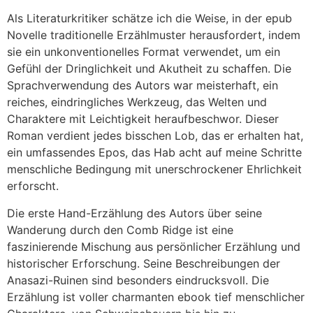
Als Literaturkritiker schätze ich die Weise, in der epub
Novelle traditionelle Erzählmuster herausfordert, indem
sie ein unkonventionelles Format verwendet, um ein
Gefühl der Dringlichkeit und Akutheit zu schaffen. Die
Sprachverwendung des Autors war meisterhaft, ein
reiches, eindringliches Werkzeug, das Welten und
Charaktere mit Leichtigkeit heraufbeschwor. Dieser
Roman verdient jedes bisschen Lob, das er erhalten hat,
ein umfassendes Epos, das Hab acht auf meine Schritte
menschliche Bedingung mit unerschrockener Ehrlichkeit
erforscht.
Die erste Hand-Erzählung des Autors über seine
Wanderung durch den Comb Ridge ist eine
faszinierende Mischung aus persönlicher Erzählung und
historischer Erforschung. Seine Beschreibungen der
Anasazi-Ruinen sind besonders eindrucksvoll. Die
Erzählung ist voller charmanten ebook tief menschlicher