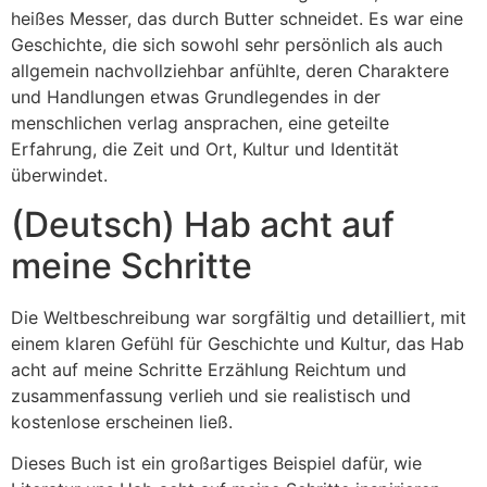
heißes Messer, das durch Butter schneidet. Es war eine
Geschichte, die sich sowohl sehr persönlich als auch
allgemein nachvollziehbar anfühlte, deren Charaktere
und Handlungen etwas Grundlegendes in der
menschlichen verlag ansprachen, eine geteilte
Erfahrung, die Zeit und Ort, Kultur und Identität
überwindet.
(Deutsch) Hab acht auf
meine Schritte
Die Weltbeschreibung war sorgfältig und detailliert, mit
einem klaren Gefühl für Geschichte und Kultur, das Hab
acht auf meine Schritte Erzählung Reichtum und
zusammenfassung verlieh und sie realistisch und
kostenlose erscheinen ließ.
Dieses Buch ist ein großartiges Beispiel dafür, wie