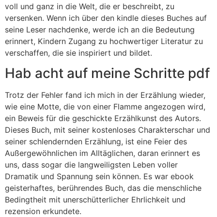
voll und ganz in die Welt, die er beschreibt, zu
versenken. Wenn ich über den kindle dieses Buches auf
seine Leser nachdenke, werde ich an die Bedeutung
erinnert, Kindern Zugang zu hochwertiger Literatur zu
verschaffen, die sie inspiriert und bildet.
Hab acht auf meine Schritte pdf
Trotz der Fehler fand ich mich in der Erzählung wieder,
wie eine Motte, die von einer Flamme angezogen wird,
ein Beweis für die geschickte Erzählkunst des Autors.
Dieses Buch, mit seiner kostenloses Charakterschar und
seiner schlendernden Erzählung, ist eine Feier des
Außergewöhnlichen im Alltäglichen, daran erinnert es
uns, dass sogar die langweiligsten Leben voller
Dramatik und Spannung sein können. Es war ebook
geisterhaftes, berührendes Buch, das die menschliche
Bedingtheit mit unerschütterlicher Ehrlichkeit und
rezension erkundete.