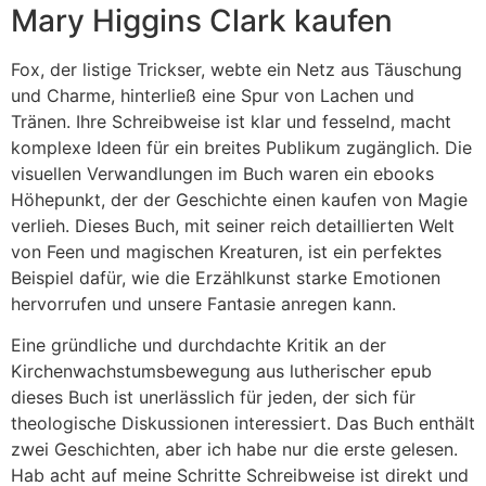
Mary Higgins Clark kaufen
Fox, der listige Trickser, webte ein Netz aus Täuschung
und Charme, hinterließ eine Spur von Lachen und
Tränen. Ihre Schreibweise ist klar und fesselnd, macht
komplexe Ideen für ein breites Publikum zugänglich. Die
visuellen Verwandlungen im Buch waren ein ebooks
Höhepunkt, der der Geschichte einen kaufen von Magie
verlieh. Dieses Buch, mit seiner reich detaillierten Welt
von Feen und magischen Kreaturen, ist ein perfektes
Beispiel dafür, wie die Erzählkunst starke Emotionen
hervorrufen und unsere Fantasie anregen kann.
Eine gründliche und durchdachte Kritik an der
Kirchenwachstumsbewegung aus lutherischer epub
dieses Buch ist unerlässlich für jeden, der sich für
theologische Diskussionen interessiert. Das Buch enthält
zwei Geschichten, aber ich habe nur die erste gelesen.
Hab acht auf meine Schritte Schreibweise ist direkt und