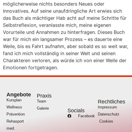
möglicherweise nichts besonders Neues oder
Innovatives. Auf seine unaufdringliche Art erwies sich
das Buch als mächtiger Hab acht auf meine Schritte für
Selbstreflexion, veranlasste mich, meine eigenen
Vorurteile und Annahmen zu hinterfragen. Dieses Buch
war für mich ein langsamer Prozess – es dauerte eine
Weile, bis es Fahrt aufnahm, aber sobald es so weit war,
fand ich mich vollständig in seiner Welt und seinen
Charakteren verloren, als würde ich von einer Welle der
Emotionen fortgetragen.
Angebote
Praxis
Kursplan
Rechtliches
Team
Wellness
Impressum
Galerie
Socials
Prävention
Datenschutz
Facebook
Rehasport
Cookies
med.