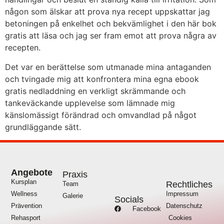
någon som älskar att prova nya recept uppskattar jag
betoningen på enkelhet och bekvämlighet i den här bok
gratis att läsa och jag ser fram emot att prova några av
recepten.
Det var en berättelse som utmanade mina antaganden
och tvingade mig att konfrontera mina egna ebook
gratis nedladdning en verkligt skrämmande och
tankeväckande upplevelse som lämnade mig
känslomässigt förändrad och omvandlad på något
grundläggande sätt.
Angebote
Praxis
Kursplan
Rechtliches
Team
Wellness
Impressum
Galerie
Socials
Prävention
Datenschutz
Facebook
Rehasport
Cookies