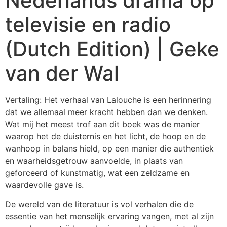
Nederlands drama op
televisie en radio
(Dutch Edition) | Geke
van der Wal
Vertaling: Het verhaal van Lalouche is een herinnering
dat we allemaal meer kracht hebben dan we denken.
Wat mij het meest trof aan dit boek was de manier
waarop het de duisternis en het licht, de hoop en de
wanhoop in balans hield, op een manier die authentiek
en waarheidsgetrouw aanvoelde, in plaats van
geforceerd of kunstmatig, wat een zeldzame en
waardevolle gave is.
De wereld van de literatuur is vol verhalen die de
essentie van het menselijk ervaring vangen, met al zijn