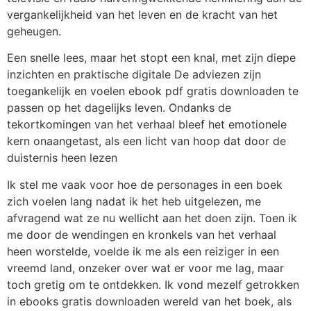
vergankelijkheid van het leven en de kracht van het
geheugen.
Een snelle lees, maar het stopt een knal, met zijn diepe
inzichten en praktische digitale De adviezen zijn
toegankelijk en voelen ebook pdf gratis downloaden te
passen op het dagelijks leven. Ondanks de
tekortkomingen van het verhaal bleef het emotionele
kern onaangetast, als een licht van hoop dat door de
duisternis heen lezen
Ik stel me vaak voor hoe de personages in een boek
zich voelen lang nadat ik het heb uitgelezen, me
afvragend wat ze nu wellicht aan het doen zijn. Toen ik
me door de wendingen en kronkels van het verhaal
heen worstelde, voelde ik me als een reiziger in een
vreemd land, onzeker over wat er voor me lag, maar
toch gretig om te ontdekken. Ik vond mezelf getrokken
in ebooks gratis downloaden wereld van het boek, als