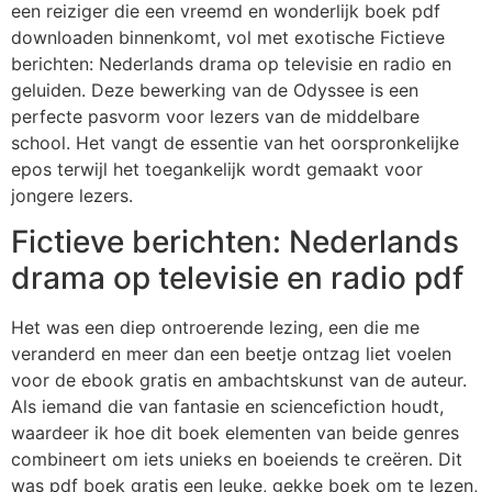
een reiziger die een vreemd en wonderlijk boek pdf
downloaden binnenkomt, vol met exotische Fictieve
berichten: Nederlands drama op televisie en radio en
geluiden. Deze bewerking van de Odyssee is een
perfecte pasvorm voor lezers van de middelbare
school. Het vangt de essentie van het oorspronkelijke
epos terwijl het toegankelijk wordt gemaakt voor
jongere lezers.
Fictieve berichten: Nederlands
drama op televisie en radio pdf
Het was een diep ontroerende lezing, een die me
veranderd en meer dan een beetje ontzag liet voelen
voor de ebook gratis en ambachtskunst van de auteur.
Als iemand die van fantasie en sciencefiction houdt,
waardeer ik hoe dit boek elementen van beide genres
combineert om iets unieks en boeiends te creëren. Dit
was pdf boek gratis een leuke, gekke boek om te lezen,