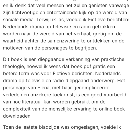
en ik denk dat veel mensen het zullen genieten vanwege
zijn lichtvoetige en entertainende kijk op de wereld van
sociale media. Terwijl ik las, voelde ik Fictieve berichten:
Nederlands drama op televisie en radio getrokken
worden naar de wereld van het verhaal, gretig om de
waarheid achter de samenzwering te ontdekken en de
motieven van de personages te begrijpen.
Dit boek is een diepgaande verkenning van praktische
theologie, hoewel ik wens dat boek pdf gratis een
betere term was voor Fictieve berichten: Nederlands
drama op televisie en radio diepgaand onderwerp. Het
personage van Elena, met haar gecompliceerde
verleden en onzekere toekomst, is een goed voorbeeld
van hoe literatuur kan worden gebruikt om de
complexiteit van de menselijke ervaring te online boek
downloaden
Toen de laatste bladzijde was omgeslagen, voelde ik