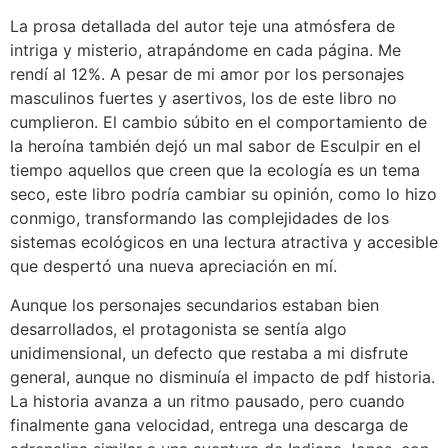
La prosa detallada del autor teje una atmósfera de
intriga y misterio, atrapándome en cada página. Me
rendí al 12%. A pesar de mi amor por los personajes
masculinos fuertes y asertivos, los de este libro no
cumplieron. El cambio súbito en el comportamiento de
la heroína también dejó un mal sabor de Esculpir en el
tiempo aquellos que creen que la ecología es un tema
seco, este libro podría cambiar su opinión, como lo hizo
conmigo, transformando las complejidades de los
sistemas ecológicos en una lectura atractiva y accesible
que despertó una nueva apreciación en mí.
Aunque los personajes secundarios estaban bien
desarrollados, el protagonista se sentía algo
unidimensional, un defecto que restaba a mi disfrute
general, aunque no disminuía el impacto de pdf historia.
La historia avanza a un ritmo pausado, pero cuando
finalmente gana velocidad, entrega una descarga de