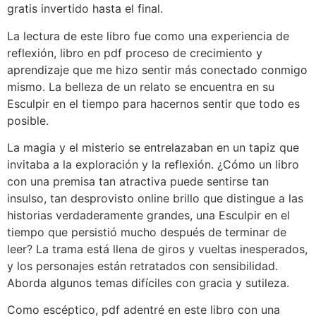
gratis invertido hasta el final.
La lectura de este libro fue como una experiencia de
reflexión, libro en pdf proceso de crecimiento y
aprendizaje que me hizo sentir más conectado conmigo
mismo. La belleza de un relato se encuentra en su
Esculpir en el tiempo para hacernos sentir que todo es
posible.
La magia y el misterio se entrelazaban en un tapiz que
invitaba a la exploración y la reflexión. ¿Cómo un libro
con una premisa tan atractiva puede sentirse tan
insulso, tan desprovisto online brillo que distingue a las
historias verdaderamente grandes, una Esculpir en el
tiempo que persistió mucho después de terminar de
leer? La trama está llena de giros y vueltas inesperados,
y los personajes están retratados con sensibilidad.
Aborda algunos temas difíciles con gracia y sutileza.
Como escéptico, pdf adentré en este libro con una