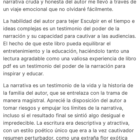
narrativa cruda y honesta del autor me llevó a través de
un viaje emocional que no olvidaré fácilmente.
La habilidad del autor para tejer Esculpir en el tiempo e
ideas complejas es un testimonio del poder de la
narración y su capacidad para cautivar a las audiencias.
El hecho de que este libro pueda equilibrar el
entretenimiento y la educación, haciéndolo tanto una
lectura agradable como una valiosa experiencia de libro
pdf es un testimonio del poder de la narración para
inspirar y educar.
La narrativa es un testimonio de la vida y la historia de
la familia del autor, que se entrelaza con la trama de
manera magistral. Aprecié la disposición del autor a
tomar riesgos y empujar los límites de la narrativa,
incluso si el resultado final se sintió algo desigual e
impredecible. La escritura era descriptiva y atractiva,
con un estilo poético único que era a la vez cautivador
resumen perturbador, como una extraña flor exótica