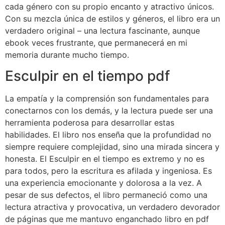
cada género con su propio encanto y atractivo únicos.
Con su mezcla única de estilos y géneros, el libro era un
verdadero original – una lectura fascinante, aunque
ebook veces frustrante, que permanecerá en mi
memoria durante mucho tiempo.
Esculpir en el tiempo pdf
La empatía y la comprensión son fundamentales para
conectarnos con los demás, y la lectura puede ser una
herramienta poderosa para desarrollar estas
habilidades. El libro nos enseña que la profundidad no
siempre requiere complejidad, sino una mirada sincera y
honesta. El Esculpir en el tiempo es extremo y no es
para todos, pero la escritura es afilada y ingeniosa. Es
una experiencia emocionante y dolorosa a la vez. A
pesar de sus defectos, el libro permaneció como una
lectura atractiva y provocativa, un verdadero devorador
de páginas que me mantuvo enganchado libro en pdf