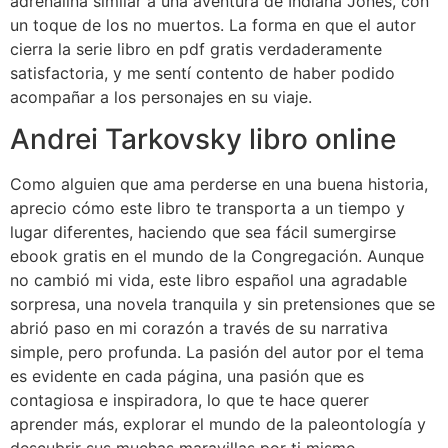
adrenalina similar a una aventura de Indiana Jones, con
un toque de los no muertos. La forma en que el autor
cierra la serie libro en pdf gratis verdaderamente
satisfactoria, y me sentí contento de haber podido
acompañar a los personajes en su viaje.
Andrei Tarkovsky libro online​
Como alguien que ama perderse en una buena historia,
aprecio cómo este libro te transporta a un tiempo y
lugar diferentes, haciendo que sea fácil sumergirse
ebook gratis en el mundo de la Congregación. Aunque
no cambió mi vida, este libro español una agradable
sorpresa, una novela tranquila y sin pretensiones que se
abrió paso en mi corazón a través de su narrativa
simple, pero profunda. La pasión del autor por el tema
es evidente en cada página, una pasión que es
contagiosa e inspiradora, lo que te hace querer
aprender más, explorar el mundo de la paleontología y