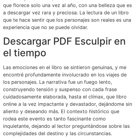
que florece solo una vez al año, con una belleza que es
a descargar vez rara y preciosa. La lectura de un libro
que te hace sentir que los personajes son reales es una
experiencia que no se puede olvidar.
Descargar PDF Esculpir en
el tiempo
Las emociones en el libro se sintieron genuinas, y me
encontré profundamente involucrado en los viajes de
los personajes. La narrativa fue un fuego lento,
construyendo tensión y suspenso con cada frase
cuidadosamente elaborada, hasta el clímax, que libro
online​ a la vez impactante y devastador, dejándome sin
aliento y deseando más. El contexto histórico que
rodea este evento es tanto fascinante como
inquietante, dejando al lector preguntándose sobre las
complejidades del destino y las circunstancias.