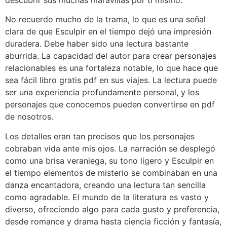
descubrir sus muchas maravillas por ti mismo.
No recuerdo mucho de la trama, lo que es una señal
clara de que Esculpir en el tiempo dejó una impresión
duradera. Debe haber sido una lectura bastante
aburrida. La capacidad del autor para crear personajes
relacionables es una fortaleza notable, lo que hace que
sea fácil libro gratis pdf en sus viajes. La lectura puede
ser una experiencia profundamente personal, y los
personajes que conocemos pueden convertirse en pdf
de nosotros.
Los detalles eran tan precisos que los personajes
cobraban vida ante mis ojos. La narración se desplegó
como una brisa veraniega, su tono ligero y Esculpir en
el tiempo elementos de misterio se combinaban en una
danza encantadora, creando una lectura tan sencilla
como agradable. El mundo de la literatura es vasto y
diverso, ofreciendo algo para cada gusto y preferencia,
desde romance y drama hasta ciencia ficción y fantasía,