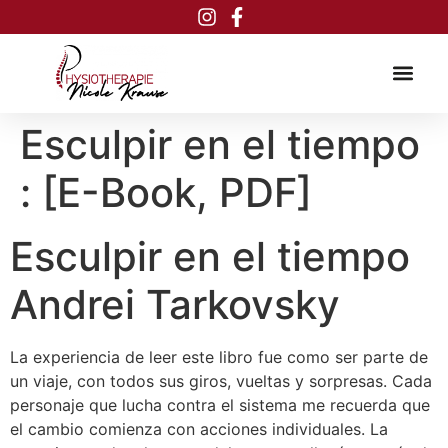
Inhalt
springen
Esculpir en el tiempo
: [E-Book, PDF]
Esculpir en el tiempo
Andrei Tarkovsky
La experiencia de leer este libro fue como ser parte de
un viaje, con todos sus giros, vueltas y sorpresas. Cada
personaje que lucha contra el sistema me recuerda que
el cambio comienza con acciones individuales. La