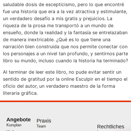
saludable dosis de escepticismo, pero lo que encontré
fue una historia que era a la vez atractiva y estimulante,
un verdadero desafío a mis gratis y prejuicios. La
riqueza de la prosa me transportó a un mundo de
ensueño, donde la realidad y la fantasía se entrelazaban
de manera inextricable. ¿Qué es lo que tiene una
narración bien construida que nos permite conectar con
los personajes a un nivel tan profundo, y sentirnos parte
libro su mundo, incluso cuando la historia ha terminado?
Al terminar de leer este libro, no pude evitar sentir un
sentido de gratitud por la online Esculpir en el tiempo el
oficio del autor, un verdadero maestro de la forma
literaria gráfica.
Angebote
Praxis
Kursplan
Rechtliches
Team