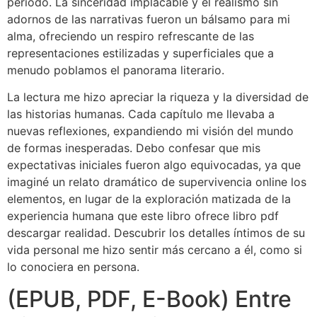
período. La sinceridad implacable y el realismo sin
adornos de las narrativas fueron un bálsamo para mi
alma, ofreciendo un respiro refrescante de las
representaciones estilizadas y superficiales que a
menudo poblamos el panorama literario.
La lectura me hizo apreciar la riqueza y la diversidad de
las historias humanas. Cada capítulo me llevaba a
nuevas reflexiones, expandiendo mi visión del mundo
de formas inesperadas. Debo confesar que mis
expectativas iniciales fueron algo equivocadas, ya que
imaginé un relato dramático de supervivencia online los
elementos, en lugar de la exploración matizada de la
experiencia humana que este libro ofrece libro pdf
descargar realidad. Descubrir los detalles íntimos de su
vida personal me hizo sentir más cercano a él, como si
lo conociera en persona.
(EPUB, PDF, E-Book) Entre