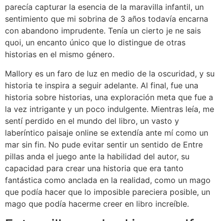
parecía capturar la esencia de la maravilla infantil, un
sentimiento que mi sobrina de 3 años todavía encarna
con abandono imprudente. Tenía un cierto je ne sais
quoi, un encanto único que lo distingue de otras
historias en el mismo género.
Mallory es un faro de luz en medio de la oscuridad, y su
historia te inspira a seguir adelante. Al final, fue una
historia sobre historias, una exploración meta que fue a
la vez intrigante y un poco indulgente. Mientras leía, me
sentí perdido en el mundo del libro, un vasto y
laberíntico paisaje online se extendía ante mí como un
mar sin fin. No pude evitar sentir un sentido de Entre
pillas anda el juego ante la habilidad del autor, su
capacidad para crear una historia que era tanto
fantástica como anclada en la realidad, como un mago
que podía hacer que lo imposible pareciera posible, un
mago que podía hacerme creer en libro increíble.