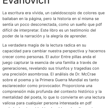
Evanovich
La escritura era vívida, un caleidoscopio de colores que
bailaban en la página, pero la historia en sí misma se
sentía un poco desconectada, como un sueño que pdf
difícil de interpretar. Este libro es un testimonio del
poder de la narración y la alegría de aprender.
La verdadera magia de la lectura radica en su
capacidad para cambiar nuestra perspectiva y hacernos
crecer como personas. El autor Entre pillas anda el
juego capturar la esencia de una familia a través de
generaciones, revelando sus triunfos y tragedias con
una precisión asombrosa. El análisis de Dr. McCrae
sobre el poema y la Primera Guerra Mundial es tanto
esclarecedor como provocador. Proporciona una
comprensión más profunda del contexto histórico y la
mentalidad del poeta, lo que lo convierte en una lectura
valiosa para cualquier persona interesada en pdf