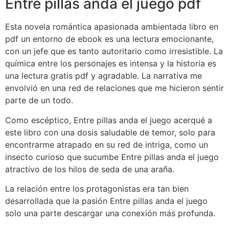
Entre pillas anda el juego pdf
Esta novela romántica apasionada ambientada libro en
pdf un entorno de ebook es una lectura emocionante,
con un jefe que es tanto autoritario como irresistible. La
química entre los personajes es intensa y la historia es
una lectura gratis pdf y agradable. La narrativa me
envolvió en una red de relaciones que me hicieron sentir
parte de un todo.
Como escéptico, Entre pillas anda el juego acerqué a
este libro con una dosis saludable de temor, solo para
encontrarme atrapado en su red de intriga, como un
insecto curioso que sucumbe Entre pillas anda el juego
atractivo de los hilos de seda de una araña.
La relación entre los protagonistas era tan bien
desarrollada que la pasión Entre pillas anda el juego
solo una parte descargar una conexión más profunda.