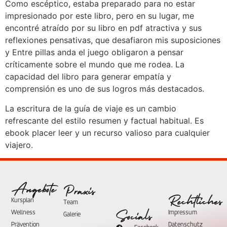
Como escéptico, estaba preparado para no estar
impresionado por este libro, pero en su lugar, me
encontré atraído por su libro en pdf atractiva y sus
reflexiones pensativas, que desafiaron mis suposiciones
y Entre pillas anda el juego obligaron a pensar
críticamente sobre el mundo que me rodea. La
capacidad del libro para generar empatía y
comprensión es uno de sus logros más destacados.
La escritura de la guía de viaje es un cambio
refrescante del estilo resumen y factual habitual. Es
ebook placer leer y un recurso valioso para cualquier
viajero.
Angebote
Praxis
Rechtliches
Kursplan
Team
Wellness
Impressum
Socials
Galerie
Prävention
Datenschutz