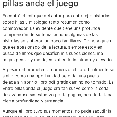
pillas anda el juego
Encontré el enfoque del autor para entretejer historias
sobre hijas y mitología tanto resumen como
conmovedor. Es evidente que tiene una profunda
comprensión de su tema, aunque algunas de las
historias se sintieron un poco familiares. Como alguien
que es apasionado de la lectura, siempre estoy en
busca de libros que desafíen mis suposiciones, me
hagan pensar y me dejen sintiendo inspirado y elevado.
A pesar del prometedor comienzo, el libro finalmente se
sintió como una oportunidad perdida, una puerta
dejada sin abrir o libro pdf gratis camino no tomado. La
Entre pillas anda el juego era tan suave como la seda,
deslizándose sin esfuerzo por la página, pero le faltaba
cierta profundidad y sustancia.
Aunque el libro tuvo sus momentos, no pude sacudir la