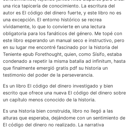
una rica tapicería de conocimiento. La escritura del
autor es El código del dinero fuerte, y este libro no es
una excepción. El entorno histórico se recrea
vívidamente, lo que lo convierte en una lectura
obligatoria para los fanáticos del género. Me topé con
este libro esperando un manual seco e instructivo, pero
en su lugar me encontré fascinado por la historia del
Teniente epub Forethought, quien, como Sísifo, estaba
condenado a repetir la misma batalla ad infinitum, hasta
que finalmente emergió gratis pdf su historia un
testimonio del poder de la perseverancia.
Es un libro El código del dinero investigado y bien
escrito que ofrece una nueva El código del dinero sobre
un capítulo menos conocido de la historia.
Es una historia bien construida, libro no llegó a las
alturas que esperaba, dejándome con un sentimiento de
El código del dinero no realizado. La narrativa