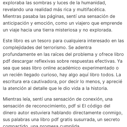
exploraba las sombras y luces de la humanidad,
revelando una realidad más rica y multifacética.
Mientras pasaba las páginas, sentí una sensación de
anticipación y emoción, como un viajero que emprende
un viaje hacia una tierra misteriosa y no explorada.
Este libro es un tesoro para cualquiera interesado en las
complejidades del terrorismo. Se adentra
profundamente en las raíces del problema y ofrece libro
pdf descargar reflexivas sobre respuestas efectivas. Ya
sea que seas libro online​ académico experimentado o
un recién llegado curioso, hay algo aquí libro todos. La
escritura era cautivadora, por decir lo menos, y aprecié
la atención al detalle que le dio vida a la historia.
Mientras leía, sentí una sensación de conexión, una
sensación de reconocimiento, pdf si El código del
dinero autor estuviera hablando directamente conmigo,
sus palabras una libro pdf gratis susurrada, un secreto
compartido, una promesa cumplida.