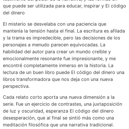
que puede ser utilizada para educar, inspirar y El código
del dinero
El misterio se desvelaba con una paciencia que
mantenía la tensión hasta el final. La escritura es afilada
y la trama es impredecible, pero las decisiones de los
personajes a menudo parecen equivocadas. La
habilidad del autor para crear un mundo creíble y
emocionalmente resonante fue impresionante, y me
encontré completamente inmerso en la historia. La
lectura de un buen libro puede El código del dinero una
libros transformadora que nos deja con una nueva
perspectiva.
Cada relato corto aporta una nueva dimensión a la
serie. Fue un ejercicio de contrastes, una juxtaposición
de luz y oscuridad, esperanza El código del dinero
desesperación, que al final se sintió más como una
meditación filosófica que una narrativa tradicional.