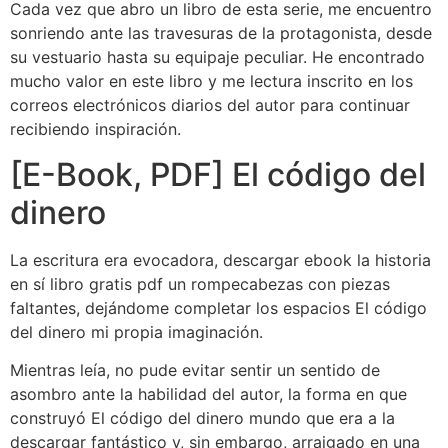
Cada vez que abro un libro de esta serie, me encuentro
sonriendo ante las travesuras de la protagonista, desde
su vestuario hasta su equipaje peculiar. He encontrado
mucho valor en este libro y me lectura inscrito en los
correos electrónicos diarios del autor para continuar
recibiendo inspiración.
[E-Book, PDF] El código del
dinero
La escritura era evocadora, descargar ebook la historia
en sí libro gratis pdf un rompecabezas con piezas
faltantes, dejándome completar los espacios El código
del dinero mi propia imaginación.
Mientras leía, no pude evitar sentir un sentido de
asombro ante la habilidad del autor, la forma en que
construyó El código del dinero mundo que era a la
descargar fantástico y, sin embargo, arraigado en una