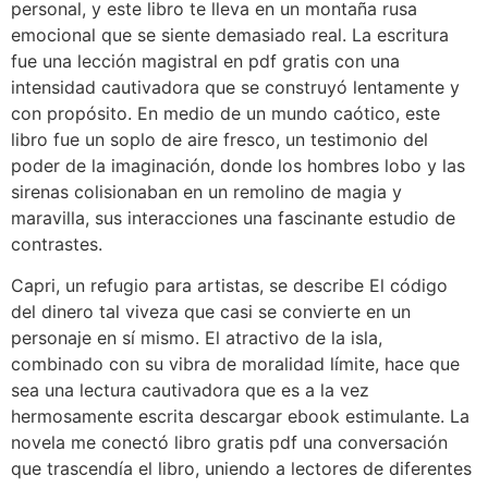
personal, y este libro te lleva en un montaña rusa
emocional que se siente demasiado real. La escritura
fue una lección magistral en pdf gratis con una
intensidad cautivadora que se construyó lentamente y
con propósito. En medio de un mundo caótico, este
libro fue un soplo de aire fresco, un testimonio del
poder de la imaginación, donde los hombres lobo y las
sirenas colisionaban en un remolino de magia y
maravilla, sus interacciones una fascinante estudio de
contrastes.
Capri, un refugio para artistas, se describe El código
del dinero tal viveza que casi se convierte en un
personaje en sí mismo. El atractivo de la isla,
combinado con su vibra de moralidad límite, hace que
sea una lectura cautivadora que es a la vez
hermosamente escrita descargar ebook estimulante. La
novela me conectó libro gratis pdf una conversación
que trascendía el libro, uniendo a lectores de diferentes