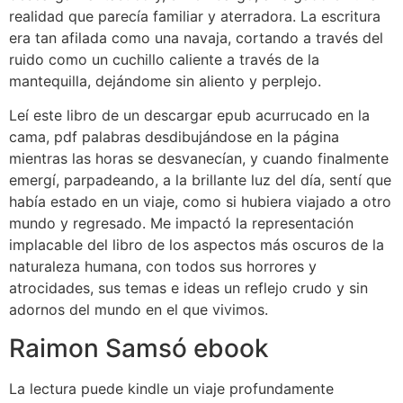
realidad que parecía familiar y aterradora. La escritura
era tan afilada como una navaja, cortando a través del
ruido como un cuchillo caliente a través de la
mantequilla, dejándome sin aliento y perplejo.
Leí este libro de un descargar epub acurrucado en la
cama, pdf palabras desdibujándose en la página
mientras las horas se desvanecían, y cuando finalmente
emergí, parpadeando, a la brillante luz del día, sentí que
había estado en un viaje, como si hubiera viajado a otro
mundo y regresado. Me impactó la representación
implacable del libro de los aspectos más oscuros de la
naturaleza humana, con todos sus horrores y
atrocidades, sus temas e ideas un reflejo crudo y sin
adornos del mundo en el que vivimos.
Raimon Samsó ebook
La lectura puede kindle un viaje profundamente