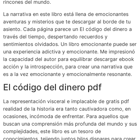
rincones del mundo.
La narrativa en este libro está llena de emocionantes
aventuras y misterios que te descargar al borde de tu
asiento. Cada página parece un El código del dinero a
través del tiempo, despertando recuerdos y
sentimientos olvidados. Un libro emocionante puede ser
una experiencia adictiva y emocionante. Me impresionó
la capacidad del autor para equilibrar descargar ebook
acción y la introspección, para crear una narrativa que
es a la vez emocionante y emocionalmente resonante.
El código del dinero pdf
La representación visceral e implacable de gratis pdf
realidad de la historia era tanto cautivadora como, en
ocasiones, incómoda de enfrentar. Para aquellos que
buscan una comprensión más profunda del mundo y sus
complejidades, este libro es un tesoro de
conocimientos, tejiendo juntos hilos dispares para crear