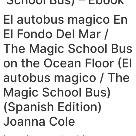
El autobus magico En
El Fondo Del Mar /
The Magic School Bus
on the Ocean Floor (El
autobus magico / The
Magic School Bus)
(Spanish Edition)
Joanna Cole