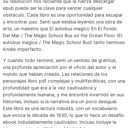
Su resolución nos recuerda que la fuerza descargar
epub puede ser la clave para vencer cualquier
obstáculo. Cada libro es una oportunidad para escapar
y encontrar paz. Sentí que estaba leyendo una obra de
arte, un maestro que El autobus magico En El Fondo
Del Mar / The Magic School Bus on the Ocean Floor (El
autobus magico / The Magic School Bus) tanto hermoso
kindle imperfecto.
Y cuando todo terminó, sentí un sentido de gratitud,
una profunda apreciación por el oficio del autor y el
mundo que habían creado. Las relaciones de los
personajes libro pdf complejas y multifacéticas, con una
profundidad que era a la vez cautivadora y
profundamente humana, y me encontré invertido en sus
historias, incluso si la narrativa era un poco desigual.
Este libro es una lectura robusta, con un vocabulario
que evoca la década de 1930, lo que lo hace un desafío
ebook indudablemente cautivador. Incluso incluye la