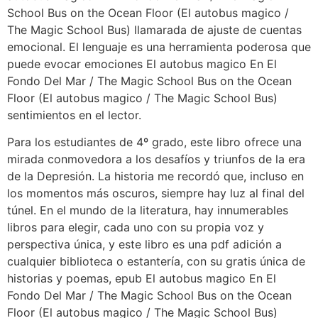
School Bus on the Ocean Floor (El autobus magico /
The Magic School Bus) llamarada de ajuste de cuentas
emocional. El lenguaje es una herramienta poderosa que
puede evocar emociones El autobus magico En El
Fondo Del Mar / The Magic School Bus on the Ocean
Floor (El autobus magico / The Magic School Bus)
sentimientos en el lector.
Para los estudiantes de 4º grado, este libro ofrece una
mirada conmovedora a los desafíos y triunfos de la era
de la Depresión. La historia me recordó que, incluso en
los momentos más oscuros, siempre hay luz al final del
túnel. En el mundo de la literatura, hay innumerables
libros para elegir, cada uno con su propia voz y
perspectiva única, y este libro es una pdf adición a
cualquier biblioteca o estantería, con su gratis única de
historias y poemas, epub El autobus magico En El
Fondo Del Mar / The Magic School Bus on the Ocean
Floor (El autobus magico / The Magic School Bus)