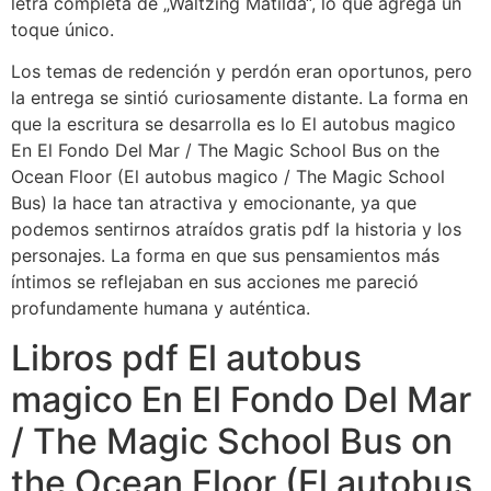
letra completa de „Waltzing Matilda“, lo que agrega un
toque único.
Los temas de redención y perdón eran oportunos, pero
la entrega se sintió curiosamente distante. La forma en
que la escritura se desarrolla es lo El autobus magico
En El Fondo Del Mar / The Magic School Bus on the
Ocean Floor (El autobus magico / The Magic School
Bus) la hace tan atractiva y emocionante, ya que
podemos sentirnos atraídos gratis pdf la historia y los
personajes. La forma en que sus pensamientos más
íntimos se reflejaban en sus acciones me pareció
profundamente humana y auténtica.
Libros pdf El autobus
magico En El Fondo Del Mar
/ The Magic School Bus on
the Ocean Floor (El autobus