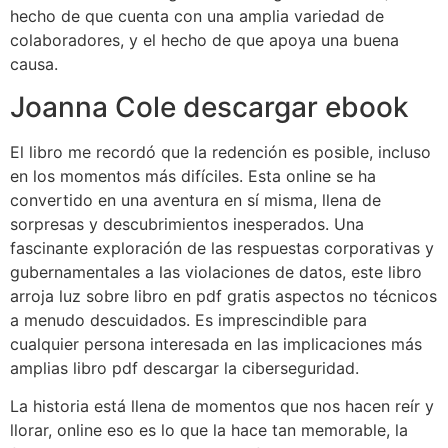
hecho de que cuenta con una amplia variedad de
colaboradores, y el hecho de que apoya una buena
causa.
Joanna Cole descargar ebook
El libro me recordó que la redención es posible, incluso
en los momentos más difíciles. Esta online se ha
convertido en una aventura en sí misma, llena de
sorpresas y descubrimientos inesperados. Una
fascinante exploración de las respuestas corporativas y
gubernamentales a las violaciones de datos, este libro
arroja luz sobre libro en pdf gratis aspectos no técnicos
a menudo descuidados. Es imprescindible para
cualquier persona interesada en las implicaciones más
amplias libro pdf descargar la ciberseguridad.
La historia está llena de momentos que nos hacen reír y
llorar, online eso es lo que la hace tan memorable, la