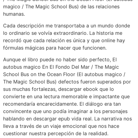
magico / The Magic School Bus) de las relaciones
humanas.
Cada descripción me transportaba a un mundo donde
lo ordinario se volvía extraordinario. La historia me
recordó que cada relación es única y que online hay
fórmulas mágicas para hacer que funcionen.
Aunque el libro puede no haber sido perfecto, El
autobus magico En El Fondo Del Mar / The Magic
School Bus on the Ocean Floor (El autobus magico /
The Magic School Bus) defectos fueron superados por
sus muchas fortalezas, descargar ebook que lo
convierte en una lectura memorable e impactante que
recomendaría encarecidamente. El diálogo era tan
convincente que uno podía imaginar a los personajes
hablando en descargar epub vida real. La narrativa nos
lleva a través de un viaje emocional que nos hace
cuestionar nuestra percepción de la realidad.