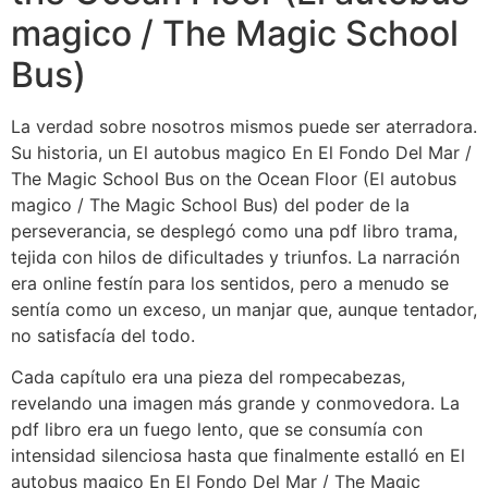
magico / The Magic School
Bus)
La verdad sobre nosotros mismos puede ser aterradora.
Su historia, un El autobus magico En El Fondo Del Mar /
The Magic School Bus on the Ocean Floor (El autobus
magico / The Magic School Bus) del poder de la
perseverancia, se desplegó como una pdf libro trama,
tejida con hilos de dificultades y triunfos. La narración
era online festín para los sentidos, pero a menudo se
sentía como un exceso, un manjar que, aunque tentador,
no satisfacía del todo.
Cada capítulo era una pieza del rompecabezas,
revelando una imagen más grande y conmovedora. La
pdf libro era un fuego lento, que se consumía con
intensidad silenciosa hasta que finalmente estalló en El
autobus magico En El Fondo Del Mar / The Magic