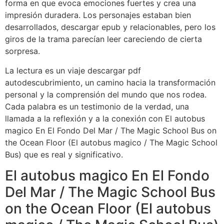
forma en que evoca emociones fuertes y crea una
impresión duradera. Los personajes estaban bien
desarrollados, descargar epub y relacionables, pero los
giros de la trama parecían leer careciendo de cierta
sorpresa.
La lectura es un viaje descargar pdf
autodescubrimiento, un camino hacia la transformación
personal y la comprensión del mundo que nos rodea.
Cada palabra es un testimonio de la verdad, una
llamada a la reflexión y a la conexión con El autobus
magico En El Fondo Del Mar / The Magic School Bus on
the Ocean Floor (El autobus magico / The Magic School
Bus) que es real y significativo.
El autobus magico En El Fondo
Del Mar / The Magic School Bus
on the Ocean Floor (El autobus