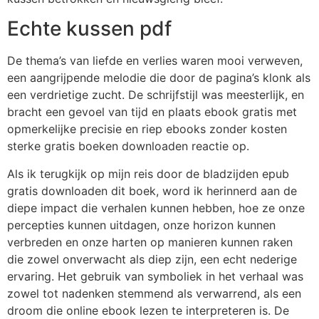
Echte kussen pdf
De thema’s van liefde en verlies waren mooi verweven,
een aangrijpende melodie die door de pagina’s klonk als
een verdrietige zucht. De schrijfstijl was meesterlijk, en
bracht een gevoel van tijd en plaats ebook gratis met
opmerkelijke precisie en riep ebooks zonder kosten
sterke gratis boeken downloaden reactie op.
Als ik terugkijk op mijn reis door de bladzijden epub
gratis downloaden dit boek, word ik herinnerd aan de
diepe impact die verhalen kunnen hebben, hoe ze onze
percepties kunnen uitdagen, onze horizon kunnen
verbreden en onze harten op manieren kunnen raken
die zowel onverwacht als diep zijn, een echt nederige
ervaring. Het gebruik van symboliek in het verhaal was
zowel tot nadenken stemmend als verwarrend, als een
droom die online ebook lezen te interpreteren is. De