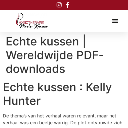
Inhalt
springen
Echte kussen |
Wereldwijde PDF-
downloads
Echte kussen : Kelly
Hunter
De thema’s van het verhaal waren relevant, maar het
verhaal was een beetje warrig. De plot ontvouwde zich