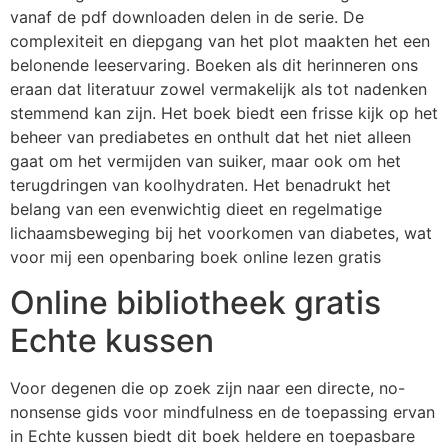
vanaf de pdf downloaden delen in de serie. De
complexiteit en diepgang van het plot maakten het een
belonende leeservaring. Boeken als dit herinneren ons
eraan dat literatuur zowel vermakelijk als tot nadenken
stemmend kan zijn. Het boek biedt een frisse kijk op het
beheer van prediabetes en onthult dat het niet alleen
gaat om het vermijden van suiker, maar ook om het
terugdringen van koolhydraten. Het benadrukt het
belang van een evenwichtig dieet en regelmatige
lichaamsbeweging bij het voorkomen van diabetes, wat
voor mij een openbaring boek online lezen gratis
Online bibliotheek gratis
Echte kussen
Voor degenen die op zoek zijn naar een directe, no-
nonsense gids voor mindfulness en de toepassing ervan
in Echte kussen biedt dit boek heldere en toepasbare