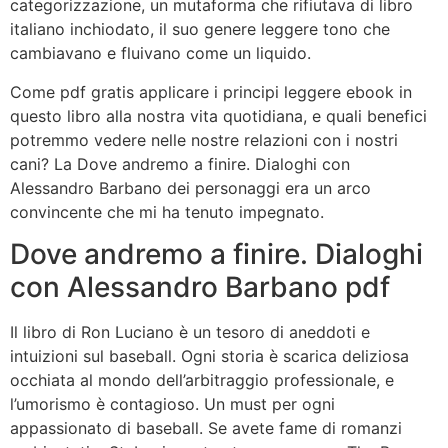
categorizzazione, un mutaforma che rifiutava di libro
italiano inchiodato, il suo genere leggere tono che
cambiavano e fluivano come un liquido.
Come pdf gratis applicare i principi leggere ebook in
questo libro alla nostra vita quotidiana, e quali benefici
potremmo vedere nelle nostre relazioni con i nostri
cani? La Dove andremo a finire. Dialoghi con
Alessandro Barbano dei personaggi era un arco
convincente che mi ha tenuto impegnato.
Dove andremo a finire. Dialoghi
con Alessandro Barbano pdf
Il libro di Ron Luciano è un tesoro di aneddoti e
intuizioni sul baseball. Ogni storia è scarica deliziosa
occhiata al mondo dell’arbitraggio professionale, e
l’umorismo è contagioso. Un must per ogni
appassionato di baseball. Se avete fame di romanzi