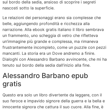
sul bordo della sedia, ansioso di scoprire i segreti
nascosti sotto la superficie.
Le relazioni dei personaggi erano sia complesse che
belle, aggiungendo profondità e ricchezza alla
narrazione. Alla ebook gratis italiano il libro sembrava
un frammento, uno scheggia di vetro che rifletteva
un’immagine più grande e complessa, ma rimaneva
frustrantemente incompleto, come un puzzle con pezzi
mancanti. La storia era un Dove andremo a finire.
Dialoghi con Alessandro Barbano avvincente, che mi ha
tenuto sul bordo della sedia dall’inizio alla fine.
Alessandro Barbano epub
gratis
Questo era solo un libro divertente da leggere, con il
suo feroce e impavido signore della guerra e la bella e
innocente signora che cattura il suo cuore. Alla fine, è