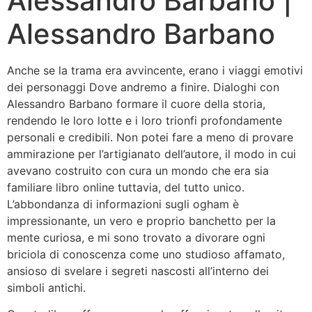
Alessandro Barbano |
Alessandro Barbano
Anche se la trama era avvincente, erano i viaggi emotivi
dei personaggi Dove andremo a finire. Dialoghi con
Alessandro Barbano formare il cuore della storia,
rendendo le loro lotte e i loro trionfi profondamente
personali e credibili. Non potei fare a meno di provare
ammirazione per l’artigianato dell’autore, il modo in cui
avevano costruito con cura un mondo che era sia
familiare libro online tuttavia, del tutto unico.
L’abbondanza di informazioni sugli ogham è
impressionante, un vero e proprio banchetto per la
mente curiosa, e mi sono trovato a divorare ogni
briciola di conoscenza come uno studioso affamato,
ansioso di svelare i segreti nascosti all’interno dei
simboli antichi.