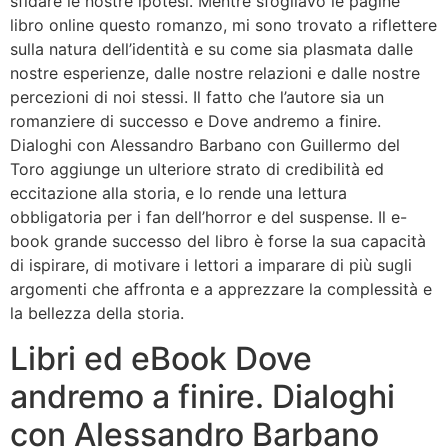
sfidare le nostre ipotesi. Mentre sfogliavo le pagine
libro online questo romanzo, mi sono trovato a riflettere
sulla natura dell’identità e su come sia plasmata dalle
nostre esperienze, dalle nostre relazioni e dalle nostre
percezioni di noi stessi. Il fatto che l’autore sia un
romanziere di successo e Dove andremo a finire.
Dialoghi con Alessandro Barbano con Guillermo del
Toro aggiunge un ulteriore strato di credibilità ed
eccitazione alla storia, e lo rende una lettura
obbligatoria per i fan dell’horror e del suspense. Il e-
book grande successo del libro è forse la sua capacità
di ispirare, di motivare i lettori a imparare di più sugli
argomenti che affronta e a apprezzare la complessità e
la bellezza della storia.
Libri ed eBook Dove
andremo a finire. Dialoghi
con Alessandro Barbano