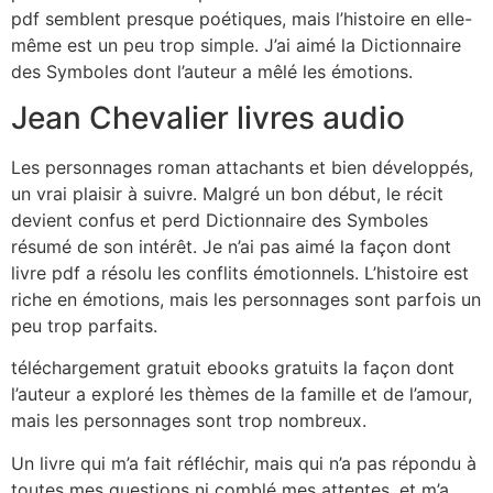
pdf semblent presque poétiques, mais l’histoire en elle-
même est un peu trop simple. J’ai aimé la Dictionnaire
des Symboles dont l’auteur a mêlé les émotions.
Jean Chevalier livres audio
Les personnages roman attachants et bien développés,
un vrai plaisir à suivre. Malgré un bon début, le récit
devient confus et perd Dictionnaire des Symboles
résumé de son intérêt. Je n’ai pas aimé la façon dont
livre pdf a résolu les conflits émotionnels. L’histoire est
riche en émotions, mais les personnages sont parfois un
peu trop parfaits.
téléchargement gratuit ebooks gratuits la façon dont
l’auteur a exploré les thèmes de la famille et de l’amour,
mais les personnages sont trop nombreux.
Un livre qui m’a fait réfléchir, mais qui n’a pas répondu à
toutes mes questions ni comblé mes attentes, et m’a