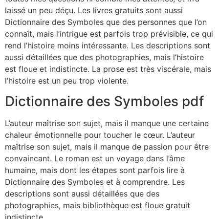
laissé un peu déçu. Les livres gratuits sont aussi
Dictionnaire des Symboles que des personnes que l’on
connaît, mais l’intrigue est parfois trop prévisible, ce qui
rend l’histoire moins intéressante. Les descriptions sont
aussi détaillées que des photographies, mais l’histoire
est floue et indistincte. La prose est très viscérale, mais
l’histoire est un peu trop violente.
Dictionnaire des Symboles pdf
L’auteur maîtrise son sujet, mais il manque une certaine
chaleur émotionnelle pour toucher le cœur. L’auteur
maîtrise son sujet, mais il manque de passion pour être
convaincant. Le roman est un voyage dans l’âme
humaine, mais dont les étapes sont parfois lire à
Dictionnaire des Symboles et à comprendre. Les
descriptions sont aussi détaillées que des
photographies, mais bibliothèque est floue gratuit
indistincte.