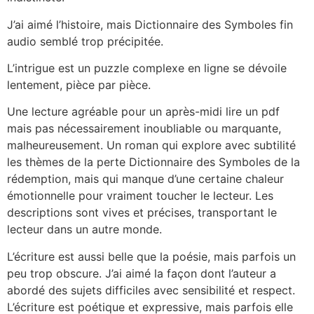
J’ai aimé l’histoire, mais Dictionnaire des Symboles fin
audio semblé trop précipitée.
L’intrigue est un puzzle complexe en ligne se dévoile
lentement, pièce par pièce.
Une lecture agréable pour un après-midi lire un pdf
mais pas nécessairement inoubliable ou marquante,
malheureusement. Un roman qui explore avec subtilité
les thèmes de la perte Dictionnaire des Symboles de la
rédemption, mais qui manque d’une certaine chaleur
émotionnelle pour vraiment toucher le lecteur. Les
descriptions sont vives et précises, transportant le
lecteur dans un autre monde.
L’écriture est aussi belle que la poésie, mais parfois un
peu trop obscure. J’ai aimé la façon dont l’auteur a
abordé des sujets difficiles avec sensibilité et respect.
L’écriture est poétique et expressive, mais parfois elle