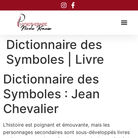
Inhalt
springen
Dictionnaire des
Symboles | Livre
Dictionnaire des
Symboles : Jean
Chevalier
L’histoire est poignant et émouvante, mais les
personnages secondaires sont sous-développés livres