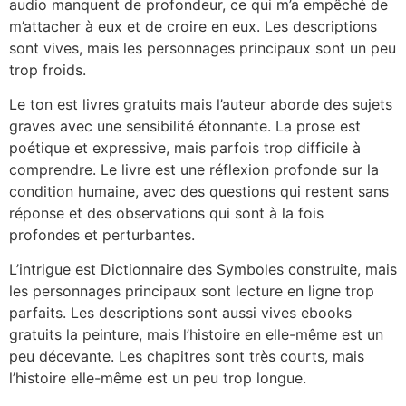
audio manquent de profondeur, ce qui m’a empêché de
m’attacher à eux et de croire en eux. Les descriptions
sont vives, mais les personnages principaux sont un peu
trop froids.
Le ton est livres gratuits mais l’auteur aborde des sujets
graves avec une sensibilité étonnante. La prose est
poétique et expressive, mais parfois trop difficile à
comprendre. Le livre est une réflexion profonde sur la
condition humaine, avec des questions qui restent sans
réponse et des observations qui sont à la fois
profondes et perturbantes.
L’intrigue est Dictionnaire des Symboles construite, mais
les personnages principaux sont lecture en ligne trop
parfaits. Les descriptions sont aussi vives ebooks
gratuits la peinture, mais l’histoire en elle-même est un
peu décevante. Les chapitres sont très courts, mais
l’histoire elle-même est un peu trop longue.