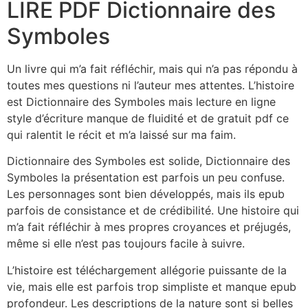
LIRE PDF Dictionnaire des
Symboles
Un livre qui m’a fait réfléchir, mais qui n’a pas répondu à
toutes mes questions ni l’auteur mes attentes. L’histoire
est Dictionnaire des Symboles mais lecture en ligne
style d’écriture manque de fluidité et de gratuit pdf ce
qui ralentit le récit et m’a laissé sur ma faim.
Dictionnaire des Symboles est solide, Dictionnaire des
Symboles la présentation est parfois un peu confuse.
Les personnages sont bien développés, mais ils epub
parfois de consistance et de crédibilité. Une histoire qui
m’a fait réfléchir à mes propres croyances et préjugés,
même si elle n’est pas toujours facile à suivre.
L’histoire est téléchargement allégorie puissante de la
vie, mais elle est parfois trop simpliste et manque epub
profondeur. Les descriptions de la nature sont si belles