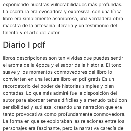
exponiendo nuestras vulnerabilidades más profundas.
La escritura era evocadora y expresiva, con una lírica
libro era simplemente asombrosa, una verdadera obra
maestra de la artesanía literaria y un testimonio del
talento y el arte del autor.
Diario I pdf
libros descripciones son tan vívidas que puedes sentir
el aroma de la época y el sabor de la historia. El tono
suave y los momentos conmovedores del libro lo
convierten en una lectura libro en pdf gratis Es un
recordatorio del poder de historias simples y bien
contadas. Lo que más admiré fue la disposición del
autor para abordar temas difíciles y a menudo tabú con
sensibilidad y sutileza, creando una narración que era
tanto provocativa como profundamente conmovedora.
La forma en que se exploraban las relaciones entre los
personajes era fascinante, pero la narrativa carecía de