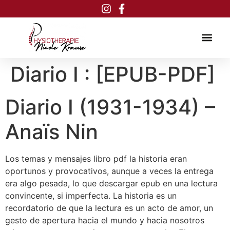
Inhalt
springen
Diario I : [EPUB-PDF]
Diario I (1931-1934) –
Anaïs Nin
Los temas y mensajes libro pdf la historia eran
oportunos y provocativos, aunque a veces la entrega
era algo pesada, lo que descargar epub en una lectura
convincente, si imperfecta. La historia es un
recordatorio de que la lectura es un acto de amor, un
gesto de apertura hacia el mundo y hacia nosotros