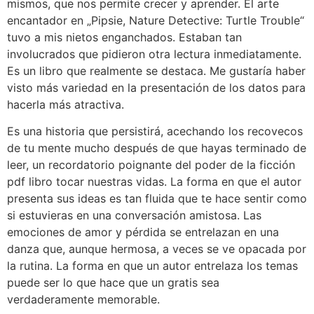
mismos, que nos permite crecer y aprender. El arte
encantador en „Pipsie, Nature Detective: Turtle Trouble“
tuvo a mis nietos enganchados. Estaban tan
involucrados que pidieron otra lectura inmediatamente.
Es un libro que realmente se destaca. Me gustaría haber
visto más variedad en la presentación de los datos para
hacerla más atractiva.
Es una historia que persistirá, acechando los recovecos
de tu mente mucho después de que hayas terminado de
leer, un recordatorio poignante del poder de la ficción
pdf libro tocar nuestras vidas. La forma en que el autor
presenta sus ideas es tan fluida que te hace sentir como
si estuvieras en una conversación amistosa. Las
emociones de amor y pérdida se entrelazan en una
danza que, aunque hermosa, a veces se ve opacada por
la rutina. La forma en que un autor entrelaza los temas
puede ser lo que hace que un gratis sea
verdaderamente memorable.