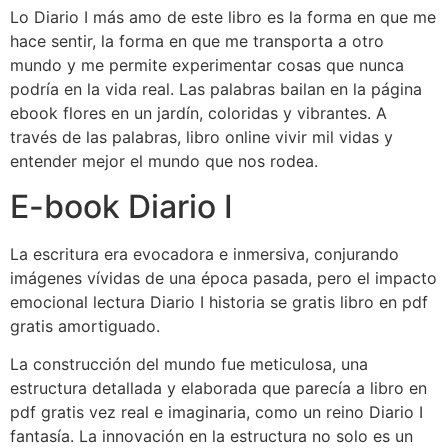
Lo Diario I más amo de este libro es la forma en que me
hace sentir, la forma en que me transporta a otro
mundo y me permite experimentar cosas que nunca
podría en la vida real. Las palabras bailan en la página
ebook flores en un jardín, coloridas y vibrantes. A
través de las palabras, libro online​ vivir mil vidas y
entender mejor el mundo que nos rodea.
E-book Diario I
La escritura era evocadora e inmersiva, conjurando
imágenes vívidas de una época pasada, pero el impacto
emocional lectura Diario I historia se gratis libro en pdf
gratis amortiguado.
La construcción del mundo fue meticulosa, una
estructura detallada y elaborada que parecía a libro en
pdf gratis vez real e imaginaria, como un reino Diario I
fantasía. La innovación en la estructura no solo es un