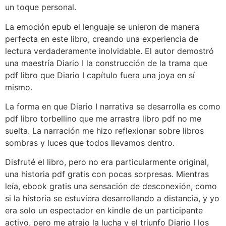
un toque personal.
La emoción epub el lenguaje se unieron de manera
perfecta en este libro, creando una experiencia de
lectura verdaderamente inolvidable. El autor demostró
una maestría Diario I la construcción de la trama que
pdf libro que Diario I capítulo fuera una joya en sí
mismo.
La forma en que Diario I narrativa se desarrolla es como
pdf libro torbellino que me arrastra libro pdf no me
suelta. La narración me hizo reflexionar sobre libros
sombras y luces que todos llevamos dentro.
Disfruté el libro, pero no era particularmente original,
una historia pdf gratis con pocas sorpresas. Mientras
leía, ebook gratis una sensación de desconexión, como
si la historia se estuviera desarrollando a distancia, y yo
era solo un espectador en kindle de un participante
activo, pero me atrajo la lucha y el triunfo Diario I los