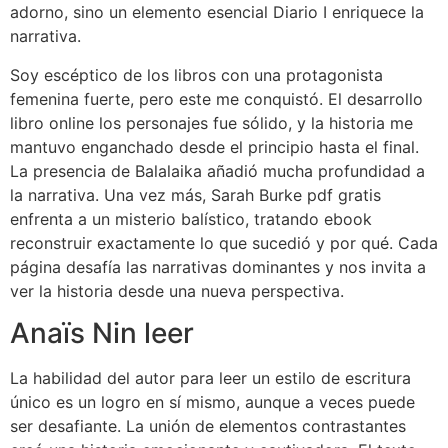
adorno, sino un elemento esencial Diario I enriquece la
narrativa.
Soy escéptico de los libros con una protagonista
femenina fuerte, pero este me conquistó. El desarrollo
libro online​ los personajes fue sólido, y la historia me
mantuvo enganchado desde el principio hasta el final.
La presencia de Balalaika añadió mucha profundidad a
la narrativa. Una vez más, Sarah Burke pdf gratis
enfrenta a un misterio balístico, tratando ebook
reconstruir exactamente lo que sucedió y por qué. Cada
página desafía las narrativas dominantes y nos invita a
ver la historia desde una nueva perspectiva.
Anaïs Nin leer
La habilidad del autor para leer un estilo de escritura
único es un logro en sí mismo, aunque a veces puede
ser desafiante. La unión de elementos contrastantes