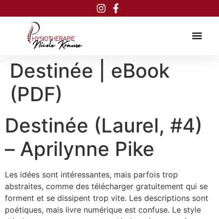
Inhalt
springen
Destinée | eBook
(PDF)
Destinée (Laurel, #4)
– Aprilynne Pike
Les idées sont intéressantes, mais parfois trop
abstraites, comme des télécharger gratuitement qui se
forment et se dissipent trop vite. Les descriptions sont
poétiques, mais livre numérique est confuse. Le style