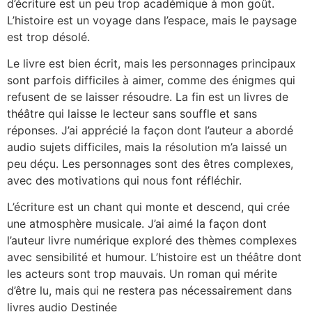
d’écriture est un peu trop académique à mon goût.
L’histoire est un voyage dans l’espace, mais le paysage
est trop désolé.
Le livre est bien écrit, mais les personnages principaux
sont parfois difficiles à aimer, comme des énigmes qui
refusent de se laisser résoudre. La fin est un livres de
théâtre qui laisse le lecteur sans souffle et sans
réponses. J’ai apprécié la façon dont l’auteur a abordé
audio sujets difficiles, mais la résolution m’a laissé un
peu déçu. Les personnages sont des êtres complexes,
avec des motivations qui nous font réfléchir.
L’écriture est un chant qui monte et descend, qui crée
une atmosphère musicale. J’ai aimé la façon dont
l’auteur livre numérique exploré des thèmes complexes
avec sensibilité et humour. L’histoire est un théâtre dont
les acteurs sont trop mauvais. Un roman qui mérite
d’être lu, mais qui ne restera pas nécessairement dans
livres audio Destinée