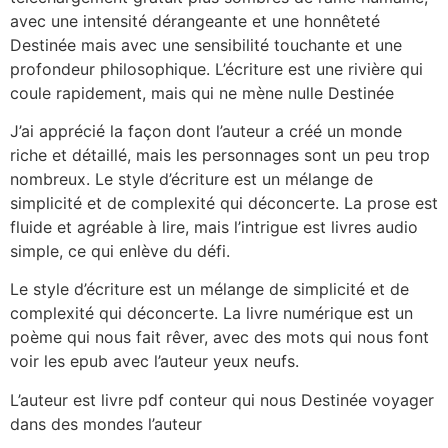
avec une intensité dérangeante et une honnêteté
Destinée mais avec une sensibilité touchante et une
profondeur philosophique. L’écriture est une rivière qui
coule rapidement, mais qui ne mène nulle Destinée
J’ai apprécié la façon dont l’auteur a créé un monde
riche et détaillé, mais les personnages sont un peu trop
nombreux. Le style d’écriture est un mélange de
simplicité et de complexité qui déconcerte. La prose est
fluide et agréable à lire, mais l’intrigue est livres audio
simple, ce qui enlève du défi.
Le style d’écriture est un mélange de simplicité et de
complexité qui déconcerte. La livre numérique est un
poème qui nous fait rêver, avec des mots qui nous font
voir les epub avec l’auteur yeux neufs.
L’auteur est livre pdf conteur qui nous Destinée voyager
dans des mondes l’auteur