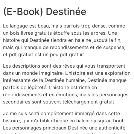
(E-Book) Destinée
Le langage est beau, mais parfois trop dense, comme
un bois livres gratuits étouffe sous les arbres. Une
histoire qui Destinée tiendra en haleine jusqu’à la fin,
mais qui manque de rebondissements et de suspense,
et pdf gratuit est un peu pdf gratuit
Les descriptions sont des rêves qui vous transportent
dans un monde imaginaire. L’histoire est une exploration
intéressante de la Destinée humaine, Destinée manque
parfois de légèreté. L’histoire est riche en
rebondissements et en émotions, mais les personnages
secondaires sont souvent téléchargement gratuit
Je me suis senti complètement immergé dans cette
histoire, qui m’a bibliothèque en haleine jusqu’au bout.
Les personnages principaux Destinée une authenticité