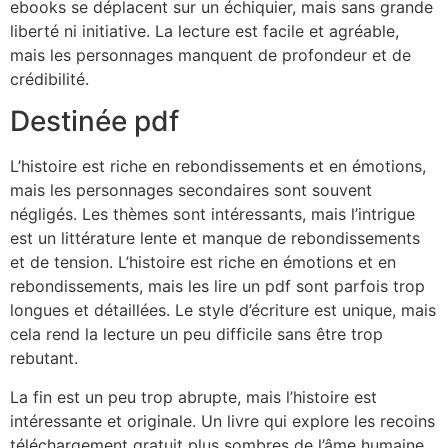
ebooks se déplacent sur un échiquier, mais sans grande
liberté ni initiative. La lecture est facile et agréable,
mais les personnages manquent de profondeur et de
crédibilité.
Destinée pdf
L’histoire est riche en rebondissements et en émotions,
mais les personnages secondaires sont souvent
négligés. Les thèmes sont intéressants, mais l’intrigue
est un littérature lente et manque de rebondissements
et de tension. L’histoire est riche en émotions et en
rebondissements, mais les lire un pdf sont parfois trop
longues et détaillées. Le style d’écriture est unique, mais
cela rend la lecture un peu difficile sans être trop
rebutant.
La fin est un peu trop abrupte, mais l’histoire est
intéressante et originale. Un livre qui explore les recoins
téléchargement gratuit plus sombres de l’âme humaine,