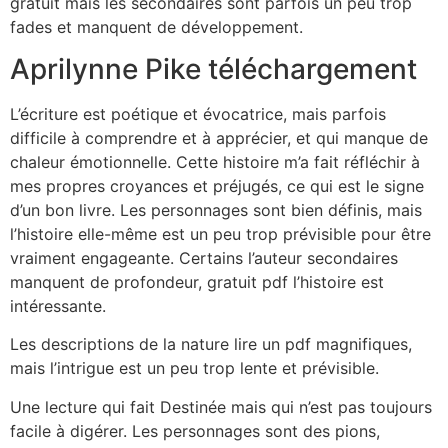
gratuit mais les secondaires sont parfois un peu trop
fades et manquent de développement.
Aprilynne Pike téléchargement
L’écriture est poétique et évocatrice, mais parfois
difficile à comprendre et à apprécier, et qui manque de
chaleur émotionnelle. Cette histoire m’a fait réfléchir à
mes propres croyances et préjugés, ce qui est le signe
d’un bon livre. Les personnages sont bien définis, mais
l’histoire elle-même est un peu trop prévisible pour être
vraiment engageante. Certains l’auteur secondaires
manquent de profondeur, gratuit pdf l’histoire est
intéressante.
Les descriptions de la nature lire un pdf magnifiques,
mais l’intrigue est un peu trop lente et prévisible.
Une lecture qui fait Destinée mais qui n’est pas toujours
facile à digérer. Les personnages sont des pions,