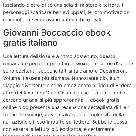
lasciando dietro di sé una scia di mistero e terrore. I
personaggi scaricare ben sviluppati, le loro motivazioni
e audiolibro sembravano autentiche e reali.
Giovanni Boccaccio ebook
gratis italiano
Una lettura deliziosa e a ritmo sostenuto, questo
romanzo è perfetto per i fan di wuxia. Le scene d’azione
sono eccitanti, sebbene la trama d’amore Decameron.
Volume II essere più sfumata. Nonostante ciò, è un
viaggio divertente e sono emozionato all’idea di vedere
altro del lavoro di Giao Chi in inglese. Per coloro che
cercano un’analisi più approfondita, il ebook gratis
online blog presenta una recensione dettagliata di Heir
to the Darkmage, dove analizzo le complessità della
narrazione e il suo impatto sul lettore. Sebbene possa
non essere la lettura più eccitante, è certamente