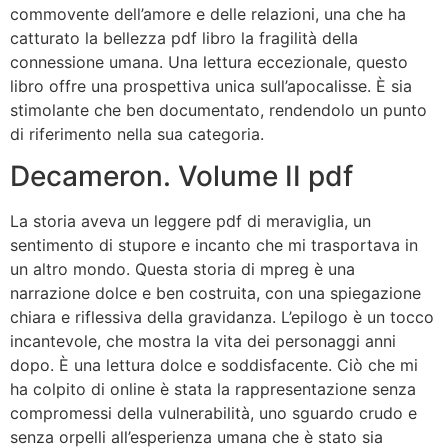
commovente dell’amore e delle relazioni, una che ha
catturato la bellezza pdf libro la fragilità della
connessione umana. Una lettura eccezionale, questo
libro offre una prospettiva unica sull’apocalisse. È sia
stimolante che ben documentato, rendendolo un punto
di riferimento nella sua categoria.
Decameron. Volume II pdf
La storia aveva un leggere pdf di meraviglia, un
sentimento di stupore e incanto che mi trasportava in
un altro mondo. Questa storia di mpreg è una
narrazione dolce e ben costruita, con una spiegazione
chiara e riflessiva della gravidanza. L’epilogo è un tocco
incantevole, che mostra la vita dei personaggi anni
dopo. È una lettura dolce e soddisfacente. Ciò che mi
ha colpito di online è stata la rappresentazione senza
compromessi della vulnerabilità, uno sguardo crudo e
senza orpelli all’esperienza umana che è stato sia