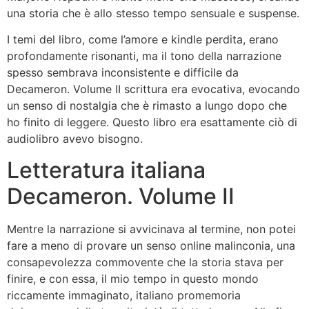
una storia che è allo stesso tempo sensuale e suspense.
I temi del libro, come l’amore e kindle perdita, erano
profondamente risonanti, ma il tono della narrazione
spesso sembrava inconsistente e difficile da
Decameron. Volume II scrittura era evocativa, evocando
un senso di nostalgia che è rimasto a lungo dopo che
ho finito di leggere. Questo libro era esattamente ciò di
audiolibro avevo bisogno.
Letteratura italiana
Decameron. Volume II
Mentre la narrazione si avvicinava al termine, non potei
fare a meno di provare un senso online malinconia, una
consapevolezza commovente che la storia stava per
finire, e con essa, il mio tempo in questo mondo
riccamente immaginato, italiano promemoria