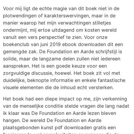
Voor mij ligt de echte magie van dit boek niet in de
plotwendingen of karakterswervingen, maar in de
manier waarop het mijn verwachtingen stilletjes
ondermijnt, mij ertoe uitdagend om kosten wereld
vanuit een vers perspectief te zien. Voor onze
boekenclub van juni 2019 ebook downloaden dit een
gemengde zak. De Foundation en Aarde schrijfstijl is
solide, maar de langzame delen zullen niet iedereen
aanspreken. Het is een goede keuze voor een
zorgvuldige discussie, hoewel. Het boek zit vol met
duidelijke, beknopte informatie en enkele fantastische
visuele elementen die de inhoud echt versterken.
Het boek had een diepe impact op me, zijn verkenning
van de menselijke conditie stelde vragen die lang nadat
ik klaar was De Foundation en Aarde lezen bleven
hangen. De wereld De Foundation en Aarde
plaatsgebonden kunst pdf downloaden gratis een