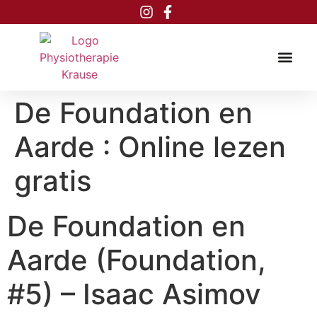
Inhalt
springen
De Foundation en
Aarde : Online lezen
gratis
De Foundation en
Aarde (Foundation,
#5) – Isaac Asimov