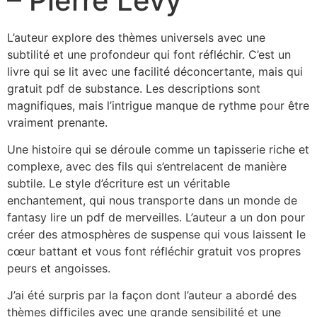
– Pierre Lévy
L’auteur explore des thèmes universels avec une
subtilité et une profondeur qui font réfléchir. C’est un
livre qui se lit avec une facilité déconcertante, mais qui
gratuit pdf de substance. Les descriptions sont
magnifiques, mais l’intrigue manque de rythme pour être
vraiment prenante.
Une histoire qui se déroule comme un tapisserie riche et
complexe, avec des fils qui s’entrelacent de manière
subtile. Le style d’écriture est un véritable
enchantement, qui nous transporte dans un monde de
fantasy lire un pdf de merveilles. L’auteur a un don pour
créer des atmosphères de suspense qui vous laissent le
cœur battant et vous font réfléchir gratuit vos propres
peurs et angoisses.
J’ai été surpris par la façon dont l’auteur a abordé des
thèmes difficiles avec une grande sensibilité et une