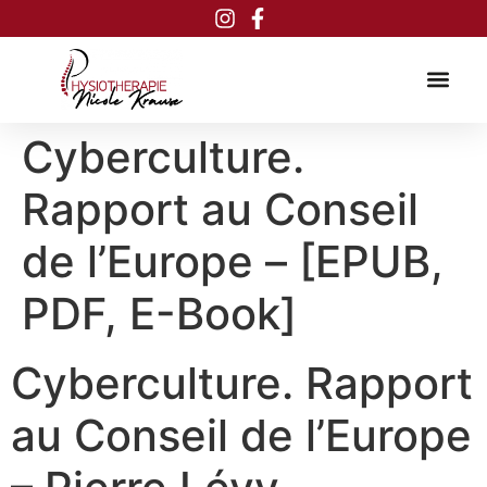
Inhalt
springen
Cyberculture.
Rapport au Conseil
de l’Europe – [EPUB,
PDF, E-Book]
Cyberculture. Rapport
au Conseil de l’Europe