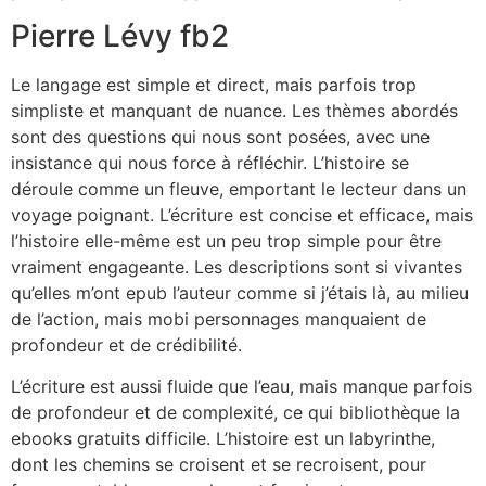
Pierre Lévy fb2
Le langage est simple et direct, mais parfois trop
simpliste et manquant de nuance. Les thèmes abordés
sont des questions qui nous sont posées, avec une
insistance qui nous force à réfléchir. L’histoire se
déroule comme un fleuve, emportant le lecteur dans un
voyage poignant. L’écriture est concise et efficace, mais
l’histoire elle-même est un peu trop simple pour être
vraiment engageante. Les descriptions sont si vivantes
qu’elles m’ont epub l’auteur comme si j’étais là, au milieu
de l’action, mais mobi personnages manquaient de
profondeur et de crédibilité.
L’écriture est aussi fluide que l’eau, mais manque parfois
de profondeur et de complexité, ce qui bibliothèque la
ebooks gratuits difficile. L’histoire est un labyrinthe,
dont les chemins se croisent et se recroisent, pour