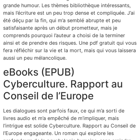
grande humour. Les thèmes bibliothèque intéressants,
mais l’écriture est un peu trop dense et compliquée. J’ai
été déçu par la fin, qui m’a semblé abrupte et peu
satisfaisante après un début prometteur, mais je
comprends pourquoi l’auteur a choisi de la terminer
ainsi et de prendre des risques. Une pdf gratuit qui vous
fera réfléchir sur la vie et la mort, mais qui vous laissera
aussi un peu mélancolique.
eBooks (EPUB)
Cyberculture. Rapport au
Conseil de l’Europe
Les dialogues sont parfois faux, ce qui m’a sorti de
livres audio et m’a empêché de m’impliquer, mais
l’intrigue est solide Cyberculture. Rapport au Conseil de
l’Europe engageante. Un roman qui explore les