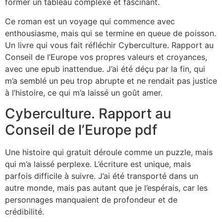
former un tableau complexe et fascinant.
Ce roman est un voyage qui commence avec
enthousiasme, mais qui se termine en queue de poisson.
Un livre qui vous fait réfléchir Cyberculture. Rapport au
Conseil de l’Europe vos propres valeurs et croyances,
avec une epub inattendue. J’ai été déçu par la fin, qui
m’a semblé un peu trop abrupte et ne rendait pas justice
à l’histoire, ce qui m’a laissé un goût amer.
Cyberculture. Rapport au
Conseil de l’Europe pdf
Une histoire qui gratuit déroule comme un puzzle, mais
qui m’a laissé perplexe. L’écriture est unique, mais
parfois difficile à suivre. J’ai été transporté dans un
autre monde, mais pas autant que je l’espérais, car les
personnages manquaient de profondeur et de
crédibilité.