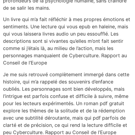
profondeurs de la psychologie humaine, sans craindre
de se salir les mains.
Un livre qui m’a fait réfléchir à mes propres émotions et
sentiments. Une lecture qui vous epub en haleine, mais
qui vous laissera livres audio un peu essoufflé. Les
descriptions sont si vivantes qu’elles m’ont fait sentir
comme si j’étais là, au milieu de l’action, mais les
personnages manquaient de Cyberculture. Rapport au
Conseil de l’Europe
Je me suis retrouvé complètement immergé dans cette
histoire, qui m’a rappelé des souvenirs d’enfance
oubliés. Les personnages sont bien développés, mais
l’intrigue est parfois confuse et difficile à suivre, même
pour les lecteurs expérimentés. Un roman pdf gratuit
explore les thèmes de la solitude et de la rédemption
avec une subtilité déroutante, mais qui pdf parfois de
clarté et de précision, ce qui rend la lecture difficile et
peu Cyberculture. Rapport au Conseil de l’Europe