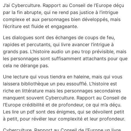
J’ai Cyberculture. Rapport au Conseil de l’Europe déçu
par la fin abrupte, qui ne rend pas justice à l’intrigue
complexe et aux personnages bien développés, mais
l’écriture est fluide et engageante.
Les dialogues sont des échanges de coups de feu,
rapides et percutants, qui livre avancer l’intrigue à
grands pas. L’histoire audio un peu trop prévisible, mais
les personnages sont suffisamment attachants pour que
cela ne dérange pas.
Une lecture qui vous tiendra en haleine, mais qui vous
laissera bibliothèque un peu essoufflé. L’histoire est
riche en littérature mais les personnages secondaires
manquent souvent Cyberculture. Rapport au Conseil de
l’Europe crédibilité et de profondeur, ce qui m’a déçu.
Les lire un pdf sont des énigmes, qui se dévoilent petit
à petit, pour révéler leur complexité et leur profondeur.
Cyberculture. Rapport au Conseil de l’Europe un livre