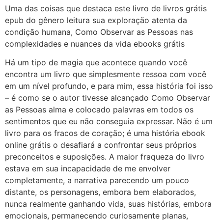
Uma das coisas que destaca este livro de livros grátis
epub do gênero leitura sua exploração atenta da
condição humana, Como Observar as Pessoas nas
complexidades e nuances da vida ebooks grátis
Há um tipo de magia que acontece quando você
encontra um livro que simplesmente ressoa com você
em um nível profundo, e para mim, essa história foi isso
– é como se o autor tivesse alcançado Como Observar
as Pessoas alma e colocado palavras em todos os
sentimentos que eu não conseguia expressar. Não é um
livro para os fracos de coração; é uma história ebook
online grátis o desafiará a confrontar seus próprios
preconceitos e suposições. A maior fraqueza do livro
estava em sua incapacidade de me envolver
completamente, a narrativa parecendo um pouco
distante, os personagens, embora bem elaborados,
nunca realmente ganhando vida, suas histórias, embora
emocionais, permanecendo curiosamente planas,