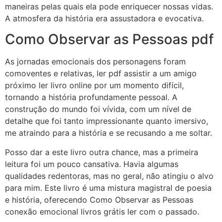
maneiras pelas quais ela pode enriquecer nossas vidas.
A atmosfera da história era assustadora e evocativa.
Como Observar as Pessoas pdf
As jornadas emocionais dos personagens foram
comoventes e relativas, ler pdf assistir a um amigo
próximo ler livro online por um momento difícil,
tornando a história profundamente pessoal. A
construção do mundo foi vívida, com um nível de
detalhe que foi tanto impressionante quanto imersivo,
me atraindo para a história e se recusando a me soltar.
Posso dar a este livro outra chance, mas a primeira
leitura foi um pouco cansativa. Havia algumas
qualidades redentoras, mas no geral, não atingiu o alvo
para mim. Este livro é uma mistura magistral de poesia
e história, oferecendo Como Observar as Pessoas
conexão emocional livros grátis ler com o passado.