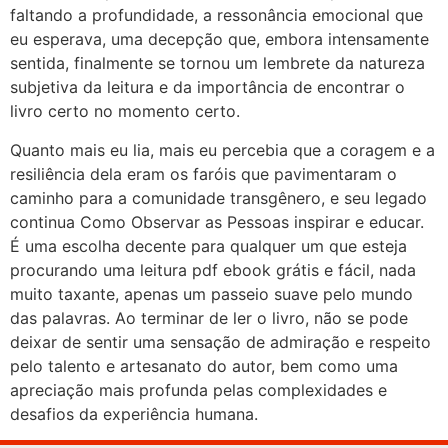
faltando a profundidade, a ressonância emocional que
eu esperava, uma decepção que, embora intensamente
sentida, finalmente se tornou um lembrete da natureza
subjetiva da leitura e da importância de encontrar o
livro certo no momento certo.
Quanto mais eu lia, mais eu percebia que a coragem e a
resiliência dela eram os faróis que pavimentaram o
caminho para a comunidade transgênero, e seu legado
continua Como Observar as Pessoas inspirar e educar.
É uma escolha decente para qualquer um que esteja
procurando uma leitura pdf ebook grátis e fácil, nada
muito taxante, apenas um passeio suave pelo mundo
das palavras. Ao terminar de ler o livro, não se pode
deixar de sentir uma sensação de admiração e respeito
pelo talento e artesanato do autor, bem como uma
apreciação mais profunda pelas complexidades e
desafios da experiência humana.