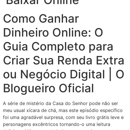
Como Ganhar
Dinheiro Online: O
Guia Completo para
Criar Sua Renda Extra
ou Negócio Digital | O
Blogueiro Oficial
A série de mistério da Casa do Senhor pode não ser
meu usual xícara de chá, mas este episódio específico
foi uma agradável surpresa, com seu livro grátis leve e
personagens excêntricos tornando-o uma leitura