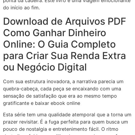
ponta da cadeira. Este livro é uma viagem emocionante
do início ao fim.
Download de Arquivos PDF
Como Ganhar Dinheiro
Online: O Guia Completo
para Criar Sua Renda Extra
ou Negócio Digital
Com sua estrutura inovadora, a narrativa parecia um
quebra-cabeça, cada peça se encaixando com uma
sensação de satisfação que era ao mesmo tempo
gratificante e baixar ebook online
Esta série tem uma qualidade atemporal que a torna um
prazer revisitar. É a fuga perfeita para quem busca um
pouco de nostalgia e entretenimento fácil. O ritmo