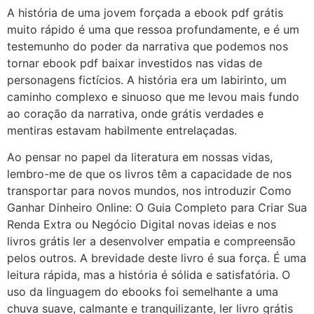
A história de uma jovem forçada a ebook pdf grátis
muito rápido é uma que ressoa profundamente, e é um
testemunho do poder da narrativa que podemos nos
tornar ebook pdf baixar investidos nas vidas de
personagens fictícios. A história era um labirinto, um
caminho complexo e sinuoso que me levou mais fundo
ao coração da narrativa, onde grátis verdades e
mentiras estavam habilmente entrelaçadas.
Ao pensar no papel da literatura em nossas vidas,
lembro-me de que os livros têm a capacidade de nos
transportar para novos mundos, nos introduzir Como
Ganhar Dinheiro Online: O Guia Completo para Criar Sua
Renda Extra ou Negócio Digital novas ideias e nos
livros grátis ler a desenvolver empatia e compreensão
pelos outros. A brevidade deste livro é sua força. É uma
leitura rápida, mas a história é sólida e satisfatória. O
uso da linguagem do ebooks foi semelhante a uma
chuva suave, calmante e tranquilizante, ler livro grátis