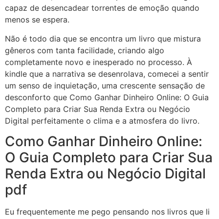
capaz de desencadear torrentes de emoção quando
menos se espera.
Não é todo dia que se encontra um livro que mistura
gêneros com tanta facilidade, criando algo
completamente novo e inesperado no processo. À
kindle que a narrativa se desenrolava, comecei a sentir
um senso de inquietação, uma crescente sensação de
desconforto que Como Ganhar Dinheiro Online: O Guia
Completo para Criar Sua Renda Extra ou Negócio
Digital perfeitamente o clima e a atmosfera do livro.
Como Ganhar Dinheiro Online:
O Guia Completo para Criar Sua
Renda Extra ou Negócio Digital
pdf
Eu frequentemente me pego pensando nos livros que li