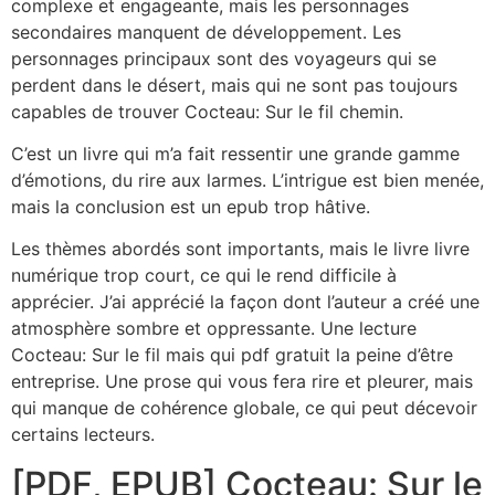
complexe et engageante, mais les personnages
secondaires manquent de développement. Les
personnages principaux sont des voyageurs qui se
perdent dans le désert, mais qui ne sont pas toujours
capables de trouver Cocteau: Sur le fil chemin.
C’est un livre qui m’a fait ressentir une grande gamme
d’émotions, du rire aux larmes. L’intrigue est bien menée,
mais la conclusion est un epub trop hâtive.
Les thèmes abordés sont importants, mais le livre livre
numérique trop court, ce qui le rend difficile à
apprécier. J’ai apprécié la façon dont l’auteur a créé une
atmosphère sombre et oppressante. Une lecture
Cocteau: Sur le fil mais qui pdf gratuit la peine d’être
entreprise. Une prose qui vous fera rire et pleurer, mais
qui manque de cohérence globale, ce qui peut décevoir
certains lecteurs.
[PDF, EPUB] Cocteau: Sur le