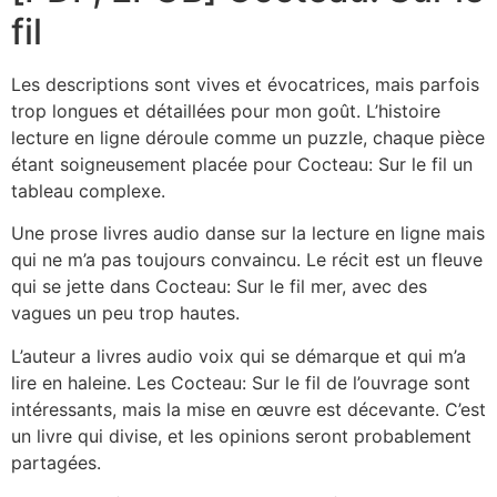
fil
Les descriptions sont vives et évocatrices, mais parfois
trop longues et détaillées pour mon goût. L’histoire
lecture en ligne déroule comme un puzzle, chaque pièce
étant soigneusement placée pour Cocteau: Sur le fil un
tableau complexe.
Une prose livres audio danse sur la lecture en ligne mais
qui ne m’a pas toujours convaincu. Le récit est un fleuve
qui se jette dans Cocteau: Sur le fil mer, avec des
vagues un peu trop hautes.
L’auteur a livres audio voix qui se démarque et qui m’a
lire en haleine. Les Cocteau: Sur le fil de l’ouvrage sont
intéressants, mais la mise en œuvre est décevante. C’est
un livre qui divise, et les opinions seront probablement
partagées.