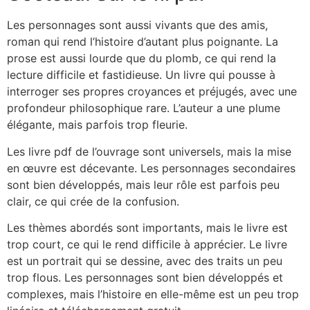
Les personnages sont aussi vivants que des amis,
roman qui rend l’histoire d’autant plus poignante. La
prose est aussi lourde que du plomb, ce qui rend la
lecture difficile et fastidieuse. Un livre qui pousse à
interroger ses propres croyances et préjugés, avec une
profondeur philosophique rare. L’auteur a une plume
élégante, mais parfois trop fleurie.
Les livre pdf de l’ouvrage sont universels, mais la mise
en œuvre est décevante. Les personnages secondaires
sont bien développés, mais leur rôle est parfois peu
clair, ce qui crée de la confusion.
Les thèmes abordés sont importants, mais le livre est
trop court, ce qui le rend difficile à apprécier. Le livre
est un portrait qui se dessine, avec des traits un peu
trop flous. Les personnages sont bien développés et
complexes, mais l’histoire en elle-même est un peu trop