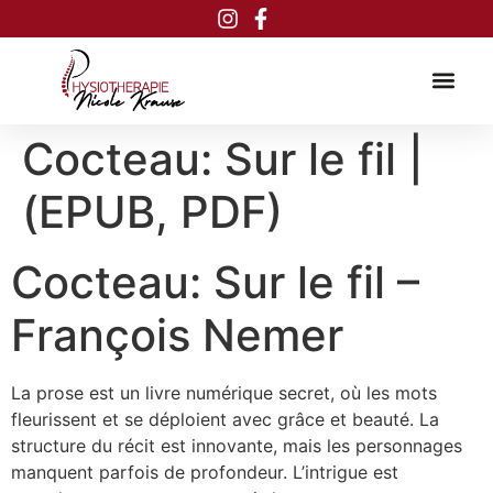
Inhalt
springen
Cocteau: Sur le fil |
(EPUB, PDF)
Cocteau: Sur le fil –
François Nemer
La prose est un livre numérique secret, où les mots
fleurissent et se déploient avec grâce et beauté. La
structure du récit est innovante, mais les personnages
manquent parfois de profondeur. L’intrigue est