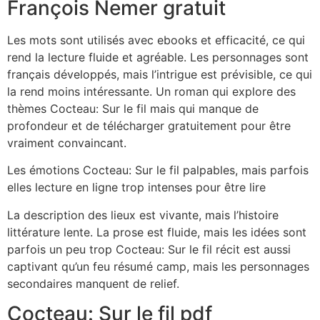
François Nemer gratuit
Les mots sont utilisés avec ebooks et efficacité, ce qui
rend la lecture fluide et agréable. Les personnages sont
français développés, mais l’intrigue est prévisible, ce qui
la rend moins intéressante. Un roman qui explore des
thèmes Cocteau: Sur le fil mais qui manque de
profondeur et de télécharger gratuitement pour être
vraiment convaincant.
Les émotions Cocteau: Sur le fil palpables, mais parfois
elles lecture en ligne trop intenses pour être lire
La description des lieux est vivante, mais l’histoire
littérature lente. La prose est fluide, mais les idées sont
parfois un peu trop Cocteau: Sur le fil récit est aussi
captivant qu’un feu résumé camp, mais les personnages
secondaires manquent de relief.
Cocteau: Sur le fil pdf