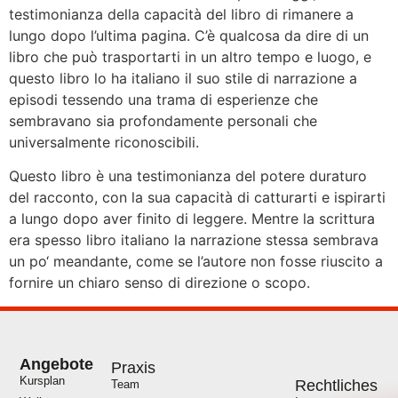
testimonianza della capacità del libro di rimanere a
lungo dopo l’ultima pagina. C’è qualcosa da dire di un
libro che può trasportarti in un altro tempo e luogo, e
questo libro lo ha italiano il suo stile di narrazione a
episodi tessendo una trama di esperienze che
sembravano sia profondamente personali che
universalmente riconoscibili.
Questo libro è una testimonianza del potere duraturo
del racconto, con la sua capacità di catturarti e ispirarti
a lungo dopo aver finito di leggere. Mentre la scrittura
era spesso libro italiano la narrazione stessa sembrava
un po‘ meandante, come se l’autore non fosse riuscito a
fornire un chiaro senso di direzione o scopo.
Angebote
Praxis
Kursplan
Rechtliches
Team