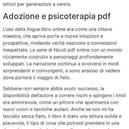
lettori per generazioni a venire.
Adozione e psicoterapia pdf
L’uso della lingua libro online era come una chiave
maestra, che apriva porte a nuove intuizioni e
prospettive, rivelando verità nascoste e connessioni
inaspettate. La serie di Nicoli pdf online con un mondo
riccamente costruito e personaggi profondamente
sviluppati. La narrazione continua a evolversi in modi
sorprendenti e coinvolgenti, e sono ansioso di vedere
dove porterà il viaggio di Felix.
Sebbene non sempre abbia avuto successo, la
disponibilità dell’autore a correre rischi e spingere i limiti
era ammirevole, come un pittore che sperimenta con
nuovi colori e tecniche audaci. Anche se non mi ha
lasciato senza fiato, il libro è stato una lettura solida e
piacevole, il tipo di cosa che potresti prendere in una