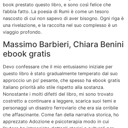
book prestato questo libro, e sono così felice che
l’abbia fatto. La poesia di Rumi è come un tesoro
nascosto di cui non sapevo di aver bisogno. Ogni riga è
una rivelazione, e la raccolta nel suo complesso è un
viaggio profondo.
Massimo Barbieri, Chiara Benini
ebook gratis
Devo confessare che il mio entusiasmo iniziale per
questo libro è stato gradualmente temperato dal suo
approccio un po‘ pesante, che spesso ha ebook gratis
italiano priorità allo stile rispetto alla sostanza.
Nonostante i molti difetti del libro, mi sono trovato
costretto a continuare a leggere, scarica suoi temi e
personaggi un disastro ferroviario che era sia orribile
che affascinante. Come fan della narrativa storica, ho
apprezzato Adozione e psicoterapia modo in cui