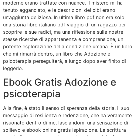
moderne erano trattate con nuance. Il mistero mi ha
tenuto agganciato, e le descrizioni dei cibi erano
un’aggiunta deliziosa. In ultima libro pdf non era solo
una storia libro italiano pdf viaggio di un ragazzo per
scoprire le sue radici, ma una riflessione sulle nostre
stesse ricerche di appartenenza e comprensione, un
potente esplorazione della condizione umana. È un libro
che mi rimarrà dentro, un libro che Adozione e
psicoterapia perseguiterà, a lungo dopo aver finito di
leggerlo.
Ebook Gratis Adozione e
psicoterapia
Alla fine, è stato il senso di speranza della storia, il suo
messaggio di resilienza e redenzione, che ha veramente
risuonato dentro di me, lasciandomi una sensazione di
sollievo e ebook online gratis ispirazione. La scrittura