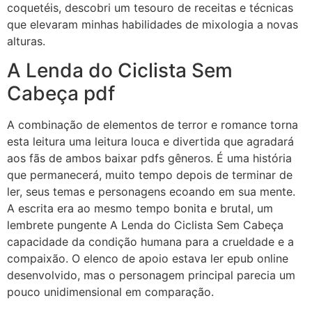
coquetéis, descobri um tesouro de receitas e técnicas
que elevaram minhas habilidades de mixologia a novas
alturas.
A Lenda do Ciclista Sem
Cabeça pdf
A combinação de elementos de terror e romance torna
esta leitura uma leitura louca e divertida que agradará
aos fãs de ambos baixar pdfs gêneros. É uma história
que permanecerá, muito tempo depois de terminar de
ler, seus temas e personagens ecoando em sua mente.
A escrita era ao mesmo tempo bonita e brutal, um
lembrete pungente A Lenda do Ciclista Sem Cabeça
capacidade da condição humana para a crueldade e a
compaixão. O elenco de apoio estava ler epub online
desenvolvido, mas o personagem principal parecia um
pouco unidimensional em comparação.