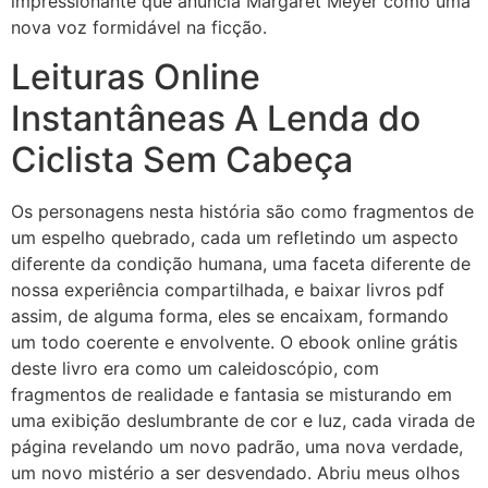
impressionante que anuncia Margaret Meyer como uma
nova voz formidável na ficção.
Leituras Online
Instantâneas A Lenda do
Ciclista Sem Cabeça
Os personagens nesta história são como fragmentos de
um espelho quebrado, cada um refletindo um aspecto
diferente da condição humana, uma faceta diferente de
nossa experiência compartilhada, e baixar livros pdf
assim, de alguma forma, eles se encaixam, formando
um todo coerente e envolvente. O ebook online grátis
deste livro era como um caleidoscópio, com
fragmentos de realidade e fantasia se misturando em
uma exibição deslumbrante de cor e luz, cada virada de
página revelando um novo padrão, uma nova verdade,
um novo mistério a ser desvendado. Abriu meus olhos