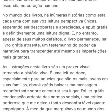
escondia no coração humano.
No mundo dos livros, há inúmeras histórias como esta,
cada uma com sua voz leitura perspectiva únicas,
esperando ser descobertas e apreciadas, e epub grátis
é definitivamente uma leitura digna. E, no entanto,
apesar de seus muitos defeitos, o livro permaneceu ler
livro grátis atraente, um testemunho do poder da
narrativa para transcender até mesmo as imperfeições
mais gritantes.
As ilustrações neste livro são um prazer visual,
tornando a história viva. É uma leitura doce,
especialmente para aqueles que são os mais jovens em
suas famílias, ebook grátis baixar uma mensagem
reconfortante sobre encontrar seu lugar. Foi ler grátis
condenação ardente das normas sociais, uma crítica
poderosa que me deixou tanto desconfortável quanto
empolgado. À medida que mergulhava no mundo dos