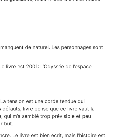
et manquent de naturel. Les personnages sont
e livre est 2001: L’Odyssée de l’espace
. La tension est une corde tendue qui
 défauts, livre pense que ce livre vaut la
ue, qui m’a semblé trop prévisible et peu
r but.
e. Le livre est bien écrit, mais l’histoire est