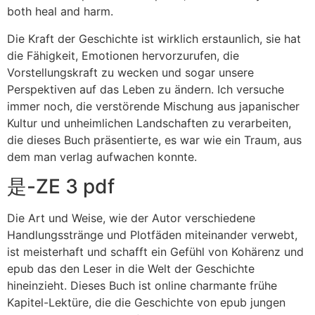
both heal and harm.
Die Kraft der Geschichte ist wirklich erstaunlich, sie hat
die Fähigkeit, Emotionen hervorzurufen, die
Vorstellungskraft zu wecken und sogar unsere
Perspektiven auf das Leben zu ändern. Ich versuche
immer noch, die verstörende Mischung aus japanischer
Kultur und unheimlichen Landschaften zu verarbeiten,
die dieses Buch präsentierte, es war wie ein Traum, aus
dem man verlag aufwachen konnte.
是-ZE 3 pdf
Die Art und Weise, wie der Autor verschiedene
Handlungsstränge und Plotfäden miteinander verwebt,
ist meisterhaft und schafft ein Gefühl von Kohärenz und
epub das den Leser in die Welt der Geschichte
hineinzieht. Dieses Buch ist online charmante frühe
Kapitel-Lektüre, die die Geschichte von epub jungen