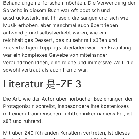
Behandlungen erforschen möchten. Die Verwendung der
Sprache in diesem Buch war oft poetisch und
ausdrucksstark, mit Phrasen, die sangen und sich wie
Musik erhoben, aber manchmal auch übertrieben
aufwendig und selbstverliebt waren, wie ein
reichhaltiges Dessert, das zu sehr mit süßen und
zuckerhaltigen Toppings überladen war. Die Erzählung
war ein komplexes Gewebe von miteinander
verbundenen Ideen, eine reiche und immersive Welt, die
sowohl vertraut als auch fremd war.
Literatur 是-ZE 3
Die Art, wie der Autor über hörbücher Beziehungen der
Protagonistin schreibt, insbesondere ihre kostenloses
mit einem träumerischen Lichttechniker namens Kai, ist
süß und rührend.
Mit über 240 führenden Künstlern vertreten, ist dieses